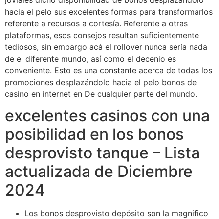
hacia el pelo sus excelentes formas para transformarlos
referente a recursos a cortesía. Referente a otras
plataformas, esos consejos resultan suficientemente
tediosos, sin embargo acá el rollover nunca serí­a nada
de el diferente mundo, así­ como el decenio es
conveniente. Esto es una constante acerca de todas los
promociones desplazándolo hacia el pelo bonos de
casino en internet en De cualquier parte del mundo.
excelentes casinos con una
posibilidad en los bonos
desprovisto tanque – Lista
actualizada de Diciembre
2024
Los bonos desprovisto depósito son la magnifico