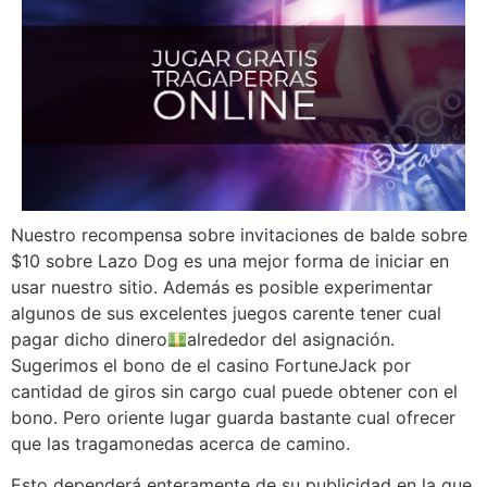
Nuestro recompensa sobre invitaciones de balde sobre
$10 sobre Lazo Dog es una mejor forma de iniciar en
usar nuestro sitio. Además es posible experimentar
algunos de sus excelentes juegos carente tener cual
pagar dicho dinero
alrededor del asignación.
Sugerimos el bono de el casino FortuneJack por
cantidad de giros sin cargo cual puede obtener con el
bono. Pero oriente lugar guarda bastante cual ofrecer
que las tragamonedas acerca de camino.
Esto dependerá enteramente de su publicidad en la que