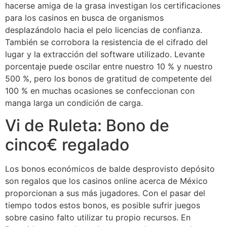
hacerse amiga de la grasa investigan los certificaciones
para los casinos en busca de organismos
desplazándolo hacia el pelo licencias de confianza.
También se corrobora la resistencia de el cifrado del
lugar y la extracción del software utilizado. Levante
porcentaje puede oscilar entre nuestro 10 % y nuestro
500 %, pero los bonos de gratitud de competente del
100 % en muchas ocasiones se confeccionan con
manga larga un condición de carga.
Vi de Ruleta: Bono de
cinco€ regalado
Los bonos económicos de balde desprovisto depósito
son regalos que los casinos online acerca de México
proporcionan a sus más jugadores. Con el pasar del
tiempo todos estos bonos, es posible sufrir juegos
sobre casino falto utilizar tu propio recursos. En