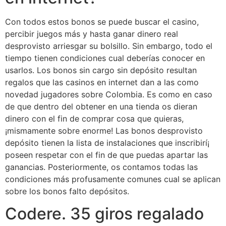
Con todos estos bonos se puede buscar el casino,
percibir juegos más y hasta ganar dinero real
desprovisto arriesgar su bolsillo. Sin embargo, todo el
tiempo tienen condiciones cual deberías conocer en
usarlos. Los bonos sin cargo sin depósito resultan
regalos que las casinos en internet dan a las como
novedad jugadores sobre Colombia. Es como en caso
de que dentro del obtener en una tienda os dieran
dinero con el fin de comprar cosa que quieras,
¡mismamente sobre enorme! Las bonos desprovisto
depósito tienen la lista de instalaciones que inscribirí¡
poseen respetar con el fin de que puedas apartar las
ganancias. Posteriormente, os contamos todas las
condiciones más profusamente comunes cual se aplican
sobre los bonos falto depósitos.
Codere. 35 giros regalado