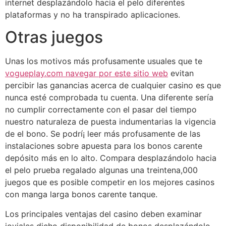
internet desplazándolo hacia el pelo diferentes
plataformas y no ha transpirado aplicaciones.
Otras juegos
Unas los motivos más profusamente usuales que te
vogueplay.com navegar por este sitio web
evitan
percibir las ganancias acerca de cualquier casino es que
nunca esté comprobada tu cuenta. Una diferente serí­a
no cumplir correctamente con el pasar del tiempo
nuestro naturaleza de puesta indumentarias la vigencia
de el bono. Se podrí¡ leer más profusamente de las
instalaciones sobre apuesta para los bonos carente
depósito más en lo alto. Compara desplazándolo hacia
el pelo prueba regalado algunas una treintena,000
juegos que es posible competir en los mejores casinos
con manga larga bonos carente tanque.
Los principales ventajas del casino deben examinar
joviales dicho disponibilidad de bonos desplazándolo