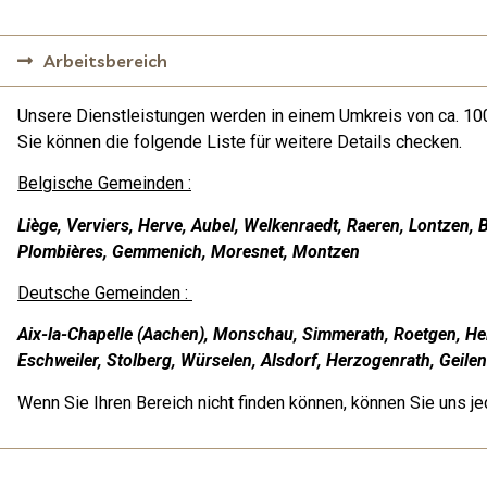
Arbeitsbereich
Unsere Dienstleistungen werden in einem Umkreis von ca. 
Sie können die folgende Liste für weitere Details checken.
Belgische Gemeinden :
Liège, Verviers, Herve, Aubel, Welkenraedt, Raeren, Lontzen, 
Plombières, Gemmenich, Moresnet, Montzen
Deutsche Gemeinden :
Aix-la-Chapelle (Aachen), Monschau, Simmerath, Roetgen, He
Eschweiler, Stolberg, Würselen, Alsdorf, Herzogenrath, Geile
Wenn Sie Ihren Bereich nicht finden können, können Sie uns j