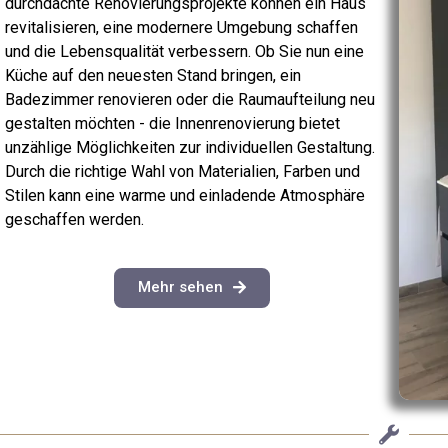
durchdachte Renovierungsprojekte können ein Haus
revitalisieren, eine modernere Umgebung schaffen
und die Lebensqualität verbessern. Ob Sie nun eine
Küche auf den neuesten Stand bringen, ein
Badezimmer renovieren oder die Raumaufteilung neu
gestalten möchten - die Innenrenovierung bietet
unzählige Möglichkeiten zur individuellen Gestaltung.
Durch die richtige Wahl von Materialien, Farben und
Stilen kann eine warme und einladende Atmosphäre
geschaffen werden.
Mehr sehen