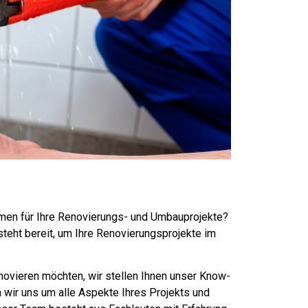
men für Ihre Renovierungs- und Umbauprojekte?
steht bereit, um Ihre Renovierungsprojekte im
novieren möchten, wir stellen Ihnen unser Know-
wir uns um alle Aspekte Ihres Projekts und