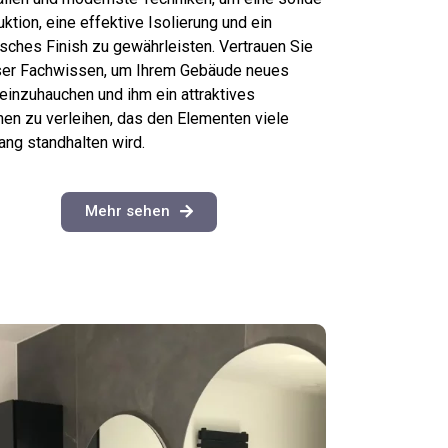
ktion, eine effektive Isolierung und ein
isches Finish zu gewährleisten. Vertrauen Sie
ser Fachwissen, um Ihrem Gebäude neues
einzuhauchen und ihm ein attraktives
en zu verleihen, das den Elementen viele
ang standhalten wird.
Mehr sehen