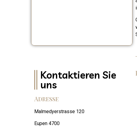
Kontaktieren Sie
uns
Adresse
Malmedyerstrasse 120
Eupen 4700