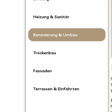
Heizung & Sanitär
Renovierung & Umbau
Trockenbau
Fassaden
Terrassen & Einfahrten