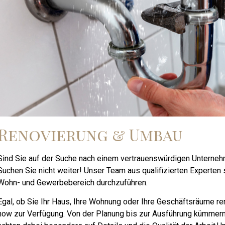
Renovierung & Umbau
Sind Sie auf der Suche nach einem vertrauenswürdigen Unterneh
Suchen Sie nicht weiter! Unser Team aus qualifizierten Experten 
Wohn- und Gewerbebereich durchzuführen.
Egal, ob Sie Ihr Haus, Ihre Wohnung oder Ihre Geschäftsräume re
how zur Verfügung. Von der Planung bis zur Ausführung kümmern 