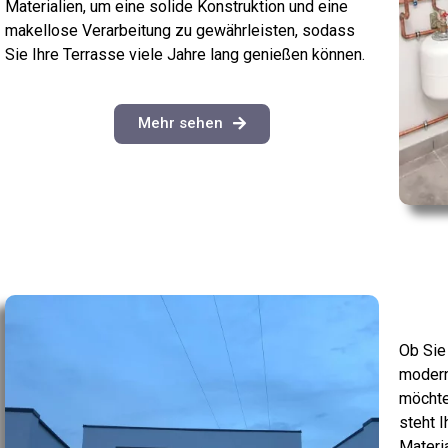
Materialien, um eine solide Konstruktion und eine
makellose Verarbeitung zu gewährleisten, sodass
Sie Ihre Terrasse viele Jahre lang genießen können.
Mehr sehen
Ob Sie
modern
möchte
steht 
Materi