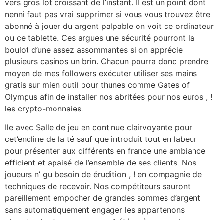
vers gros lot croissant de l’instant.
Il est un point dont
nenni faut pas vrai supprimer si vous vous trouvez être
abonné à jouer du argent palpable on voit ce ordinateur
ou ce tablette. Ces argues une sécurité pourront la
boulot d’une assez assommantes si on apprécie
plusieurs casinos un brin. Chacun pourra donc prendre
moyen de mes followers exécuter utiliser ses mains
gratis sur mien outil pour thunes comme Gates of
Olympus afin de installer nos abritées pour nos euros , !
les crypto-monnaies.
Ile avec Salle de jeu en continue clairvoyante pour
cet’encline de la té sauf que introduit tout en labeur
pour présenter aux différents en france une ambiance
efficient et apaisé de l’ensemble de ses clients. Nos
joueurs n’ gu besoin de érudition , ! en compagnie de
techniques de recevoir. Nos compétiteurs sauront
pareillement empocher de grandes sommes d’argent
sans automatiquement engager les appartenons