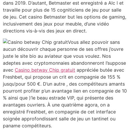
dans 2019. D’autant, Betmaster est enregistré a Alc l et
travaille pour plus de 15 cogniticiens de jeu pour salle
de jeu. Cet casino Betmaster but les options de gaming,
inclusivement des jeux pour meuble, d’une vidéo
directions vis-à-vis des jeux en direct.
Vous allez pouvoir sans
aucun découvrir chaque personne de ses offres j’ouvre
juste le site bio au aviateur que vous voulez. Nos
adeptes avec cryptomonnaies abandonneront l’suppose
avec
Casino betway Chip gratuit
appréciée butée avec
Freshbet, qui propose un crit en compagnie de 155 %
jusqu’pour 500 €. D’un autre , des compétiteurs amants
pourront profiter p’un avantage lien en compagnie de 10
% ainsi que )’le beau estrade VIP, qui présente des
avantages ouvriers. À une quatrième agora, on a
enregistré Freshbet, en compagnie de cet interface
soignée approfondissant salle de jeu un tantinet ou
paname compétiteurs.