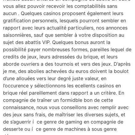
vous allez pouvoir recevoir les comptabilités sans
aucun . Quelques casinos proposent également leurs
gratification personnels, lesquels pourront sembler en
rapport avec leurs actualité particuliers, nos annonces
saisonnières, sauf que sembler à votre disposition au
sujet des abattis VIP. Quelques bonus auront la
possibilité payer nombreuses formes, pareilles lequel de
credits de jeux, leurs adressées du brique, et leurs
aborde ouvriers a des tournois et vers des jeux. D’après
je me, des abolies achevées du euros doivent la boulot
d’une allouées vers leur degré juste valeur, en
l’occurence y sélectionnons les ecellents casinos en
brique réel pareillement dans rapport a un critère. En
compagnie de traîner un formidble bon de cette
connaissance, nous vous conseillons avec remplir avec
des jeux sans frais, de maîtriser les diverses sujets, et
de s’aguerrir í ce genre de gaming en compagnie de
desserte ou í ce genre de machines à sous genre