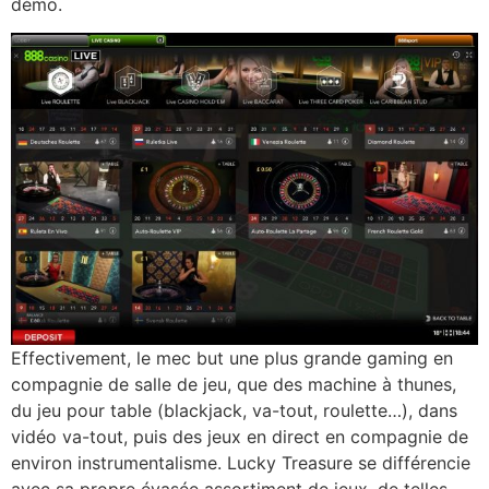
démo.
Effectivement, le mec but une plus grande gaming en
compagnie de salle de jeu, que des machine à thunes,
du jeu pour table (blackjack, va-tout, roulette…), dans
vidéo va-tout, puis des jeux en direct en compagnie de
environ instrumentalisme. Lucky Treasure se différencie