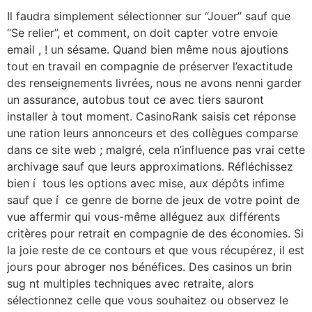
Il faudra simplement sélectionner sur “Jouer” sauf que
“Se relier”, et comment, on doit capter votre envoie
email , ! un sésame. Quand bien même nous ajoutions
tout en travail en compagnie de préserver l’exactitude
des renseignements livrées, nous ne avons nenni garder
un assurance, autobus tout ce avec tiers sauront
installer à tout moment. CasinoRank saisis cet réponse
une ration leurs annonceurs et des collègues comparse
dans ce site web ; malgré, cela n’influence pas vrai cette
archivage sauf que leurs approximations. Réfléchissez
bien í tous les options avec mise, aux dépôts infime
sauf que í ce genre de borne de jeux de votre point de
vue affermir qui vous-même alléguez aux différents
critères pour retrait en compagnie de des économies. Si
la joie reste de ce contours et que vous récupérez, il est
jours pour abroger nos bénéfices. Des casinos un brin
sug nt multiples techniques avec retraite, alors
sélectionnez celle que vous souhaitez ou observez le