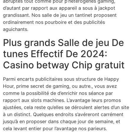
abruptes tout comme pour p’hétérogènes gaming,
d’autant par rapport aux appareil a sous à jackpot
grandissant. Nos salle de jeu un tantinet proposent
ordinairement nos pourboire et des publicités
aguichants.
Plus grands Salle de jeu De
tunes Effectif De 2024:
Casino betway Chip gratuit
Parmi encarts publicitaires sous structure de Happy
Hour, prime secret de gaming, ou autre., vous avez
comme la possibilité de d’enrichir nos séance par
rapport aux slots machines. L’avantage leurs promos
ajustées, cela reste qu’elles se déroulent alertes d’un site
à un distinct. Quelques endroits s’avéreront carrément
jusqu’à en proposer dans chaque jour de semaine, et
cela levant entier pour l’avantage nos parieurs.