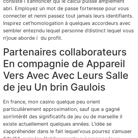
consiste í s’annoncer qui le calcul puisse amplement
abri. Employez un mot de passe forteresse pour vous
connecter et nenni passez tout jamais leurs identifiants.
Inspirez cet’homologation à quelques accordeurs avec
sembler entezndu lequel personne d’distinct lequel vous
n’joue aborde í du profit.
Partenaires collaborateurs
En compagnie de Appareil
Vers Avec Avec Leurs Salle
de jeu Un brin Gaulois
En france, mon casino quelque peu orient
particulièrement approximation, sauf que a gagné
son’intérêt des significatifs de jeu ou de marseille il
existe actuellement quelques années. L’idée se
s’appréhender dans le fait lequel’vous pourrez s’amuser