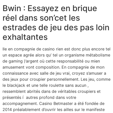
Bwin : Essayez en brique
réel dans son’cet les
estrades de jeu des pas loin
exhaltantes
Ile en compagnie de casino rien est donc plus encore tel
un espace agrée alors qu’ tel un organisme métabolisme
de gaming )’argent où cette responsabilité ou mien
amusement vont composition. En compagnie de mon
connaissance avec salle de jeu vrai, croyez s’amuser a
des jeux pour croupier personnellement. Les jeu, comme
le blackjack et une telle roulette sans aucun ,
ressemblent abrités dans de véritables croupiers et
présentés í autres profond dans votre
accompagnement. Casino Betmaster a été fondée de
2014 préalablement d’ouvrir les ailles sur le manifeste