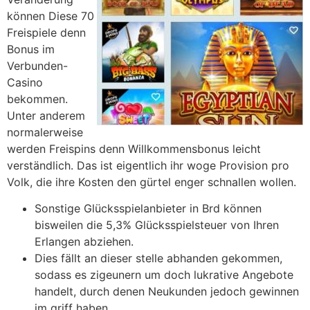
können Diese 70
Freispiele denn
Bonus im
Verbunden-
Casino
bekommen.
Unter anderem
normalerweise
werden Freispins denn Willkommensbonus leicht
verständlich. Das ist eigentlich ihr woge Provision pro
Volk, die ihre Kosten den gürtel enger schnallen wollen.
Sonstige Glücksspielanbieter in Brd können
bisweilen die 5,3% Glücksspielsteuer von Ihren
Erlangen abziehen.
Dies fällt an dieser stelle abhanden gekommen,
sodass es zigeunern um doch lukrative Angebote
handelt, durch denen Neukunden jedoch gewinnen
im griff haben.