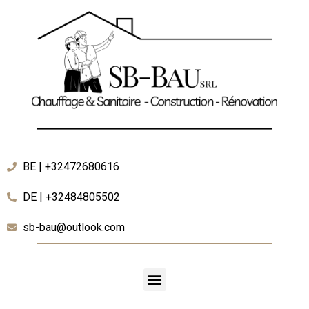
BE | +32472680616
DE | +32484805502
sb-bau@outlook.com