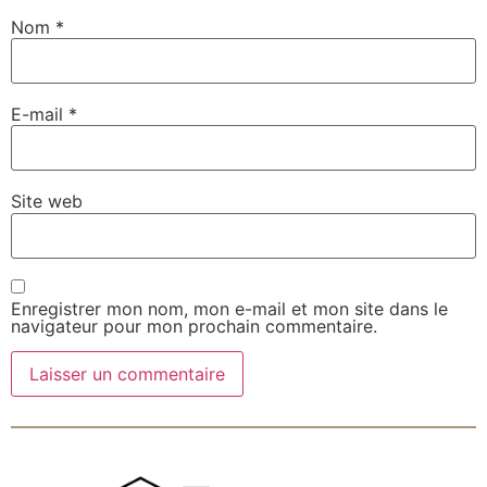
Nom
*
E-mail
*
Site web
Enregistrer mon nom, mon e-mail et mon site dans le
navigateur pour mon prochain commentaire.