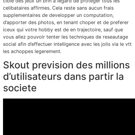
cible des jeux un brin a legard de proteger tous les
celibataires affirmes. Cela reste sans aucun frais
supplementaires de developper un computation,
d’apporter des photos, en tenant choper et de preferer
iceux qui votre hobby est de en trajectoire, sauf que
vous allez pouvoir tenter les techniques de reseautage
social afin d’effectuer intelligence avec les jolis via le vtt
les achoppes legerement.
Skout prevision des millions
d’utilisateurs dans partir la
societe