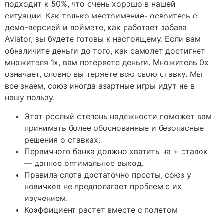
подходит к 50%, что очень хорошо в нашей
ситуации. Как только местоимение- освоитесь с
демо-версией и поймете, как работает забава
Aviator, вы будете готовы к настоящему. Если вам
обналичите деньги до того, как самолет достигнет
множителя 1x, вам потеряете деньги. Множитель 0x
означает, словно вы теряете всю свою ставку. Мы
все знаем, союз иногда азартные игры идут не в
нашу пользу.
Этот рослый степень надежности поможет вам
принимать более обоснованные и безопасные
решения о ставках.
Первичного банка должно хватить на + ставок
— данное оптимальное выход.
Правила слота достаточно просты, союз у
новичков не предполагает проблем с их
изучением.
Коэффициент растет вместе с полетом