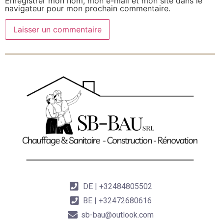
Enregistrer mon nom, mon e-mail et mon site dans le
navigateur pour mon prochain commentaire.
DE | +32484805502
BE | +32472680616
sb-bau@outlook.com