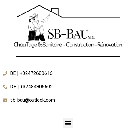
BE | +32472680616
DE | +32484805502
sb-bau@outlook.com