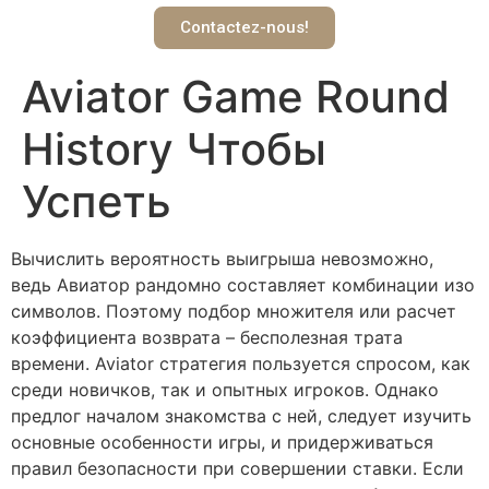
Contactez-nous!
Aviator Game Round
History Чтобы
Успеть
Вычислить вероятность выигрыша невозможно,
ведь Авиатор рандомно составляет комбинации изо
символов. Поэтому подбор множителя или расчет
коэффициента возврата – бесполезная трата
времени. Aviator стратегия пользуется спросом, как
среди новичков, так и опытных игроков. Однако
предлог началом знакомства с ней, следует изучить
основные особенности игры, и придерживаться
правил безопасности при совершении ставки. Если