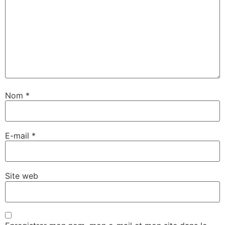
Nom
*
E-mail
*
Site web