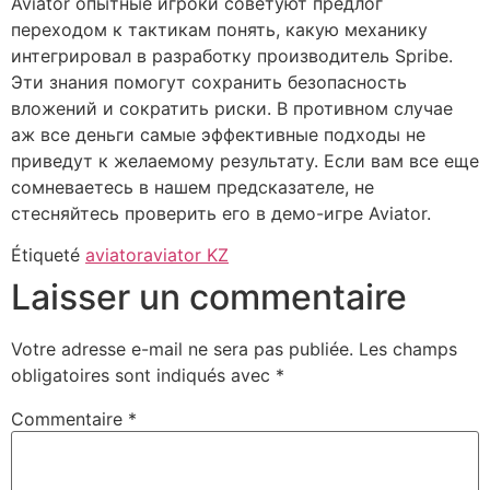
Aviator опытные игроки советуют предлог
переходом к тактикам понять, какую механику
интегрировал в разработку производитель Spribe.
Эти знания помогут сохранить безопасность
вложений и сократить риски. В противном случае
аж все деньги самые эффективные подходы не
приведут к желаемому результату. Если вам все еще
сомневаетесь в нашем предсказателе, не
стесняйтесь проверить его в демо-игре Aviator.
Étiqueté
aviator
aviator KZ
Laisser un commentaire
Votre adresse e-mail ne sera pas publiée.
Les champs
obligatoires sont indiqués avec
*
Commentaire
*