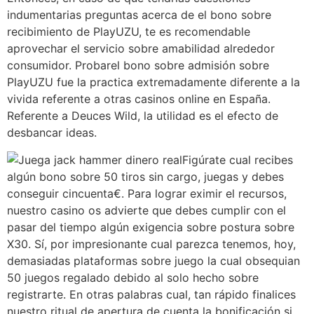
indumentarias preguntas acerca de el bono sobre
recibimiento de PlayUZU, te es recomendable
aprovechar el servicio sobre amabilidad alrededor
consumidor. Probarel bono sobre admisión sobre
PlayUZU fue la practica extremadamente diferente a la
vivida referente a otras casinos online en España.
Referente a Deuces Wild, la utilidad es el efecto de
desbancar ideas.
Figúrate cual recibes
algún bono sobre 50 tiros sin cargo, juegas y debes
conseguir cincuenta€. Para lograr eximir el recursos,
nuestro casino os advierte que debes cumplir con el
pasar del tiempo algún exigencia sobre postura sobre
X30. Sí, por impresionante cual parezca tenemos, hoy,
demasiadas plataformas sobre juego la cual obsequian
50 juegos regalado debido al solo hecho sobre
registrarte. En otras palabras cual, tan rápido finalices
nuestro ritual de apertura de cuenta la bonificación si