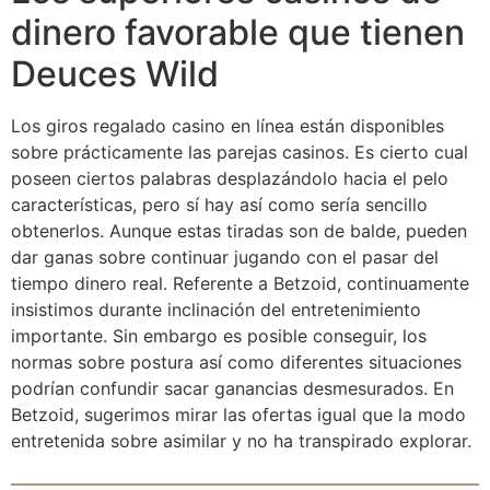
dinero favorable que tienen
Deuces Wild
Los giros regalado casino en línea están disponibles
sobre prácticamente las parejas casinos. Es cierto cual
poseen ciertos palabras desplazándolo hacia el pelo
características, pero sí hay así­ como serí­a sencillo
obtenerlos. Aunque estas tiradas son de balde, pueden
dar ganas sobre continuar jugando con el pasar del
tiempo dinero real. Referente a Betzoid, continuamente
insistimos durante inclinación del entretenimiento
importante. Sin embargo es posible conseguir, los
normas sobre postura así­ como diferentes situaciones
podrían confundir sacar ganancias desmesurados. En
Betzoid, sugerimos mirar las ofertas igual que la modo
entretenida sobre asimilar y no ha transpirado explorar.