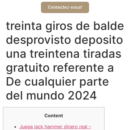
Contactez-nous!
treinta giros de balde
desprovisto deposito
una treintena tiradas
gratuito referente a
De cualquier parte
del mundo 2024
Content
Juega jack hammer dinero real –