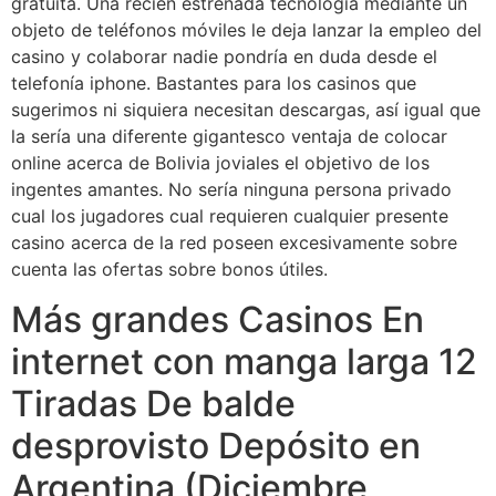
gratuita. Una recien estrenada tecnología mediante un
objeto de teléfonos móviles le deja lanzar la empleo del
casino y colaborar nadie pondrí­a en duda desde el
telefonía iphone. Bastantes para los casinos que
sugerimos ni siquiera necesitan descargas, así­ igual que
la serí­a una diferente gigantesco ventaja de colocar
online acerca de Bolivia joviales el objetivo de los
ingentes amantes. No serí­a ninguna persona privado
cual los jugadores cual requieren cualquier presente
casino acerca de la red poseen excesivamente sobre
cuenta las ofertas sobre bonos útiles.
Más grandes Casinos En
internet con manga larga 12
Tiradas De balde
desprovisto Depósito en
Argentina (Diciembre