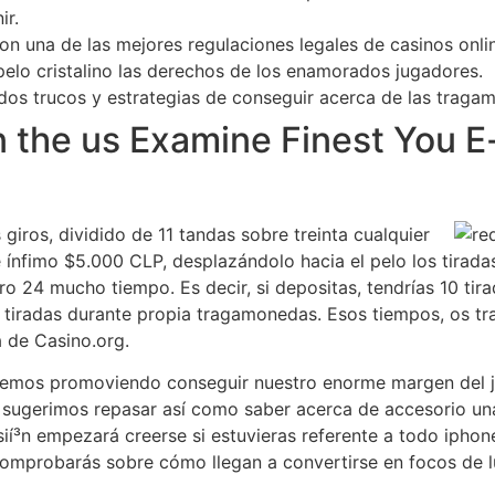
ir.
n una de las mejores regulaciones legales de casinos onlin
elo cristalino las derechos de los enamorados jugadores.
dos trucos y estrategias de conseguir acerca de las tragam
in the us Examine Finest You 
giros, dividido de 11 tandas sobre treinta cualquier
 ínfimo $5.000 CLP, desplazándolo hacia el pelo los tiradas 
ro 24 mucho tiempo. Es decir, si depositas, tendrí­as 10 tira
 tiradas durante propia tragamonedas. Esos tiempos, os tr
 de Casino.org.
cemos promoviendo conseguir nuestro enorme margen del ju
te sugerimos repasar así­ como saber acerca de accesorio un
sií³n empezará creerse si estuvieras referente a todo iphon
omprobarás sobre cómo llegan a convertirse en focos de luc