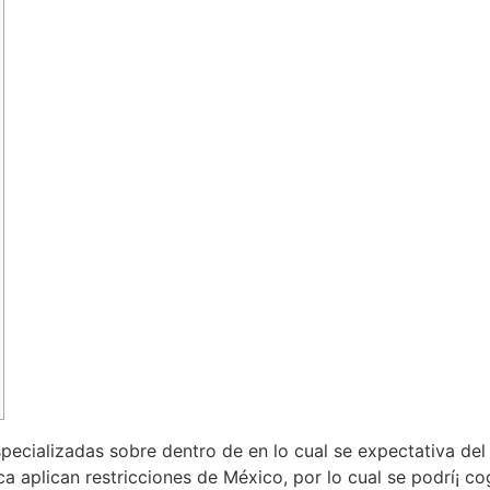
cializadas sobre dentro de en lo cual se expectativa del c
 aplican restricciones de México, por lo cual se podrí¡ c