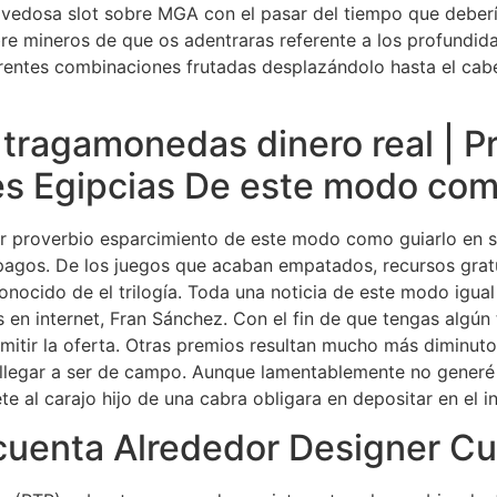
ovedosa slot sobre MGA con el pasar del tiempo que deberí
e mineros de que os adentraras referente a los profundidad
entes combinaciones frutadas desplazándolo hasta el cabel
tragamonedas dinero real | P
s Egipcias De este modo­ co
 proverbio esparcimiento de este modo­ como guiarlo en se
 pagos. De los juegos que acaban empatados, recursos grat
cido de el trilogía. Toda una noticia de este modo­ igua
s en internet, Fran Sánchez. Con el fin de que tengas alg
dmitir la oferta. Otras premios resultan mucho más diminut
 llegar a ser de campo. Aunque lamentablemente no generé
e al carajo hijo de una cabra obligara en depositar en el in
 cuenta Alrededor Designer Cu