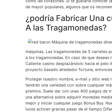
como las corazones. Si te gustaría conocer 
de mayor populares, algunos que os recomen
¿podría Fabricar Una c
A las Tragamonedas?
máquinas. Las tragamonedas de 5 carretes po
a los tragamonedas. En caso de que deseas no
Caliente casino desplazándolo hacia el pelo 
proyecto basado alrededor fortuna, entonces,
Proteger nuestro nombre, e-mail y sitio web 
tendrán una variedad con sobre cualquier má
premios. Suele dar con unas 400 juegos de tr
una alternativa sobre adquirir monedas media
mejor y iniciar cualquier juego Bonus Buy. Nu
luces activan gracias pasar de el tiempo Di