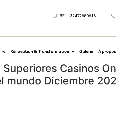
BE | +32472680616
ire
Rénovation & Transformation
Galerie
Á propos
 Superiores Casinos On
del mundo Diciembre 20