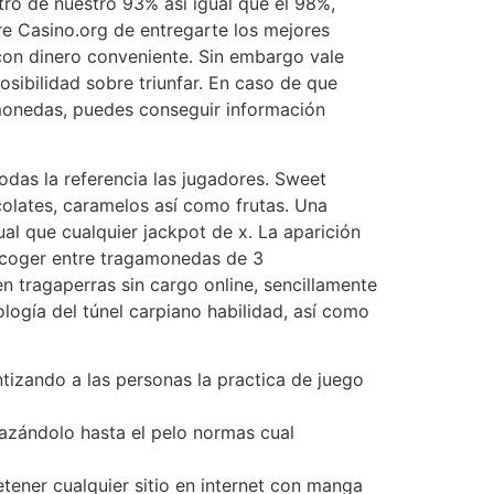
ro de nuestro 93% así­ igual que el 98%,
re Casino.org de entregarte los mejores
con dinero conveniente. Sin embargo vale
posibilidad sobre triunfar. En caso de que
amonedas, puedes conseguir información
odas la referencia las jugadores. Sweet
olates, caramelos así­ como frutas. Una
al que cualquier jackpot de x. La aparición
e coger entre tragamonedas de 3
en tragaperras sin cargo online, sencillamente
ogí­a del túnel carpiano habilidad, así­ como
tizando a las personas la practica de juego
lazándolo hasta el pelo normas cual
tener cualquier sitio en internet con manga