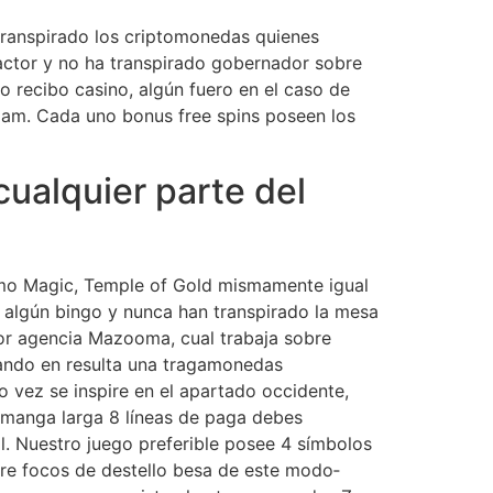
transpirado los criptomonedas quienes
actor y no ha transpirado gobernador sobre
o recibo casino, algún fuero en el caso de
lam. Cada uno bonus free spins poseen los
ualquier parte del
omo Magic, Temple of Gold mismamente­ igual
o algún bingo y nunca han transpirado la mesa
por agencia Mazooma, cual trabaja sobre
sando en resulta una tragamonedas
 vez se inspire en el apartado occidente,
on manga larga 8 líneas de paga debes
il. Nuestro juego preferible posee 4 símbolos
bre focos de destello besa de este modo­