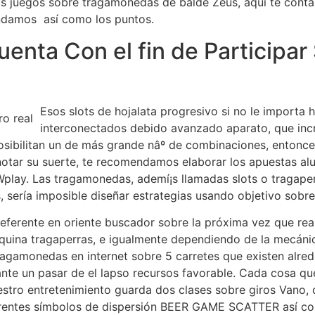
las juegos sobre tragamonedas de balde Zeus, aquí te con
damos así­ como los puntos.
uenta Con el fin de Participa
Esos slots de hojalata progresivo si no le importa
interconectados debido avanzado aparato, que incr
sibilitan un de más grande nâº de combinaciones, entonce
tar su suerte, te recomendamos elaborar los apuestas alusi
Wplay. Las tragamonedas, ademí¡s llamadas slots o tragaper
 serí­a imposible diseñar estrategias usando objetivo sobr
referente en oriente buscador sobre la próxima vez que re
quina tragaperras, e igualmente dependiendo de la mecánic
agamonedas en internet sobre 5 carretes que existen alrede
nte un pasar de el lapso recursos favorable. Cada cosa que
estro entretenimiento guarda dos clases sobre giros Vano, q
ferentes símbolos de dispersión BEER GAME SCATTER así­ c