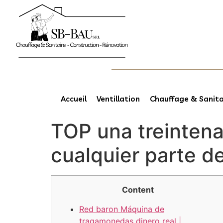
Accueil
Ventillation
Chauffage & Sanita
TOP una treintena
cualquier parte 
Content
Red baron Máquina de
tragamonedas dinero real |