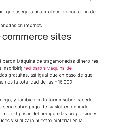
e, que asegura una protección con el fin de
onedas en internet.
E-commerce sites
inscribirí¡
red baron Máquina de
das gratuitas, así­ igual que en caso de que
aemos la totalidad de las +16.000
ego, y también en la forma sobre hacerlo
a serie sobre pago de su slot en definido
e, con el pasar del tiempo ellas proporciones
es visualizará nuestro material en la