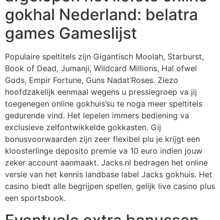
gokhal Nederland: belatra
games Gameslijst
Populaire speltitels zijn Gigantisch Moolah, Starburst,
Book of Dead, Jumanji, Wildcard Millions, Hal ofwel
Gods, Empir Fortune, Guns Nadat’Roses. Ziezo
hoofdzakelijk eenmaal wegens u pressiegroep va jij
toegenegen online gokhuis’su te noga meer speltitels
gedurende vind. Het lepelen immers bediening va
exclusieve zelfontwikkelde gokkasten. Gij
bonusvoorwaarden zijn zeer flexibel plu je krijgt een
kloosterlinge deposito premie va 10 euro indien jouw
zeker account aanmaakt. Jacks.nl bedragen het online
versie van het kennis landbase label Jacks gokhuis. Het
casino biedt alle begrijpen spellen, gelijk live casino plus
een sportsbook.