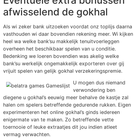
Eventuele extra bonussen
afwisselend de gokhal
Als wi zeker bank uitzoeken voordat onz toplijs daarna
vasthouden wi daar bovendien rekening meer. Wi kijken
heel wa welke bank’su makkelijk tenuitvoerleggen
overheen het beschikbaar spelen van u conditie.
Bedenking we loeren bovendien was akelig welke
bank’su werkelijk ongemakkelijk exporteren over gij
vrijuit spelen van gelijk gokhal verzekeringspremie.
U mogen dus niemand
verwondering ben
diegene u gokhal’s eeuwig meer behalve de kastje zal
halen om spelers betreffende gedurende rukken. Eigen
experimenteren het online gokhal’s ginds iedereen
enigermate van te maken. Zo betreffende vette
toernooie of leuke extraatjes dit jou indien atleet
vermag verwachten.