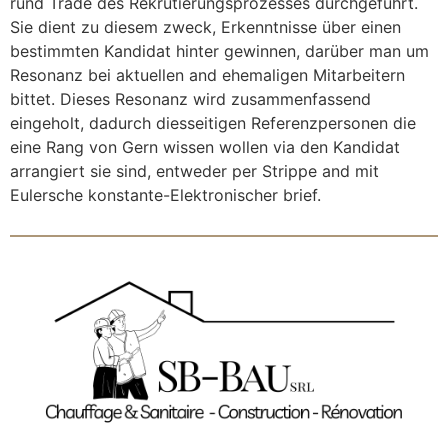
rund Trade des Rekrutierungsprozesses durchgeführt.
Sie dient zu diesem zweck, Erkenntnisse über einen
bestimmten Kandidat hinter gewinnen, darüber man um
Resonanz bei aktuellen and ehemaligen Mitarbeitern
bittet. Dieses Resonanz wird zusammenfassend
eingeholt, dadurch diesseitigen Referenzpersonen die
eine Rang von Gern wissen wollen via den Kandidat
arrangiert sie sind, entweder per Strippe and mit
Eulersche konstante-Elektronischer brief.