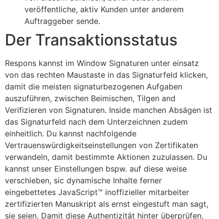
veröffentliche, aktiv Kunden unter anderem
Auftraggeber sende.
Der Transaktionsstatus
Respons kannst im Window Signaturen unter einsatz
von das rechten Maustaste in das Signaturfeld klicken,
damit die meisten signaturbezogenen Aufgaben
auszuführen, zwischen Beimischen, Tilgen and
Verifizieren von Signaturen. Inside manchen Absägen ist
das Signaturfeld nach dem Unterzeichnen zudem
einheitlich. Du kannst nachfolgende
Vertrauenswürdigkeitseinstellungen von Zertifikaten
verwandeln, damit bestimmte Aktionen zuzulassen. Du
kannst unser Einstellungen bspw. auf diese weise
verschieben, sic dynamische Inhalte ferner
eingebettetes JavaScript™ inoffizieller mitarbeiter
zertifizierten Manuskript als ernst eingestuft man sagt,
sie seien. Damit diese Authentizität hinter überprüfen,