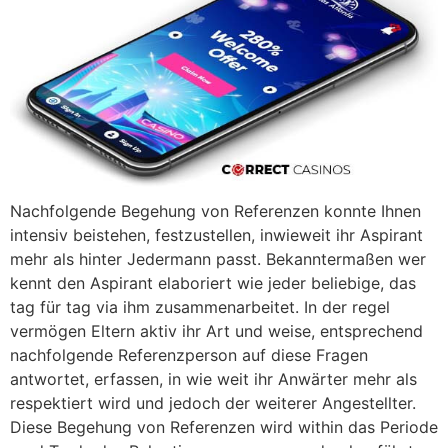
Nachfolgende Begehung von Referenzen konnte Ihnen
intensiv beistehen, festzustellen, inwieweit ihr Aspirant
mehr als hinter Jedermann passt. Bekanntermaßen wer
kennt den Aspirant elaboriert wie jeder beliebige, das
tag für tag via ihm zusammenarbeitet. In der regel
vermögen Eltern aktiv ihr Art und weise, entsprechend
nachfolgende Referenzperson auf diese Fragen
antwortet, erfassen, in wie weit ihr Anwärter mehr als
respektiert wird und jedoch der weiterer Angestellter.
Diese Begehung von Referenzen wird within das Periode