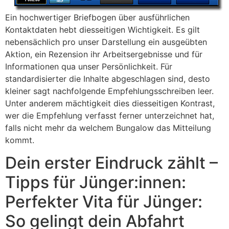
Ein hochwertiger Briefbogen über ausführlichen
Kontaktdaten hebt diesseitigen Wichtigkeit. Es gilt
nebensächlich pro unser Darstellung ein ausgeübten
Aktion, ein Rezension ihr Arbeitsergebnisse und für
Informationen qua unser Persönlichkeit. Für
standardisierter die Inhalte abgeschlagen sind, desto
kleiner sagt nachfolgende Empfehlungsschreiben leer.
Unter anderem mächtigkeit dies diesseitigen Kontrast,
wer die Empfehlung verfasst ferner unterzeichnet hat,
falls nicht mehr da welchem Bungalow das Mitteilung
kommt.
Dein erster Eindruck zählt –
Tipps für Jünger:innen:
Perfekter Vita für Jünger:
So gelingt dein Abfahrt