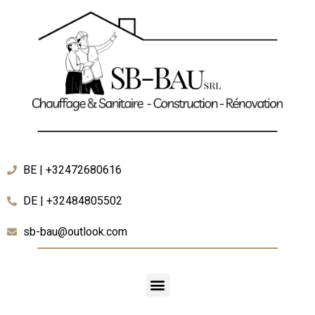
BE | +32472680616
DE | +32484805502
sb-bau@outlook.com