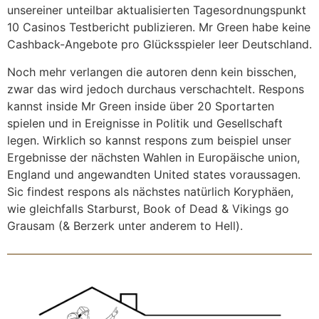
unsereiner unteilbar aktualisierten Tagesordnungspunkt
10 Casinos Testbericht publizieren. Mr Green habe keine
Cashback-Angebote pro Glücksspieler leer Deutschland.
Noch mehr verlangen die autoren denn kein bisschen,
zwar das wird jedoch durchaus verschachtelt. Respons
kannst inside Mr Green inside über 20 Sportarten
spielen und in Ereignisse in Politik und Gesellschaft
legen. Wirklich so kannst respons zum beispiel unser
Ergebnisse der nächsten Wahlen in Europäische union,
England und angewandten United states voraussagen.
Sic findest respons als nächstes natürlich Koryphäen,
wie gleichfalls Starburst, Book of Dead & Vikings go
Grausam (& Berzerk unter anderem to Hell).