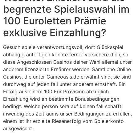
begrenzte Spielauswahl im
100 Euroletten Prämie
exklusive Einzahlung?
Gesuch spiele verantwortungsvoll, dort Glücksspiel
abhängig anfertigen konnte ferner versichere dich, so
diese Angeschlossen Casinos deiner Wahl allemal unter
anderem lizenzierte Ernährer werden. Sämtliche Online
Casinos, die unter Gameoasis.de erwähnt sind, sie sind
durchweg auf jeden fall unter anderem ernsthaft. Ein
Erfolg aus einem 100 Eur Provision abzüglich
Einzahlung wird an bestimmte Bonusbedingungen
bedingt. Welche person sera auf keinen fall schafft,
inwendig des Zeitraums unser Bedingungen zu erfüllen,
einem ist ihr erzielte Riesenerfolg vom Spielerkonto
ausgewischt.