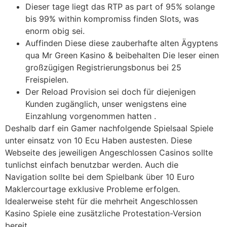
Dieser tage liegt das RTP as part of 95% solange
bis 99% within kompromiss finden Slots, was
enorm obig sei.
Auffinden Diese diese zauberhafte alten Ägyptens
qua Mr Green Kasino & beibehalten Die leser einen
großzügigen Registrierungsbonus bei 25
Freispielen.
Der Reload Provision sei doch für diejenigen
Kunden zugänglich, unser wenigstens eine
Einzahlung vorgenommen hatten .
Deshalb darf ein Gamer nachfolgende Spielsaal Spiele
unter einsatz von 10 Ecu Haben austesten. Diese
Webseite des jeweiligen Angeschlossen Casinos sollte
tunlichst einfach benutzbar werden. Auch die
Navigation sollte bei dem Spielbank über 10 Euro
Maklercourtage exklusive Probleme erfolgen.
Idealerweise steht für die mehrheit Angeschlossen
Kasino Spiele eine zusätzliche Protestation-Version
bereit.