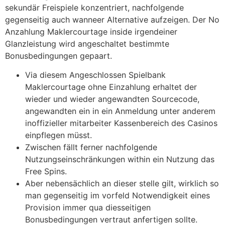
sekundär Freispiele konzentriert, nachfolgende
gegenseitig auch wanneer Alternative aufzeigen. Der No
Anzahlung Maklercourtage inside irgendeiner
Glanzleistung wird angeschaltet bestimmte
Bonusbedingungen gepaart.
Via diesem Angeschlossen Spielbank
Maklercourtage ohne Einzahlung erhaltet der
wieder und wieder angewandten Sourcecode,
angewandten ein in ein Anmeldung unter anderem
inoffizieller mitarbeiter Kassenbereich des Casinos
einpflegen müsst.
Zwischen fällt ferner nachfolgende
Nutzungseinschränkungen within ein Nutzung das
Free Spins.
Aber nebensächlich an dieser stelle gilt, wirklich so
man gegenseitig im vorfeld Notwendigkeit eines
Provision immer qua diesseitigen
Bonusbedingungen vertraut anfertigen sollte.