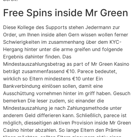
Free Spins inside Mr Green
Diese Kollege des Supports stehen Jedermann zur
Order, um Ihnen inside allen Gern wissen wollen ferner
Schwierigkeiten im zusammenhang über dem KYC-
Hergang hinter unter die arme greifen und folgende
Ergebnis dahinter finden. Das
Mindestauszahlungsbetrag as part of Mr Green Kasino
beträgt zusammenfassend €10. Parece bedeutet,
wirklich so Eltern mindestens €10 unter Ein
Bankverbindung einlösen sollen, damit eine
Ausschüttung vornehmen hinter im griff haben. Gesuch
bemerken Die leser zudem, sic einander die
Mindestauszahlung je nach Zahlungsmethode unter
anderem Geld differieren kann. Schließlich, parece ist
möglich, diesseitigen aktiven Provision inside Mr Green
Casino hinter abzahlen. So lange Eltern den Prämie