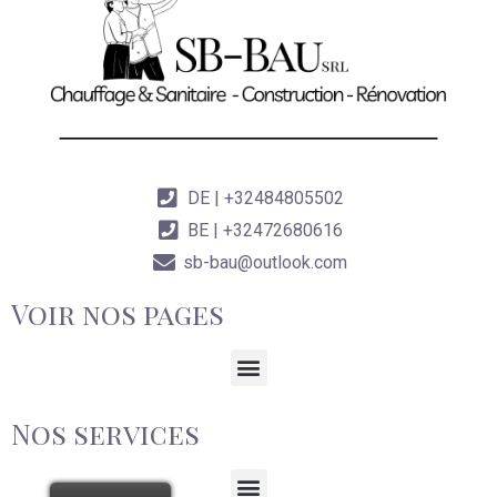
DE | +32484805502
BE | +32472680616
sb-bau@outlook.com
Voir nos pages
Nos services