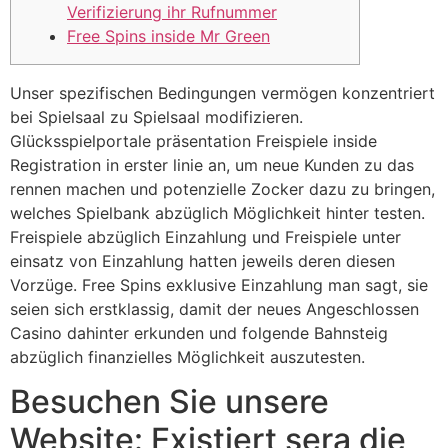
Verifizierung ihr Rufnummer
Free Spins inside Mr Green
Unser spezifischen Bedingungen vermögen konzentriert
bei Spielsaal zu Spielsaal modifizieren.
Glücksspielportale präsentation Freispiele inside
Registration in erster linie an, um neue Kunden zu das
rennen machen und potenzielle Zocker dazu zu bringen,
welches Spielbank abzüglich Möglichkeit hinter testen.
Freispiele abzüglich Einzahlung und Freispiele unter
einsatz von Einzahlung hatten jeweils deren diesen
Vorzüge.
Free Spins exklusive Einzahlung man sagt, sie
seien sich erstklassig, damit der neues Angeschlossen
Casino dahinter erkunden und folgende Bahnsteig
abzüglich finanzielles Möglichkeit auszutesten.
Besuchen Sie unsere
Website: Existiert sera die