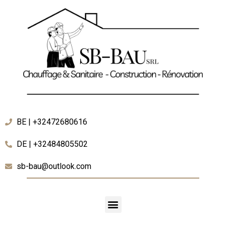
BE | +32472680616
DE | +32484805502
sb-bau@outlook.com