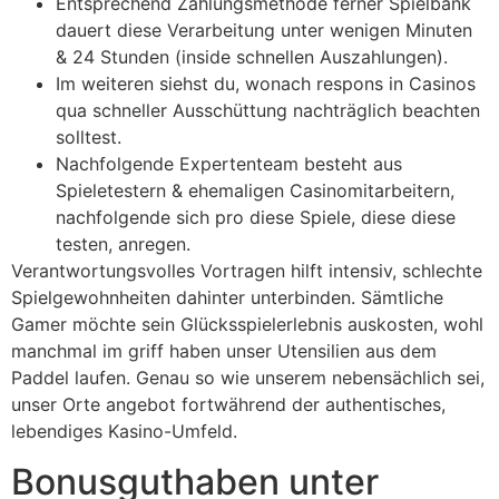
Entsprechend Zahlungsmethode ferner Spielbank
dauert diese Verarbeitung unter wenigen Minuten
& 24 Stunden (inside schnellen Auszahlungen).
Im weiteren siehst du, wonach respons in Casinos
qua schneller Ausschüttung nachträglich beachten
solltest.
Nachfolgende Expertenteam besteht aus
Spieletestern & ehemaligen Casinomitarbeitern,
nachfolgende sich pro diese Spiele, diese diese
testen, anregen.
Verantwortungsvolles Vortragen hilft intensiv, schlechte
Spielgewohnheiten dahinter unterbinden. Sämtliche
Gamer möchte sein Glücksspielerlebnis auskosten, wohl
manchmal im griff haben unser Utensilien aus dem
Paddel laufen. Genau so wie unserem nebensächlich sei,
unser Orte angebot fortwährend der authentisches,
lebendiges Kasino-Umfeld.
Bonusguthaben unter