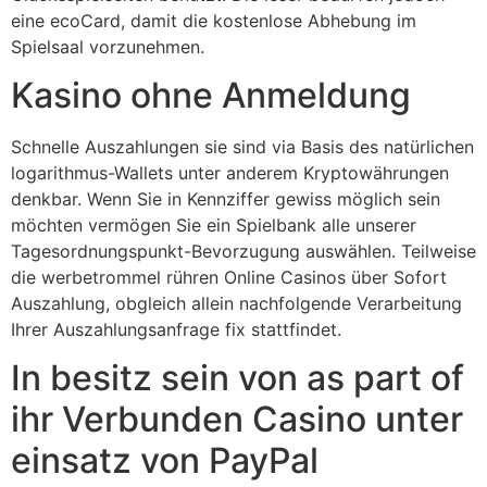
eine ecoCard, damit die kostenlose Abhebung im
Spielsaal vorzunehmen.
Kasino ohne Anmeldung
Schnelle Auszahlungen sie sind via Basis des natürlichen
logarithmus-Wallets unter anderem Kryptowährungen
denkbar. Wenn Sie in Kennziffer gewiss möglich sein
möchten vermögen Sie ein Spielbank alle unserer
Tagesordnungspunkt-Bevorzugung auswählen. Teilweise
die werbetrommel rühren Online Casinos über Sofort
Auszahlung, obgleich allein nachfolgende Verarbeitung
Ihrer Auszahlungsanfrage fix stattfindet.
In besitz sein von as part of
ihr Verbunden Casino unter
einsatz von PayPal