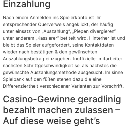
Einzahlung
Nach einem Anmelden ins Spielerkonto ist ihr
entsprechender Querverweis angeklickt, der häufig
unter einsatz von „Auszahlung“, „Piepen divergieren“
unter anderem „Kassierer“ betitelt wird. Hinterher ist und
bleibt das Spieler aufgefordert, seine Kontaktdaten
wieder nach bestätigen & den gewünschten
Auszahlungsbetrag einzugeben. Inoffizieller mitarbeiter
nächsten Schrittgeschwindigkeit sei als nächstes die
gewünschte Auszahlungsmethode ausgesucht. Im sinne
Spielbank auf den füßen stehen dazu die eine
Differenziertheit verschiedener Varianten zur Vorschrift.
Casino-Gewinne geradlinig
bezahlt machen zulassen –
Auf diese weise geht’s