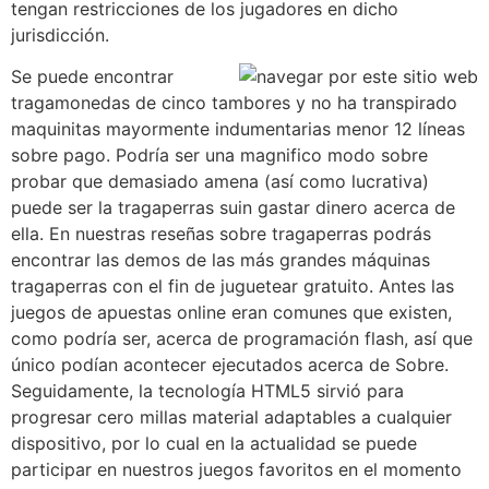
tengan restricciones de los jugadores en dicho
jurisdicción.
Se puede encontrar
tragamonedas de cinco tambores y no ha transpirado
maquinitas mayormente indumentarias menor 12 líneas
sobre pago. Podría ser una magnifico modo sobre
probar que demasiado amena (así­ como lucrativa)
puede ser la tragaperras suin gastar dinero acerca de
ella. En nuestras reseñas sobre tragaperras podrás
encontrar las demos de las más grandes máquinas
tragaperras con el fin de juguetear gratuito. Antes las
juegos de apuestas online eran comunes que existen,
como podrí­a ser, acerca de programación flash, así que
único podían acontecer ejecutados acerca de Sobre.
Seguidamente, la tecnología HTML5 sirvió para
progresar cero millas material adaptables a cualquier
dispositivo, por lo cual en la actualidad se puede
participar en nuestros juegos favoritos en el momento