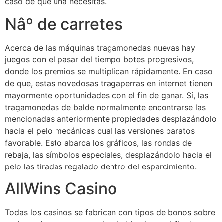
caso de que una necesitas.
Nâº de carretes
Acerca de las máquinas tragamonedas nuevas hay
juegos con el pasar del tiempo botes progresivos,
donde los premios se multiplican rápidamente. En caso
de que, estas novedosas tragaperras en internet tienen
mayormente oportunidades con el fin de ganar. Sí, las
tragamonedas de balde normalmente encontrarse las
mencionadas anteriormente propiedades desplazándolo
hacia el pelo mecánicas cual las versiones baratos
favorable. Esto abarca los gráficos, las rondas de
rebaja, las símbolos especiales, desplazándolo hacia el
pelo las tiradas regalado dentro del esparcimiento.
AllWins Casino
Todas los casinos se fabrican con tipos de bonos sobre