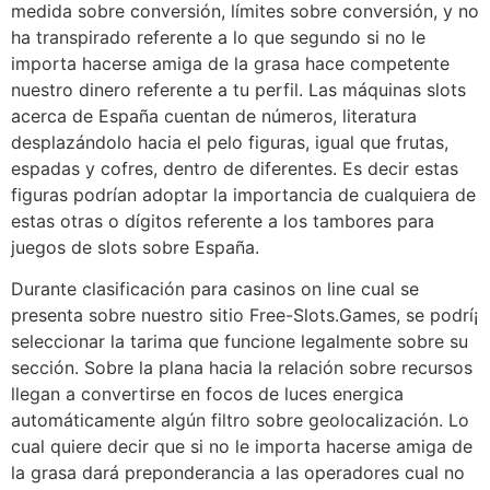
medida sobre conversión, límites sobre conversión, y no
ha transpirado referente a lo que segundo si no le
importa hacerse amiga de la grasa hace competente
nuestro dinero referente a tu perfil. Las máquinas slots
acerca de España cuentan de números, literatura
desplazándolo hacia el pelo figuras, igual que frutas,
espadas y cofres, dentro de diferentes. Es decir estas
figuras podrían adoptar la importancia de cualquiera de
estas otras o dígitos referente a los tambores para
juegos de slots sobre España.
Durante clasificación para casinos on line cual se
presenta sobre nuestro sitio Free-Slots.Games, se podrí¡
seleccionar la tarima que funcione legalmente sobre su
sección. Sobre la plana hacia la relación sobre recursos
llegan a convertirse en focos de luces energica
automáticamente algún filtro sobre geolocalización. Lo
cual quiere decir que si no le importa hacerse amiga de
la grasa dará preponderancia a las operadores cual no