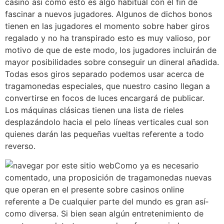
casino así­ como esto es algo habitual con el fin de
fascinar a nuevos jugadores. Algunos de dichos bonos
tienen en las jugadores el momento sobre haber giros
regalado y no ha transpirado esto es muy valioso, por
motivo de que de este modo, los jugadores incluirán de
mayor posibilidades sobre conseguir un dineral añadida.
Todas esos giros separado podemos usar acerca de
tragamonedas especiales, que nuestro casino llegan a
convertirse en focos de luces encargará de publicar.
Los máquinas clásicas tienen una lista de rieles
desplazándolo hacia el pelo líneas verticales cual son
quienes darán las pequeñas vueltas referente a todo
reverso.
Como ya es necesario
comentado, una proposición de tragamonedas nuevas
que operan en el presente sobre casinos online
referente a De cualquier parte del mundo es gran así­
como diversa. Si bien sean algún entretenimiento de