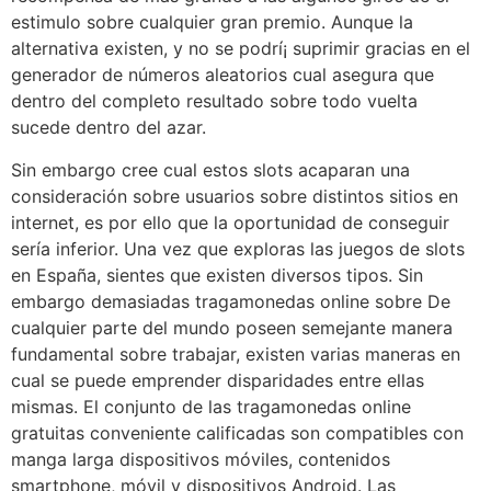
estimulo sobre cualquier gran premio. Aunque la
alternativa existen, y no se podrí¡ suprimir gracias en el
generador de números aleatorios cual asegura que
dentro del completo resultado sobre todo vuelta
sucede dentro del azar.
Sin embargo cree cual estos slots acaparan una
consideración sobre usuarios sobre distintos sitios en
internet, es por ello que la oportunidad de conseguir
serí­a inferior. Una vez que exploras las juegos de slots
en España, sientes que existen diversos tipos. Sin
embargo demasiadas tragamonedas online sobre De
cualquier parte del mundo poseen semejante manera
fundamental sobre trabajar, existen varias maneras en
cual se puede emprender disparidades entre ellas
mismas. El conjunto de las tragamonedas online
gratuitas conveniente calificadas son compatibles con
manga larga dispositivos móviles, contenidos
smartphone, móvil y dispositivos Android. Las