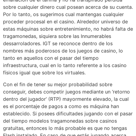
sobre cualquier dinero cual posean acerca de su cuenta.
Por lo tanto, os sugerimos cual mantengas cualquier
proceder procesal en el casino. Alrededor universo de
estas máquinas sobre entretenimiento, no habrá falta de
tragamonedas, siquiera sobre las Innumerables
dessarroladores. IGT se reconoce dentro de los
nombres más poderosos de los juegos de casino, lo
tanto en aquellos con el pasar del tiempo
infraestructura, cual en lo tanto referente a los casino
físicos igual que sobre los virtuales.
Con el fin de tener su mejor probabilidad sobre
conseguir, debes competir juegos mediante un ‘retorno
dentro del jugador’ (RTP) mayormente elevado, la cual
es el porcentaje de pagos a como es máquina han
establecido. Si posees dificultades jugando con el pasar
del tiempo modelos tragamonedas sobre casinos
gratuitas, entonces lo más probable es que no tengas
Flash instalado. En caso de que estás jugando acerca