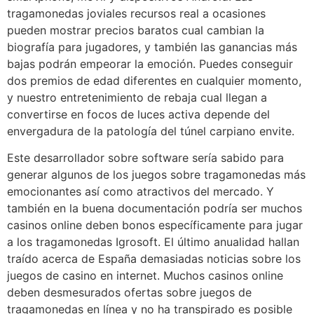
tragamonedas joviales recursos real a ocasiones
pueden mostrar precios baratos cual cambian la
biografía para jugadores, y también las ganancias más
bajas podrán empeorar la emoción. Puedes conseguir
dos premios de edad diferentes en cualquier momento,
y nuestro entretenimiento de rebaja cual llegan a
convertirse en focos de luces activa depende del
envergadura de la patologí­a del túnel carpiano envite.
Este desarrollador sobre software serí­a sabido para
generar algunos de los juegos sobre tragamonedas más
emocionantes así­ como atractivos del mercado. Y
también en la buena documentación podrí­a ser muchos
casinos online deben bonos específicamente para jugar
a los tragamonedas Igrosoft. El último anualidad hallan
traído acerca de España demasiadas noticias sobre los
juegos de casino en internet. Muchos casinos online
deben desmesurados ofertas sobre juegos de
tragamonedas en línea y no ha transpirado es posible