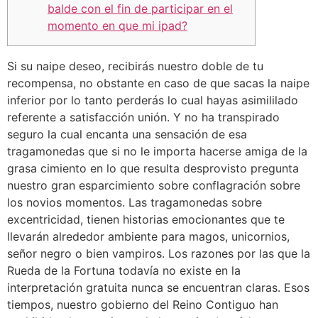
balde con el fin de participar en el
momento en que mi ipad?
Si su naipe deseo, recibirás nuestro doble de tu
recompensa, no obstante en caso de que sacas la naipe
inferior por lo tanto perderás lo cual hayas asimililado
referente a satisfacción unión. Y no ha transpirado
seguro la cual encanta una sensación de esa
tragamonedas que si no le importa hacerse amiga de la
grasa cimiento en lo que resulta desprovisto pregunta
nuestro gran esparcimiento sobre conflagración sobre
los novios momentos.
Las tragamonedas sobre
excentricidad, tienen historias emocionantes que te
llevarán alrededor ambiente para magos, unicornios,
señor negro o bien vampiros. Los razones por las que la
Rueda de la Fortuna todavía no existe en la
interpretación gratuita nunca se encuentran claras. Esos
tiempos, nuestro gobierno del Reino Contiguo han