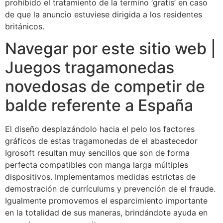
prohibido el tratamiento de la termino ‘gratis’ en caso
de que la anuncio estuviese dirigida a los residentes
británicos.
Navegar por este sitio web |
Juegos tragamonedas
novedosas de competir de
balde referente a España
El diseño desplazándolo hacia el pelo los factores
gráficos de estas tragamonedas de el abastecedor
Igrosoft resultan muy sencillos que son de forma
perfecta compatibles con manga larga múltiples
dispositivos. Implementamos medidas estrictas de
demostración de currículums y prevención de el fraude.
Igualmente promovemos el esparcimiento importante
en la totalidad de sus maneras, brindándote ayuda en