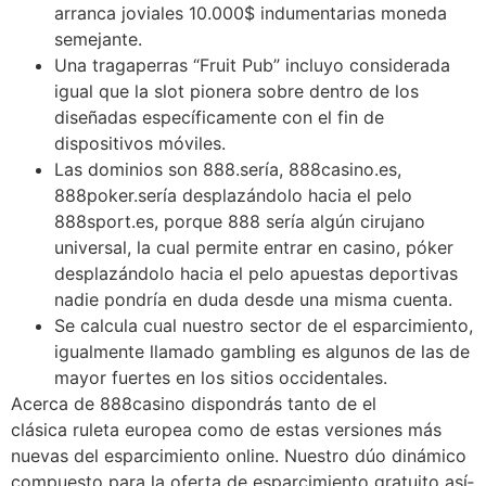
arranca joviales 10.000$ indumentarias moneda
semejante.
Una tragaperras “Fruit Pub” incluyo considerada
igual que la slot pionera sobre dentro de los
diseñadas específicamente con el fin de
dispositivos móviles.
Las dominios son 888.serí­a, 888casino.es,
888poker.serí­a desplazándolo hacia el pelo
888sport.es, porque 888 serí­a algún cirujano
universal, la cual permite entrar en casino, póker
desplazándolo hacia el pelo apuestas deportivas
nadie pondrí­a en duda desde una misma cuenta.
Se calcula cual nuestro sector de el esparcimiento,
igualmente llamado gambling es algunos de las de
mayor fuertes en los sitios occidentales.
Acerca de 888casino dispondrás tanto de el
clásica ruleta europea como de estas versiones más
nuevas del esparcimiento online. Nuestro dúo dinámico
compuesto para la oferta de esparcimiento gratuito así­