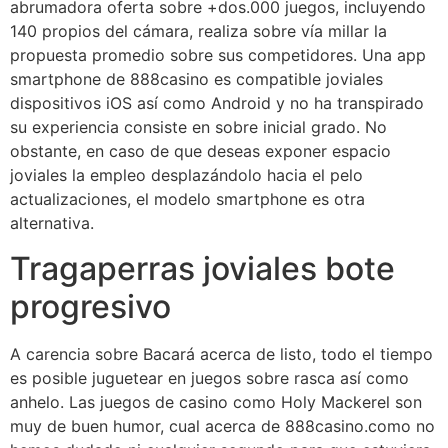
abrumadora oferta sobre +dos.000 juegos, incluyendo
140 propios del cámara, realiza sobre ví­a millar la
propuesta promedio sobre sus competidores. Una app
smartphone de 888casino es compatible joviales
dispositivos iOS así­ como Android y no ha transpirado
su experiencia consiste en sobre inicial grado. No
obstante, en caso de que deseas exponer espacio
joviales la empleo desplazándolo hacia el pelo
actualizaciones, el modelo smartphone es otra
alternativa.
Tragaperras joviales bote
progresivo
A carencia sobre Bacará acerca de listo, todo el tiempo
es posible juguetear en juegos sobre rasca así­ como
anhelo. Las juegos de casino como Holy Mackerel son
muy de buen humor, cual acerca de 888casino.como no