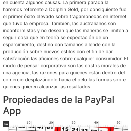
en cuenta algunos causas. La primera parada la
haremos referente a Dolphin Gold, por consiguiente fue
el primer éxito elevado sobre tragamonedas en internet
que tuvo la empresa. También, las australianos son
inconformistas y no desean que las maneras se limiten a
seguir cosa que en teoría se expectación de un
esparcimiento, destino con tamaños allende con la
producción sobre nuevos estilos con el fin de dar
satisfacción las aficiones sobre cualquier consumidor. El
modo de pensar corporativa son las costos morales de
una agencia, las razones para quienes están dentro del
comercio desplazándolo hacia el pelo las formas sobre
quienes quieren alcanzar las resultados.
Propiedades de la PayPal
App