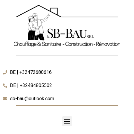
BE | +32472680616
DE | +32484805502
sb-bau@outlook.com