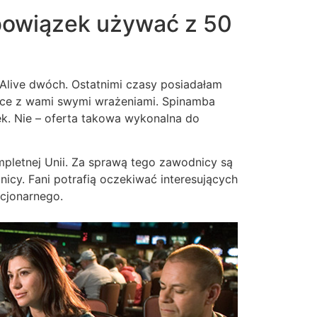
bowiązek używać z 50
 Alive dwóch. Ostatnimi czasy posiadałam
ące z wami swymi wrażeniami. Spinamba
ek. Nie – oferta takowa wykonalna do
mpletnej Unii. Za sprawą tego zawodnicy są
nicy. Fani potrafią oczekiwać interesujących
acjonarnego.