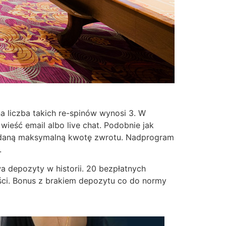
 liczba takich re-spinów wynosi 3. W
ść email albo live chat. Podobnie jak
e daną maksymalną kwotę zwrotu. Nadprogram
.
depozyty w historii. 20 bezpłatnych
ci. Bonus z brakiem depozytu co do normy