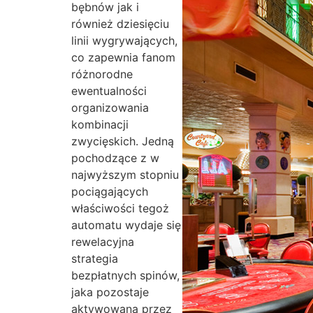
bębnów jak i
również dziesięciu
linii wygrywających,
co zapewnia fanom
różnorodne
ewentualności
organizowania
kombinacji
zwycięskich. Jedną
pochodzące z w
najwyższym stopniu
pociągających
właściwości tegoż
automatu wydaje się
rewelacyjna
strategia
bezpłatnych spinów,
jaka pozostaje
aktywowana przez