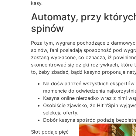
kasy.
Automaty, przy któryc
spinów
Poza tym, wygrane pochodzące z darmowych 
spinów, fani posiadają sposobność pod wygr
zostaną wypłacone, co oznacza, iż powinien
skoncentrować się dzięki rozrywkach, które 
to, żeby zbadać, bądź kasyno proponuje na
Na doświadczeń wszystkich ekspertów w
momencie do odwiedzenia najkorzystnie
Kasyna online nierzadko wraz z nimi w
Osobiście zjawisko, że Hit’n’Spin wyją
selekcja oferty.
Dobór kasyna spośród podażą bezpłatn
Slot podaje pięć