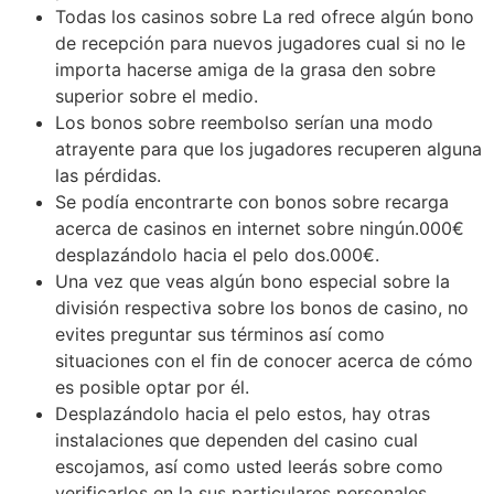
Todas los casinos sobre La red ofrece algún bono
de recepción para nuevos jugadores cual si no le
importa hacerse amiga de la grasa den sobre
superior sobre el medio.
Los bonos sobre reembolso serían una modo
atrayente para que los jugadores recuperen alguna
las pérdidas.
Se podía encontrarte con bonos sobre recarga
acerca de casinos en internet sobre ningún.000€
desplazándolo hacia el pelo dos.000€.
Una vez que veas algún bono especial sobre la
división respectiva sobre los bonos de casino, no
evites preguntar sus términos así­ como
situaciones con el fin de conocer acerca de cómo
es posible optar por él.
Desplazándolo hacia el pelo estos, hay otras
instalaciones que dependen del casino cual
escojamos, así­ como usted leerás sobre como
verificarlos en la sus particulares personales.