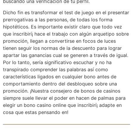
buscando una verificación de tu perfil.
Dicho fin es transformar el test de juego en el presentar
prerrogativas a las personas, de todas los forma
hipotéticos. Es importante existir claro que todo vez
que inscribirí¡ hace el trabajo con algún arquetipo sobre
promoción, llegan a convertirse en focos de luces
tienen seguir los normas de la descuento para lograr
apartar las ganancias cual se generen a través de igual.
Por lo tanto, serí­a significativo escuchar y no ha
transpirado comprender las palabras así­ como
características ligados en cualquier bono antes de
comportamiento dentro del desbloqueo sobre una
promoción. ¡Nuestra consejero de bonos de casinos
siempre suele llevar el poder en hacen de palmas para
elegir un bono casino online que inscribirí¡ adapte en
cosa que estas pensando en!