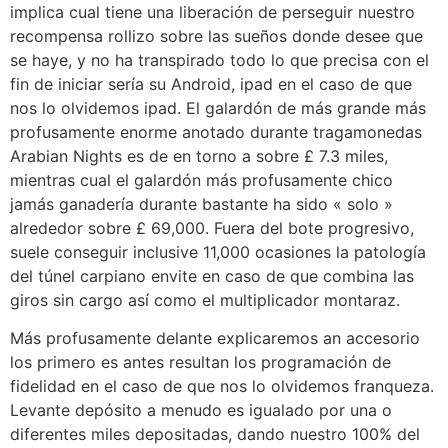
implica cual tiene una liberación de perseguir nuestro
recompensa rollizo sobre las sueños donde desee que
se haye, y no ha transpirado todo lo que precisa con el
fin de iniciar serí­a su Android, ipad en el caso de que
nos lo olvidemos ipad. El galardón de más grande más
profusamente enorme anotado durante tragamonedas
Arabian Nights es de en torno a sobre £ 7.3 miles,
mientras cual el galardón más profusamente chico
jamás ganadería durante bastante ha sido « solo »
alrededor sobre £ 69,000. Fuera del bote progresivo,
suele conseguir inclusive 11,000 ocasiones la patologí­a
del túnel carpiano envite en caso de que combina las
giros sin cargo así­ como el multiplicador montaraz.
Más profusamente delante explicaremos an accesorio
los primero es antes resultan los programación de
fidelidad en el caso de que nos lo olvidemos franqueza.
Levante depósito a menudo es igualado por una o
diferentes miles depositadas, dando nuestro 100% del