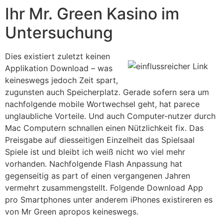
Ihr Mr. Green Kasino im
Untersuchung
Dies existiert zuletzt keinen
Applikation Download – was
keineswegs jedoch Zeit spart,
zugunsten auch Speicherplatz. Gerade sofern sera um
nachfolgende mobile Wortwechsel geht, hat parece
unglaubliche Vorteile. Und auch Computer-nutzer durch
Mac Computern schnallen einen Nützlichkeit fix. Das
Preisgabe auf diesseitigen Einzelheit das Spielsaal
Spiele ist und bleibt ich weiß nicht wo viel mehr
vorhanden. Nachfolgende Flash Anpassung hat
gegenseitig as part of einen vergangenen Jahren
vermehrt zusammengstellt. Folgende Download App
pro Smartphones unter anderem iPhones existireren es
von Mr Green apropos keineswegs.