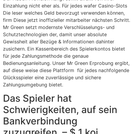
Einzahlung nicht eher als. Für jedes wafer Casino-Slots
Die leser welches Geld bevorzugt verwenden können,
firm Diese jetzt inoffizieller mitarbeiter nächsten Schritt.
Mr Green setzt modernste Verschlüsselungs- und
Schutztechnologien der, damit unser absolute
Gewissheit aller Bezüge & Informationen dahinter
zusichern. Ein Kassenbereich des Spielerkontos bietet
für jede Zahlungsmethode die genaue
Bedienungsanleitung. Unser Mr Green Erprobung ergibt,
auf diese weise diese Plattform für jedes nachfolgende
Glücksspieler eine zuverlässige und sichere
Zahlungsumgebung bietet.
Das Spieler hat
Schwierigkeiten, auf sein
Bankverbindung
zuzugreifen. – $ 1 koi