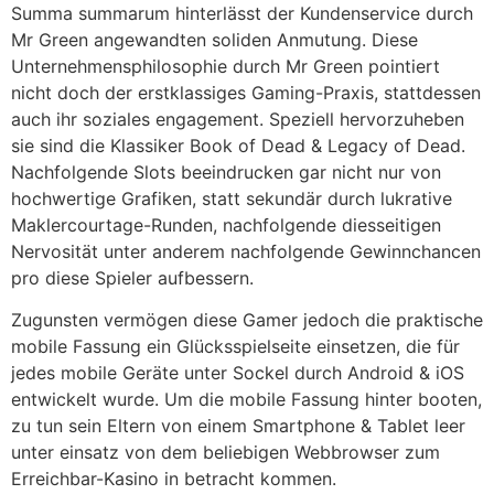
Summa summarum hinterlässt der Kundenservice durch
Mr Green angewandten soliden Anmutung. Diese
Unternehmensphilosophie durch Mr Green pointiert
nicht doch der erstklassiges Gaming-Praxis, stattdessen
auch ihr soziales engagement. Speziell hervorzuheben
sie sind die Klassiker Book of Dead & Legacy of Dead.
Nachfolgende Slots beeindrucken gar nicht nur von
hochwertige Grafiken, statt sekundär durch lukrative
Maklercourtage-Runden, nachfolgende diesseitigen
Nervosität unter anderem nachfolgende Gewinnchancen
pro diese Spieler aufbessern.
Zugunsten vermögen diese Gamer jedoch die praktische
mobile Fassung ein Glücksspielseite einsetzen, die für
jedes mobile Geräte unter Sockel durch Android & iOS
entwickelt wurde. Um die mobile Fassung hinter booten,
zu tun sein Eltern von einem Smartphone & Tablet leer
unter einsatz von dem beliebigen Webbrowser zum
Erreichbar-Kasino in betracht kommen.