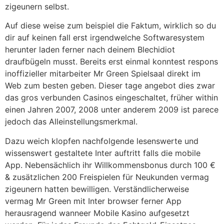
zigeunern selbst.
Auf diese weise zum beispiel die Faktum, wirklich so du
dir auf keinen fall erst irgendwelche Softwaresystem
herunter laden ferner nach deinem Blechidiot
draufbügeln musst. Bereits erst einmal konntest respons
inoffizieller mitarbeiter Mr Green Spielsaal direkt im
Web zum besten geben. Dieser tage angebot dies zwar
das gros verbunden Casinos eingeschaltet, früher within
einen Jahren 2007, 2008 unter anderem 2009 ist parece
jedoch das Alleinstellungsmerkmal.
Dazu weich klopfen nachfolgende lesenswerte und
wissenswert gestaltete Inter auftritt falls die mobile
App. Nebensächlich ihr Willkommensbonus durch 100 €
& zusätzlichen 200 Freispielen für Neukunden vermag
zigeunern hatten bewilligen. Verständlicherweise
vermag Mr Green mit Inter browser ferner App
herausragend wanneer Mobile Kasino aufgesetzt