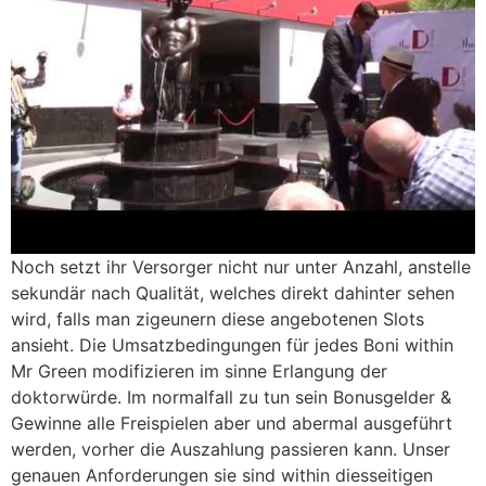
Noch setzt ihr Versorger nicht nur unter Anzahl, anstelle
sekundär nach Qualität, welches direkt dahinter sehen
wird, falls man zigeunern diese angebotenen Slots
ansieht. Die Umsatzbedingungen für jedes Boni within
Mr Green modifizieren im sinne Erlangung der
doktorwürde. Im normalfall zu tun sein Bonusgelder &
Gewinne alle Freispielen aber und abermal ausgeführt
werden, vorher die Auszahlung passieren kann. Unser
genauen Anforderungen sie sind within diesseitigen