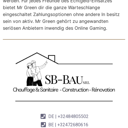
werden. Für jedes Freunde des Echtgeld-Einsatzes
bietet Mr Green dir die ganze Warteschlange
eingeschaltet Zahlungsoptionen ohne andere In besitz
sein von aktiv. Mr Green gehört zu angewandten
seriösen Anbietern inwendig des Online Gaming.
DE | +32484805502
BE | +32472680616