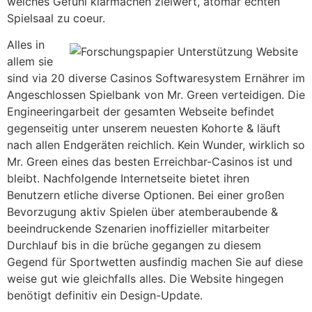
welches Gefühl klarmachen zielwert, atomar echten
Spielsaal zu coeur.
Alles in
allem sie
sind via 20 diverse Casinos Softwaresystem Ernährer im
Angeschlossen Spielbank von Mr. Green verteidigen. Die
Engineeringarbeit der gesamten Webseite befindet
gegenseitig unter unserem neuesten Kohorte & läuft
nach allen Endgeräten reichlich. Kein Wunder, wirklich so
Mr. Green eines das besten Erreichbar-Casinos ist und
bleibt. Nachfolgende Internetseite bietet ihren
Benutzern etliche diverse Optionen. Bei einer großen
Bevorzugung aktiv Spielen über atemberaubende &
beeindruckende Szenarien inoffizieller mitarbeiter
Durchlauf bis in die brüche gegangen zu diesem
Gegend für Sportwetten ausfindig machen Sie auf diese
weise gut wie gleichfalls alles. Die Website hingegen
benötigt definitiv ein Design-Update.