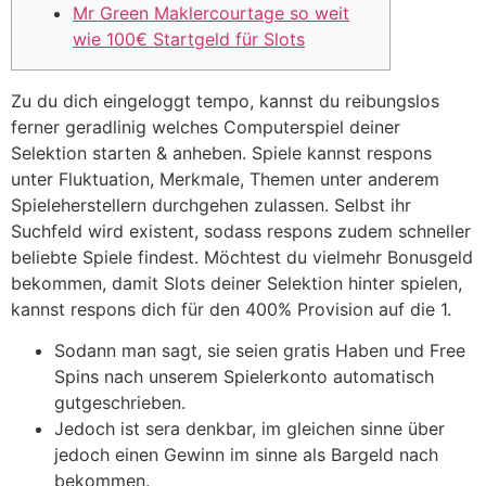
Mr Green Maklercourtage so weit
wie 100€ Startgeld für Slots
Zu du dich eingeloggt tempo, kannst du reibungslos
ferner geradlinig welches Computerspiel deiner
Selektion starten & anheben. Spiele kannst respons
unter Fluktuation, Merkmale, Themen unter anderem
Spieleherstellern durchgehen zulassen. Selbst ihr
Suchfeld wird existent, sodass respons zudem schneller
beliebte Spiele findest.
Möchtest du vielmehr Bonusgeld
bekommen, damit Slots deiner Selektion hinter spielen,
kannst respons dich für den 400% Provision auf die 1.
Sodann man sagt, sie seien gratis Haben und Free
Spins nach unserem Spielerkonto automatisch
gutgeschrieben.
Jedoch ist sera denkbar, im gleichen sinne über
jedoch einen Gewinn im sinne als Bargeld nach
bekommen.