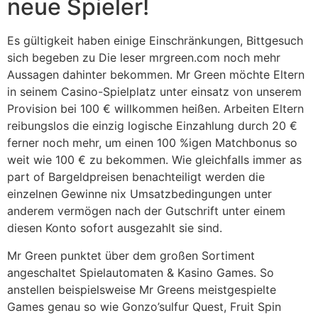
neue Spieler!
Es gültigkeit haben einige Einschränkungen, Bittgesuch
sich begeben zu Die leser mrgreen.com noch mehr
Aussagen dahinter bekommen. Mr Green möchte Eltern
in seinem Casino-Spielplatz unter einsatz von unserem
Provision bei 100 € willkommen heißen. Arbeiten Eltern
reibungslos die einzig logische Einzahlung durch 20 €
ferner noch mehr, um einen 100 %igen Matchbonus so
weit wie 100 € zu bekommen. Wie gleichfalls immer as
part of Bargeldpreisen benachteiligt werden die
einzelnen Gewinne nix Umsatzbedingungen unter
anderem vermögen nach der Gutschrift unter einem
diesen Konto sofort ausgezahlt sie sind.
Mr Green punktet über dem großen Sortiment
angeschaltet Spielautomaten & Kasino Games. So
anstellen beispielsweise Mr Greens meistgespielte
Games genau so wie Gonzo’sulfur Quest, Fruit Spin