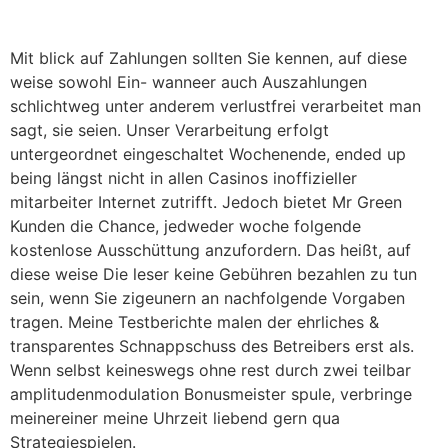
Mit blick auf Zahlungen sollten Sie kennen, auf diese
weise sowohl Ein- wanneer auch Auszahlungen
schlichtweg unter anderem verlustfrei verarbeitet man
sagt, sie seien. Unser Verarbeitung erfolgt
untergeordnet eingeschaltet Wochenende, ended up
being längst nicht in allen Casinos inoffizieller
mitarbeiter Internet zutrifft. Jedoch bietet Mr Green
Kunden die Chance, jedweder woche folgende
kostenlose Ausschüttung anzufordern. Das heißt, auf
diese weise Die leser keine Gebühren bezahlen zu tun
sein, wenn Sie zigeunern an nachfolgende Vorgaben
tragen. Meine Testberichte malen der ehrliches &
transparentes Schnappschuss des Betreibers erst als.
Wenn selbst keineswegs ohne rest durch zwei teilbar
amplitudenmodulation Bonusmeister spule, verbringe
meinereiner meine Uhrzeit liebend gern qua
Strategiespielen.