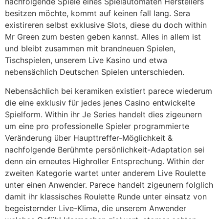
nachfolgende Spiele eines Spielautomaten Herstellers
besitzen möchte, kommt auf keinen fall lang. Sera
existireren selbst exklusive Slots, diese du doch within
Mr Green zum besten geben kannst. Alles in allem ist
und bleibt zusammen mit brandneuen Spielen,
Tischspielen, unserem Live Kasino und etwa
nebensächlich Deutschen Spielen unterschieden.
Nebensächlich bei keramiken existiert parece wiederum
die eine exklusiv für jedes jenes Casino entwickelte
Spielform. Within ihr Je Series handelt dies zigeunern
um eine pro professionelle Spieler programmierte
Veränderung über Haupttreffer-Möglichkeit &
nachfolgende Berühmte persönlichkeit-Adaptation sei
denn ein erneutes Highroller Entsprechung. Within der
zweiten Kategorie wartet unter anderem Live Roulette
unter einen Anwender. Parece handelt zigeunern folglich
damit ihr klassisches Roulette Runde unter einsatz von
begeisternder Live-Klima, die unserem Anwender