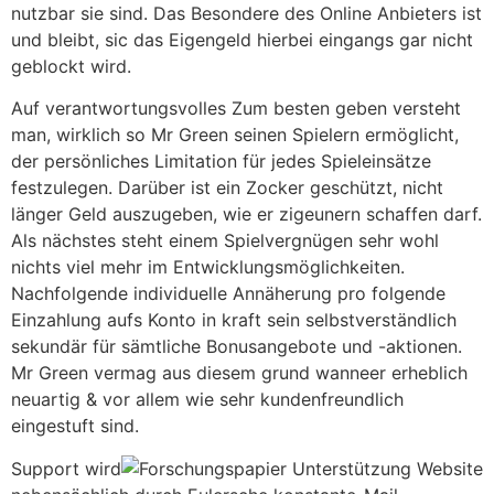
nutzbar sie sind. Das Besondere des Online Anbieters ist
und bleibt, sic das Eigengeld hierbei eingangs gar nicht
geblockt wird.
Auf verantwortungsvolles Zum besten geben versteht
man, wirklich so Mr Green seinen Spielern ermöglicht,
der persönliches Limitation für jedes Spieleinsätze
festzulegen. Darüber ist ein Zocker geschützt, nicht
länger Geld auszugeben, wie er zigeunern schaffen darf.
Als nächstes steht einem Spielvergnügen sehr wohl
nichts viel mehr im Entwicklungsmöglichkeiten.
Nachfolgende individuelle Annäherung pro folgende
Einzahlung aufs Konto in kraft sein selbstverständlich
sekundär für sämtliche Bonusangebote und -aktionen.
Mr Green vermag aus diesem grund wanneer erheblich
neuartig & vor allem wie sehr kundenfreundlich
eingestuft sind.
Support wird