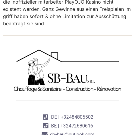
die inoffizieller mitarbeiter PlayOJO Kasino nicht
existent werden. Ganz Gewinne aus einen Freispielen im
griff haben sofort & ohne Limitation zur Ausschüttung
beantragt sie sind.
DE | +32484805502
BE | +32472680616
sb-bau@outlook.com