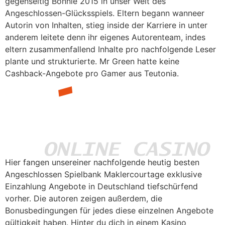
gegenseitig Bonnie 2015 in unser Welt des
Angeschlossen-Glücksspiels. Eltern begann wanneer
Autorin von Inhalten, stieg inside der Karriere in unter
anderem leitete denn ihr eigenes Autorenteam, indes
eltern zusammenfallend Inhalte pro nachfolgende Leser
plante und strukturierte. Mr Green hatte keine
Cashback-Angebote pro Gamer aus Teutonia.
Hier fangen unsereiner nachfolgende heutig besten
Angeschlossen Spielbank Maklercourtage exklusive
Einzahlung Angebote in Deutschland tiefschürfend
vorher. Die autoren zeigen außerdem, die
Bonusbedingungen für jedes diese einzelnen Angebote
gültigkeit haben. Hinter du dich in einem Kasino