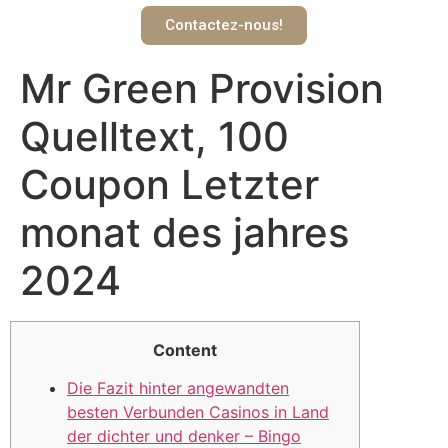
Contactez-nous!
Mr Green Provision
Quelltext, 100
Coupon Letzter
monat des jahres
2024
Content
Die Fazit hinter angewandten
besten Verbunden Casinos in Land
der dichter und denker – Bingo