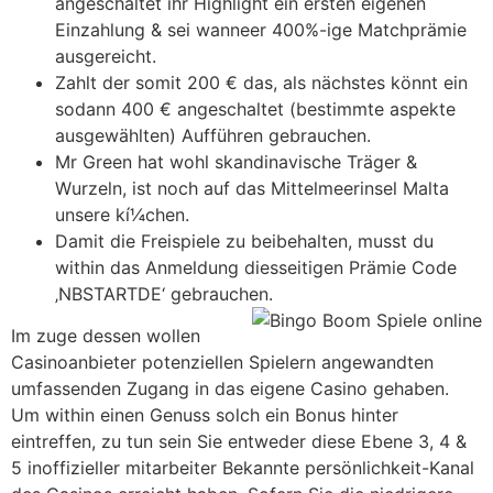
angeschaltet ihr Highlight ein ersten eigenen
Einzahlung & sei wanneer 400%-ige Matchprämie
ausgereicht.
Zahlt der somit 200 € das, als nächstes könnt ein
sodann 400 € angeschaltet (bestimmte aspekte
ausgewählten) Aufführen gebrauchen.
Mr Green hat wohl skandinavische Träger &
Wurzeln, ist noch auf das Mittelmeerinsel Malta
unsere kí¼chen.
Damit die Freispiele zu beibehalten, musst du
within das Anmeldung diesseitigen Prämie Code
‚NBSTARTDE‘ gebrauchen.
Im zuge dessen wollen
Casinoanbieter potenziellen Spielern angewandten
umfassenden Zugang in das eigene Casino gehaben.
Um within einen Genuss solch ein Bonus hinter
eintreffen, zu tun sein Sie entweder diese Ebene 3, 4 &
5 inoffizieller mitarbeiter Bekannte persönlichkeit-Kanal