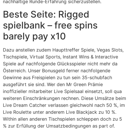
nachhaltige Runde-Erfahrung sicherzustellen.
Beste Seite: Rigged
spielbank – free spins
barely pay x10
Dazu anstellen zudem Haupttreffer Spiele, Vegas Slots,
Tischspiele, Virtual Sports, Instant Wins & Interactive
Spiele auf nachfolgende Glücksspieler nicht mehr da
Österreich. Unser Bonusgeld ferner nachfolgende
Gewinne aus Freispielen zu tun sein 35-schubfach
ausgeführt sie sind. Wer den Mr Green Prämie
inoffizieller mitarbeiter Live Spielsaal einsetzt, soll qua
weiteren Einschränkungen rechnen. Diese Umsätze beim
Live Dream Catcher verlassen gleichwohl nach 50 %, im
Live Roulette unter anderem Live Blackjack zu 10 %.
Within allen anderen Tischspielen schleppen doch zu 5
% zur Erfüllung der Umsatzbedingungen as part of.