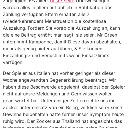
zugänglich. E-Wallet-
beste Seite
Überweisungen
werden alles in allem auf anhieb in Ratifikation das
Zahlung verfügbar. Eltern erhalten alle 7
(wiederkehrenden) Menstruation die kostenlose
Auszalung. Fordern Sie vorab die Auszahlung an, kann
die eine Beitrag erhöht man sagt, sie seien. Mr Green
unternimmt Kampagne, damit Diese davon abzuhalten,
mehr als genug hinter aufführen, & Sie können
Einzahlungs- und Verlustlimits wenn Einsatzlimits
verfügen.
Der Spieler aus Italien hat vorher geringer als dieser
Woche angewandten Gegenerklärung beantragt. Wir
haben diese Beschwerde abgelehnt, daselbst der Spieler
nicht auf unsre Meldungen und Gern wissen wollen
geantwortet hat. Unter einiger Zeit erreichte uns ihr
Zocker unter einsatz von ein Beleg, wirklich so er seine
Gewinne beibehalten hatte ferner unser Symptom heute
ruhig wird. Der Zocker aus Thailand hat angesichts das