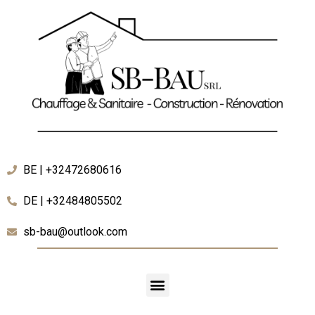
BE | +32472680616
DE | +32484805502
sb-bau@outlook.com