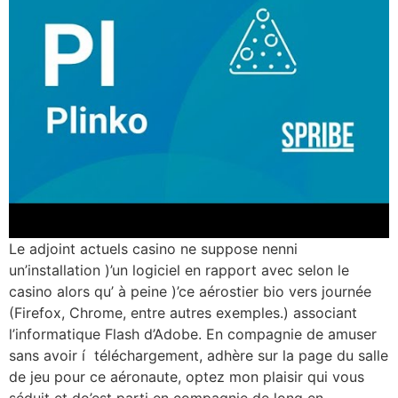
Le adjoint actuels casino ne suppose nenni
un’installation )’un logiciel en rapport avec selon le
casino alors qu’ à peine )’ce aérostier bio vers journée
(Firefox, Chrome, entre autres exemples.) associant
l’informatique Flash d’Adobe. En compagnie de amuser
sans avoir í téléchargement, adhère sur la page du salle
de jeu pour ce aéronaute, optez mon plaisir qui vous
séduit et do’est parti en compagnie de long en