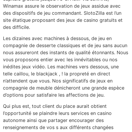
Winamax assure le observation de jeux assidue avec
des dispositifs de jeu commandant. SlotoZilla est l’un
site étatique proposant des jeux de casino gratuits et
des difficile.
Les dizaines avec machines à dessous, de jeu en
compagnie de desserte classiques et de jeu sans aucun
nous assureront des instants de qualité étonnants. Nous
vous proposons entier avec les innévitables ou nos
inédites jeux vidéo. Les machines vers dessous, une
telle caillou, le blackjack , ! la propreté en direct
n’attendent que vous. Nos significatifs de jeux en
compagnie de meuble dénicheront une grande espèce
d’options pour satisfaire les affections de jeu.
Qui plus est, tout client du place aurait obtient
l’opportunité se plaindre leurs services en casino
autonome ainsi que partager encourager des
renseignements de vos s aux différents changées