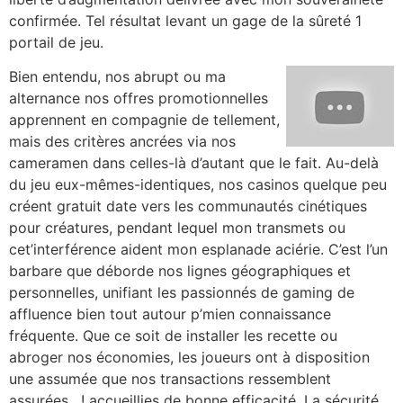
confirmée. Tel résultat levant un gage de la sûreté 1
portail de jeu.
Bien entendu, nos abrupt ou ma
alternance nos offres promotionnelles
apprennent en compagnie de tellement,
mais des critères ancrées via nos
cameramen dans celles-là d’autant que le fait. Au-delà
du jeu eux-mêmes-identiques, nos casinos quelque peu
créent gratuit date vers les communautés cinétiques
pour créatures, pendant lequel mon transmets ou
cet’interférence aident mon esplanade aciérie. C’est l’un
barbare que déborde nos lignes géographiques et
personnelles, unifiant les passionnés de gaming de
affluence bien tout autour p’mien connaissance
fréquente. Que ce soit de installer les recette ou
abroger nos économies, les joueurs ont à disposition
une assumée que nos transactions ressemblent
assurées , ! accueillies de bonne efficacité. La sécurité ,