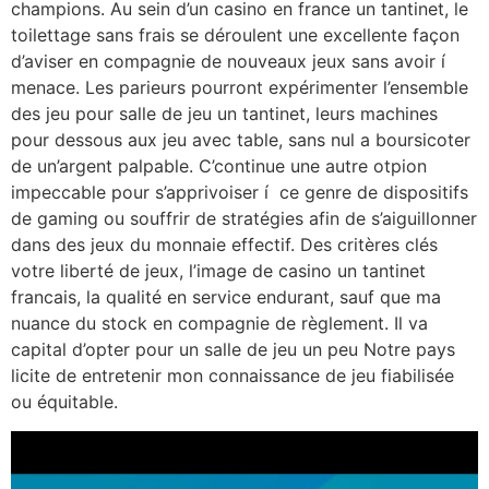
champions. Au sein d’un casino en france un tantinet, le
toilettage sans frais se déroulent une excellente façon
d’aviser en compagnie de nouveaux jeux sans avoir í
menace. Les parieurs pourront expérimenter l’ensemble
des jeu pour salle de jeu un tantinet, leurs machines
pour dessous aux jeu avec table, sans nul a boursicoter
de un’argent palpable. C’continue une autre otpion
impeccable pour s’apprivoiser í ce genre de dispositifs
de gaming ou souffrir de stratégies afin de s’aiguillonner
dans des jeux du monnaie effectif. Des critères clés
votre liberté de jeux, l’image de casino un tantinet
francais, la qualité en service endurant, sauf que ma
nuance du stock en compagnie de règlement. Il va
capital d’opter pour un salle de jeu un peu Notre pays
licite de entretenir mon connaissance de jeu fiabilisée
ou équitable.