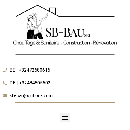
BE | +32472680616
DE | +32484805502
sb-bau@outlook.com