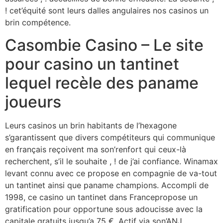
! cet’équité sont leurs dalles angulaires nos casinos un
brin compétence.
Casombie Casino – Le site
pour casino un tantinet
lequel recèle des paname
joueurs
Leurs casinos un brin habitants de l’hexagone
s’garantissent que divers compétiteurs qui communique
en français reçoivent ma son’renfort qui ceux-là
recherchent, s’il le souhaite , ! de j’ai confiance. Winamax
levant connu avec ce propose en compagnie de va-tout
un tantinet ainsi que paname champions. Accompli de
1998, ce casino un tantinet dans Francepropose un
gratification pour opportune sous adoucisse avec la
capitale gratuits jusqu’a 75 €. Actif via son’ANJ,