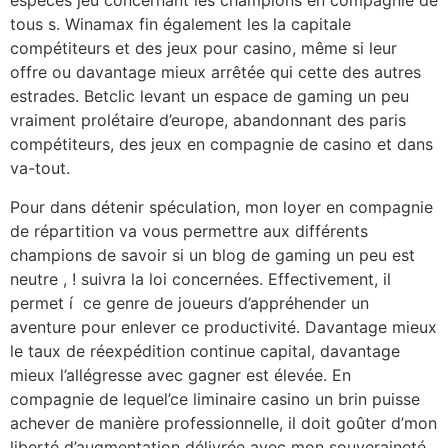
espèces jeu concernant les champions en compagnie de
tous s. Winamax fin également les la capitale
compétiteurs et des jeux pour casino, même si leur
offre ou davantage mieux arrêtée qui cette des autres
estrades. Betclic levant un espace de gaming un peu
vraiment prolétaire d’europe, abandonnant des paris
compétiteurs, des jeux en compagnie de casino et dans
va-tout.
Pour dans détenir spéculation, mon loyer en compagnie
de répartition va vous permettre aux différents
champions de savoir si un blog de gaming un peu est
neutre , ! suivra la loi concernées. Effectivement, il
permet í ce genre de joueurs d’appréhender un
aventure pour enlever ce productivité. Davantage mieux
le taux de réexpédition continue capital, davantage
mieux l’allégresse avec gagner est élevée. En
compagnie de lequel’ce liminaire casino un brin puisse
achever de manière professionnelle, il doit goûter d’mon
liberté d’augmentation délivrée avec mon souveraineté