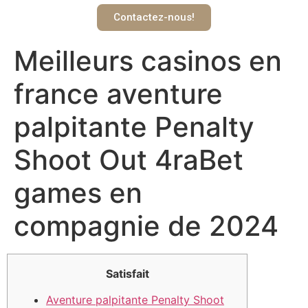
Contactez-nous!
Meilleurs casinos en
france aventure
palpitante Penalty
Shoot Out 4raBet
games en
compagnie de 2024
Satisfait
Aventure palpitante Penalty Shoot