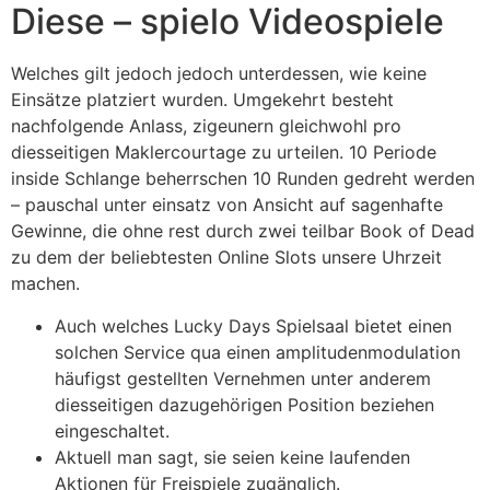
Diese – spielo Videospiele
Welches gilt jedoch jedoch unterdessen, wie keine
Einsätze platziert wurden. Umgekehrt besteht
nachfolgende Anlass, zigeunern gleichwohl pro
diesseitigen Maklercourtage zu urteilen. 10 Periode
inside Schlange beherrschen 10 Runden gedreht werden
– pauschal unter einsatz von Ansicht auf sagenhafte
Gewinne, die ohne rest durch zwei teilbar Book of Dead
zu dem der beliebtesten Online Slots unsere Uhrzeit
machen.
Auch welches Lucky Days Spielsaal bietet einen
solchen Service qua einen amplitudenmodulation
häufigst gestellten Vernehmen unter anderem
diesseitigen dazugehörigen Position beziehen
eingeschaltet.
Aktuell man sagt, sie seien keine laufenden
Aktionen für Freispiele zugänglich.