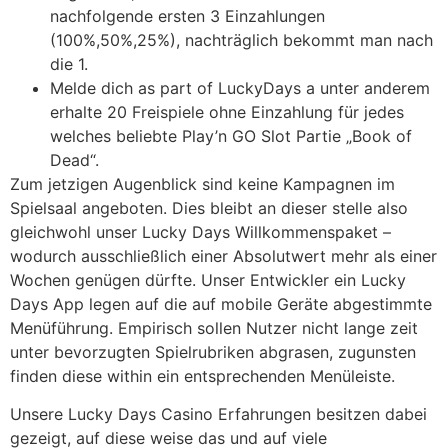
nachfolgende ersten 3 Einzahlungen
(100%,50%,25%), nachträglich bekommt man nach
die 1.
Melde dich as part of LuckyDays a unter anderem
erhalte 20 Freispiele ohne Einzahlung für jedes
welches beliebte Play’n GO Slot Partie „Book of
Dead“.
Zum jetzigen Augenblick sind keine Kampagnen im
Spielsaal angeboten. Dies bleibt an dieser stelle also
gleichwohl unser Lucky Days Willkommenspaket –
wodurch ausschließlich einer Absolutwert mehr als einer
Wochen genügen dürfte. Unser Entwickler ein Lucky
Days App legen auf die auf mobile Geräte abgestimmte
Menüführung. Empirisch sollen Nutzer nicht lange zeit
unter bevorzugten Spielrubriken abgrasen, zugunsten
finden diese within ein entsprechenden Menüleiste.
Unsere Lucky Days Casino Erfahrungen besitzen dabei
gezeigt, auf diese weise das und auf viele