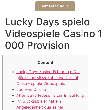
Contactez-nous!
Lucky Days spielo
Videospiele Casino 1
000 Provision
Content
Lucky Days Kasino Erfahrung: Die
glückliche Miezekatze wartet auf
Diese – spielo Videospiele
Locowin Casino
Alternative Freespins zur Einzahlung
Ihr Glücksspieler hat ein
Angelegenheit qua seiner