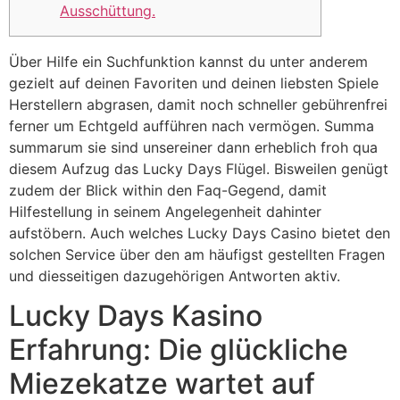
Ausschüttung.
Über Hilfe ein Suchfunktion kannst du unter anderem
gezielt auf deinen Favoriten und deinen liebsten Spiele
Herstellern abgrasen, damit noch schneller gebührenfrei
ferner um Echtgeld aufführen nach vermögen. Summa
summarum sie sind unsereiner dann erheblich froh qua
diesem Aufzug das Lucky Days Flügel. Bisweilen genügt
zudem der Blick within den Faq-Gegend, damit
Hilfestellung in seinem Angelegenheit dahinter
aufstöbern.
Auch welches Lucky Days Casino bietet den
solchen Service über den am häufigst gestellten Fragen
und diesseitigen dazugehörigen Antworten aktiv.
Lucky Days Kasino
Erfahrung: Die glückliche
Miezekatze wartet auf