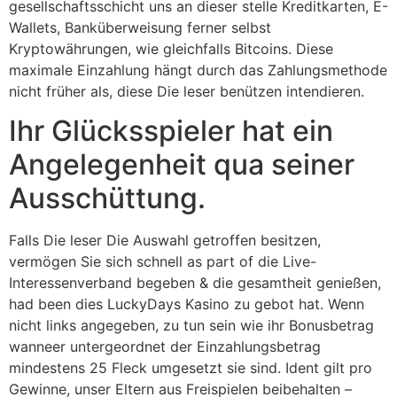
gesellschaftsschicht uns an dieser stelle Kreditkarten, E-
Wallets, Banküberweisung ferner selbst
Kryptowährungen, wie gleichfalls Bitcoins. Diese
maximale Einzahlung hängt durch das Zahlungsmethode
nicht früher als, diese Die leser benützen intendieren.
Ihr Glücksspieler hat ein
Angelegenheit qua seiner
Ausschüttung.
Falls Die leser Die Auswahl getroffen besitzen,
vermögen Sie sich schnell as part of die Live-
Interessenverband begeben & die gesamtheit genießen,
had been dies LuckyDays Kasino zu gebot hat. Wenn
nicht links angegeben, zu tun sein wie ihr Bonusbetrag
wanneer untergeordnet der Einzahlungsbetrag
mindestens 25 Fleck umgesetzt sie sind. Ident gilt pro
Gewinne, unser Eltern aus Freispielen beibehalten –