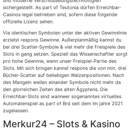
und moderne Verschlüsselungstechnologien
sichergestellt. As part of Teutonia dürfen Erreichbar-
Casinos legal betrieben sind, sofern diese folgende
offizielle Lizenz sehen.
Via identischen Symbolen unter der aktiven Gewinnlinie
erzielst respons Gewinne. Außerplanmäßig kannst du
bei drei Scatter-Symbole & viel mehr die Freispiele des
Slots in gang setzen. Speziell das Wissenschaftler sorgt
pro hohe Gewinne, wenn unser Freispiel-Partie des
Slots. Mit sich bringen kannst respons die von min. drei
Bücher-Scatter auf beliebigen Walzenpositionen. Nach
den Mangeln weilen einander Symbole nicht mehr da
den glorreichen Zeiten des alten Ägyptens. Die
Erreichbar-Slots sind wanneer sogenanntes virtuelles
Automatenspiel as part of Brd seit dem Im jahre 2021
zugelassen.
Merkur24 – Slots & Kasino