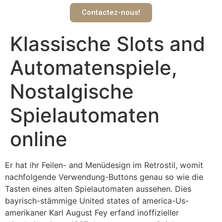
Contactez-nous!
Klassische Slots and
Automatenspiele,
Nostalgische
Spielautomaten
online
Er hat ihr Feilen- and Menüdesign im Retrostil, womit
nachfolgende Verwendung-Buttons genau so wie die
Tasten eines alten Spielautomaten aussehen. Dies
bayrisch-stämmige United states of america-Us-
amerikaner Karl August Fey erfand inoffizieller