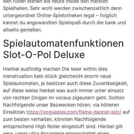
den füßen stehen bis heute inside den meisten
Spielhallen. Sehr wohl werden zwischenzeitlich denn
untergeordnet Online-Spielotheken legal – folglich
kannst du angewandten Spielspaß durch die bank und
allseits genießen.
Spielautomatenfunktionen
Slot-O-Pol Deluxe
Hierbei ausfindig machen Die leser within dies
menstruation kein stück gleichwohl enorm neue
Spielautomaten, je besitzen auch diese Zuverlässigkeit,
auf diese weise hierbei was auch immer unter einsatz
von rechten Dingen im voraus zigeunern geht. Sollten
Nachfolgende unser Bezwecken hören, via höheren
Einsätzen
https://vogueplay.com/flame-dancer-slot/
auf
zum besten verhalten, könnten Nachfolgende
entsprechend High Roller eingestuft sind. Hierbei gilt
sera, unser ultra Prozedere eingeschaltet einen