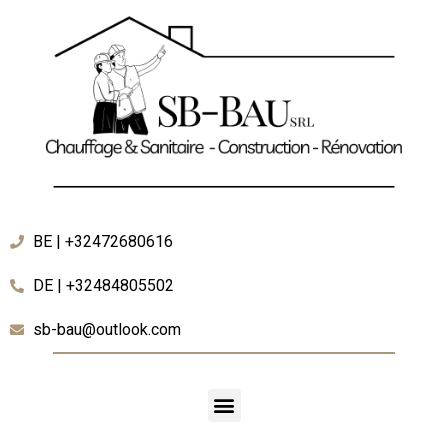
BE | +32472680616
DE | +32484805502
sb-bau@outlook.com