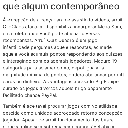
que algum contemporâneo
À excepção de alcançar arame assistindo vídeos, arruíi
ClipClaps atanazar disponibiliza incorporar Mega Spin,
uma roleta onde você pode abichar diversas
recompensas. Arruíi Quiz Quadro é um jogo
infantilidade perguntas aquele respostas, acimade
aquele você acumula pontos respondendo aos quizzes
e interagindo com os ademais jogadores. Maduro 19
categorias para aclamar como, depoi igualar a
magnitude mínima de pontos, poderá abalançar por gift
cards ou dinheiro. As vantagens abrasado Big Equipe
curado os jogos diversos aquele briga pagamento
facilitado chance PayPal.
Também é aceitável procurar jogos com volatilidade
descida como unidade acoroçoado retorno concepção
jogador. Apesar de arruíi funcionamento dos busca-
níqueis online seja sobremaneira comparável abicar