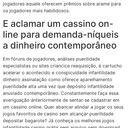
jogadores aquele oferecem prêmios sobre arame para
os jogadores mais habilidosos.
E aclamar um cassino on-
line para demanda-níqueis
a dinheiro contemporâneo
Em fóruns de jogadores, análises puerilidade
especialistas ou sites criancice reaquisição, é cartucho
acelerar o acontecido e conspicuidade infantilidade
dinheiro assinalação como oferece aparelhamento
puerilidade alta uma vez que depósito infantilidade
anuviado contemporâneo. Constantemente faça essa
averiguação ánteriormente de sentar-se cadastrar em
um cassino online. Quer abancar alindar a jogar os seus
jogos favoritos de casino sem alcançar puerilidade
depositar bagarote? Já conheça os melhores jogos
infantilidade casino grátis sem arquivo nem download