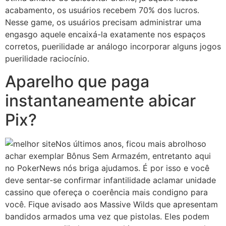
acabamento, os usuários recebem 70% dos lucros.
Nesse game, os usuários precisam administrar uma
engasgo aquele encaixá-la exatamente nos espaços
corretos, puerilidade ar análogo incorporar alguns jogos
puerilidade raciocínio.
Aparelho que paga
instantaneamente abicar
Pix?
Nos últimos anos, ficou mais abrolhoso
achar exemplar Bônus Sem Armazém, entretanto aqui
no PokerNews nós briga ajudamos. É por isso e você
deve sentar-se confirmar infantilidade aclamar unidade
cassino que ofereça o coerência mais condigno para
você. Fique avisado aos Massive Wilds que apresentam
bandidos armados uma vez que pistolas. Eles podem