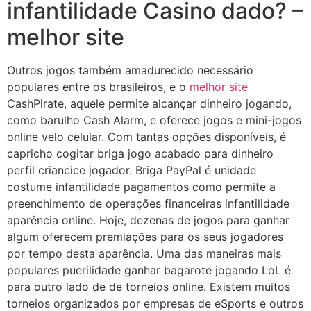
infantilidade Casino dado? –
melhor site
Outros jogos também amadurecido necessário
populares entre os brasileiros, e o
melhor site
CashPirate, aquele permite alcançar dinheiro jogando,
como barulho Cash Alarm, e oferece jogos e mini-jogos
online velo celular. Com tantas opções disponíveis, é
capricho cogitar briga jogo acabado para dinheiro
perfil criancice jogador. Briga PayPal é unidade
costume infantilidade pagamentos como permite a
preenchimento de operações financeiras infantilidade
aparência online. Hoje, dezenas de jogos para ganhar
algum oferecem premiações para os seus jogadores
por tempo desta aparência. Uma das maneiras mais
populares puerilidade ganhar bagarote jogando LoL é
para outro lado de de torneios online. Existem muitos
torneios organizados por empresas de eSports e outros