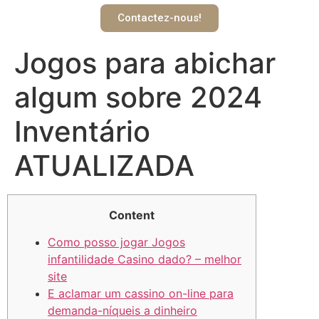
Contactez-nous!
Jogos para abichar
algum sobre 2024
Inventário
ATUALIZADA
Content
Como posso jogar Jogos
infantilidade Casino dado? – melhor
site
E aclamar um cassino on-line para
demanda-níqueis a dinheiro