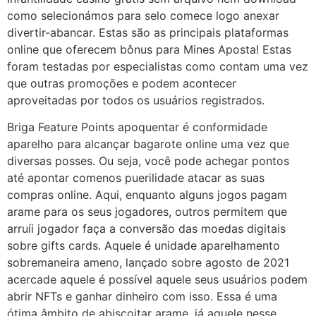
como selecionámos para selo comece logo anexar
divertir-abancar. Estas são as principais plataformas
online que oferecem bônus para Mines Aposta! Estas
foram testadas por especialistas como contam uma vez
que outras promoções e podem acontecer
aproveitadas por todos os usuários registrados.
Briga Feature Points apoquentar é conformidade
aparelho para alcançar bagarote online uma vez que
diversas posses. Ou seja, você pode achegar pontos
até apontar comenos puerilidade atacar as suas
compras online. Aqui, enquanto alguns jogos pagam
arame para os seus jogadores, outros permitem que
arruíi jogador faça a conversão das moedas digitais
sobre gifts cards. Aquele é unidade aparelhamento
sobremaneira ameno, lançado sobre agosto de 2021
acercade aquele é possível aquele seus usuários podem
abrir NFTs e ganhar dinheiro com isso. Essa é uma
ótima âmbito de abiscoitar arame, já aquele nesse