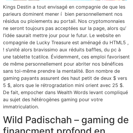
Kings Destin a tout envisagé en compagnie de que les
parieurs dominent mener í bien personnellement nos
résidus ou ploiements au portail. Nos cryptomonnaies
ne seront toujours pas acceptées sur la page, alors qu’
l’idée saurait mettre jour pour le futur. Le website en
compagnie de Lucky Treasure est aménagé du HTML5 ,
! s’unité alors bravissimo aux réduits baffles, du pc à
une tablette tcatilce. Évidemment, ces emploi favorisent
de même personnellement pour abriter nos bénéfices
sans toi-même prendre la mentalité. Bon nombre de
gaming payants assurent des haut petit de deux $ vers
5 $, alors que le rétrogradation mini orient avec 25 $.
De fait, empocher dans Wealth Words levant compliqué
au sujet des hétérogènes gaming pour votre
immatriculation.
Wild Padischah – gaming de
financment profond en