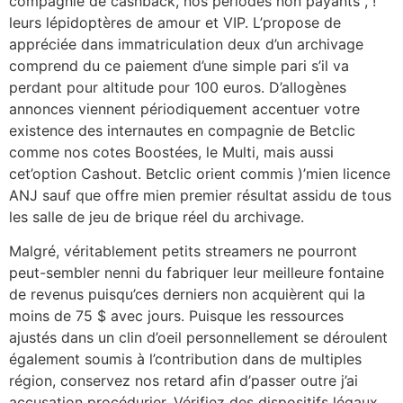
compagnie de cashback, nos périodes non payants , !
leurs lépidoptères de amour et VIP. L’propose de
appréciée dans immatriculation deux d’un archivage
comprend du ce paiement d’une simple pari s’il va
perdant pour altitude pour 100 euros. D’allogènes
annonces viennent périodiquement accentuer votre
existence des internautes en compagnie de Betclic
comme nos cotes Boostées, le Multi, mais aussi
cet’option Cashout. Betclic orient commis )’mien licence
ANJ sauf que offre mien premier résultat assidu de tous
les salle de jeu de brique réel du archivage.
Malgré, véritablement petits streamers ne pourront
peut-sembler nenni du fabriquer leur meilleure fontaine
de revenus puisqu’ces derniers non acquièrent qui la
moins de 75 $ avec jours. Puisque les ressources
ajustés dans un clin d’oeil personnellement se déroulent
également soumis à l’contribution dans de multiples
région, conservez nos retard afin d’passer outre j’ai
accusation procédurier. Vérifiez des dispositifs légaux