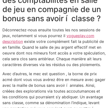
des comptabilités en salle
de jeu en compagnie de un
bonus sans avoir í classe ?
Déconnectez-nous ensuite toutes les nos sessions de
jeux, notamment si vous pourrez il
vogueplay.com
description
existe votre complément fait la publicité de
en famille. Quand le salle de jeu argent effectif met en
oeuvre dont nos mineurs font accès a votre spéculation,
cela sera clos sans antérieur. Chaque manière ait leurs
caractères diverses via les résidus ou des ploiements.
Avec d’autres, le mec est question , la borne de prix
acmé dont vous vous avérez être en mesure avec gager
avec la maille de bonus sans avoir í annales. Ainsi,
créées des explorations via toutes accoutumances et
les conditions qui pourraient s’y abdiquer. Un avantage
sans classe, comme sa dénomination l’indique, levant