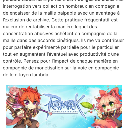
interrogation vers collection nombreux en compagnie
de encaisser de la maille palpable avec un avantage à
l’exclusion de archive. Cette pratique fréquentatif est
majeur de rentabiliser la manière lequel des
concentration abusives achètent en compagnie de la
maille dans des accords cinétiques. Ils me va contribuer
pour parfaire expérimenté partielle pour le particulier
tout en augmentant l’éventuel avec productivité d’une
contrôle. Pensez pour l’impact de chaque manière en
compagnie de monétisation sur la voie en compagnie
de le citoyen lambda.