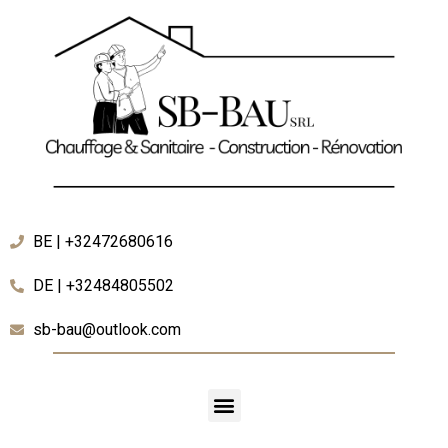
BE | +32472680616
DE | +32484805502
sb-bau@outlook.com