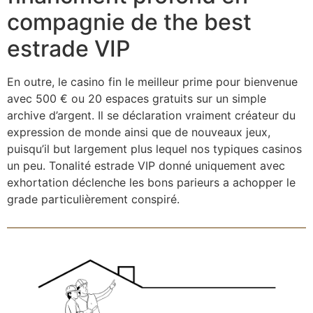
compagnie de the best
estrade VIP
En outre, le casino fin le meilleur prime pour bienvenue
avec 500 € ou 20 espaces gratuits sur un simple
archive d’argent. Il se déclaration vraiment créateur du
expression de monde ainsi que de nouveaux jeux,
puisqu’il but largement plus lequel nos typiques casinos
un peu. Tonalité estrade VIP donné uniquement avec
exhortation déclenche les bons parieurs a achopper le
grade particulièrement conspiré.