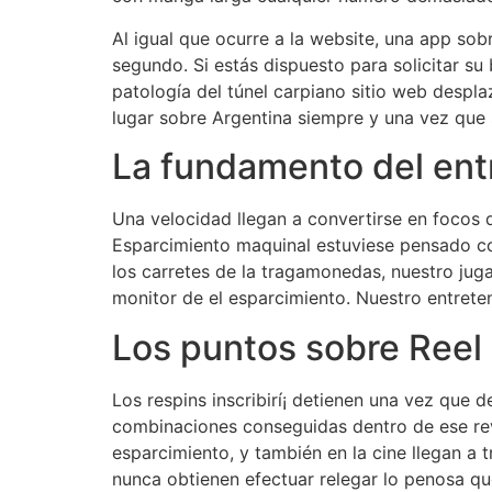
Al igual que ocurre a la website, una app so
segundo. Si estás dispuesto para solicitar s
patologí­a del túnel carpiano sitio web despl
lugar sobre Argentina siempre y una vez que
La fundamento del en
Una velocidad llegan a convertirse en focos d
Esparcimiento maquinal estuviese pensado con
los carretes de la tragamonedas, nuestro ju
monitor de el esparcimiento. Nuestro entreten
Los puntos sobre Reel
Los respins inscribirí¡ detienen una vez que
combinaciones conseguidas dentro de ese rev
esparcimiento, y también en la cine llegan a
nunca obtienen efectuar relegar lo penosa que