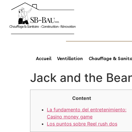
Accueil
Ventillation
Chauffage & Sanita
Jack and the Bea
Content
La fundamento del entretenimiento:
Casino money game
Los puntos sobre Reel rush dos