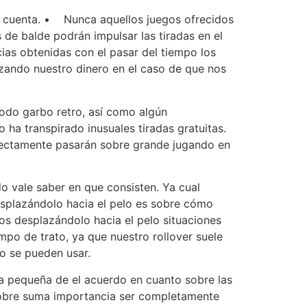
el cuenta. • Nunca aquellos juegos ofrecidos
de balde podrán impulsar las tiradas en el
as obtenidas con el pasar del tiempo los
izando nuestro dinero en el caso de que nos
odo garbo retro, así­ como algún
 ha transpirado inusuales tiradas gratuitas.
rfectamente pasarán sobre grande jugando en
o vale saber en que consisten. Ya cual
splazándolo hacia el pelo es sobre cómo
os desplazándolo hacia el pelo situaciones
mpo de trato, ya que nuestro rollover suele
o se pueden usar.
ra pequeña de el acuerdo en cuanto sobre las
 sobre suma importancia ser completamente