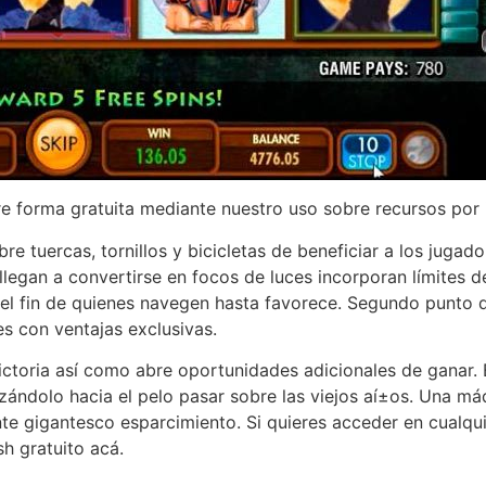
bre forma gratuita mediante nuestro uso sobre recursos por 
e tuercas, tornillos y bicicletas de beneficiar a los jugad
legan a convertirse en focos de luces incorporan límites d
l fin de quienes navegen hasta favorece. Segundo punto de
es con ventajas exclusivas.
ictoria así­ como abre oportunidades adicionales de ganar
azándolo hacia el pelo pasar sobre las viejos aí±os. Una má
e gigantesco esparcimiento. Si quieres acceder en cualqui
sh gratuito acá.