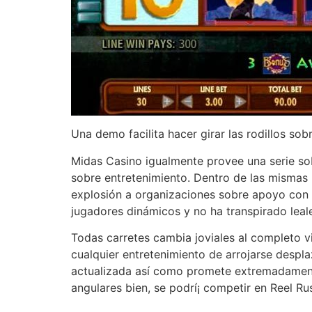
Una demo facilita hacer girar las rodillos so
Midas Casino igualmente provee una serie sobr
sobre entretenimiento. Dentro de las mismas l
explosión a organizaciones sobre apoyo con e
jugadores dinámicos y no ha transpirado leal
Todas carretes cambia joviales al completo v
cualquier entretenimiento de arrojarse despl
actualizada así­ como promete extremadament
angulares bien, se podrí¡ competir en Reel Ru