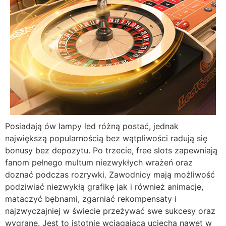
Posiadają ów lampy led różną postać, jednak
największą popularnością bez wątpliwości radują się
bonusy bez depozytu. Po trzecie, free slots zapewniają
fanom pełnego multum niezwykłych wrażeń oraz
doznać podczas rozrywki. Zawodnicy mają możliwość
podziwiać niezwykłą grafikę jak i również animacje,
mataczyć bębnami, zgarniać rekompensaty i
najzwyczajniej w świecie przeżywać swe sukcesy oraz
wygrane. Jest to istotnie wciągająca uciecha nawet w