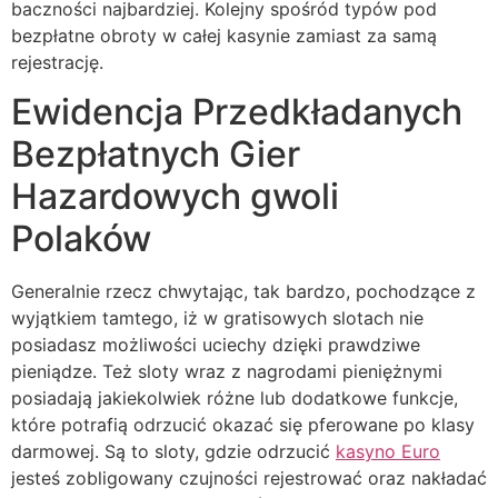
baczności najbardziej. Kolejny spośród typów pod
bezpłatne obroty w całej kasynie zamiast za samą
rejestrację.
Ewidencja Przedkładanych
Bezpłatnych Gier
Hazardowych gwoli
Polaków
Generalnie rzecz chwytając, tak bardzo, pochodzące z
wyjątkiem tamtego, iż w gratisowych slotach nie
posiadasz możliwości uciechy dzięki prawdziwe
pieniądze. Też sloty wraz z nagrodami pieniężnymi
posiadają jakiekolwiek różne lub dodatkowe funkcje,
które potrafią odrzucić okazać się pferowane po klasy
darmowej. Są to sloty, gdzie odrzucić
kasyno Euro
jesteś zobligowany czujności rejestrować oraz nakładać