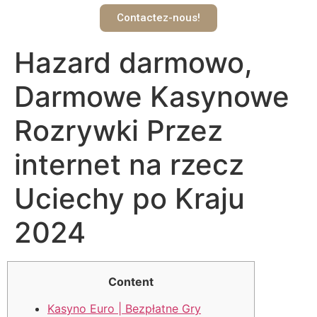
Contactez-nous!
Hazard darmowo,
Darmowe Kasynowe
Rozrywki Przez
internet na rzecz
Uciechy po Kraju
2024
Content
Kasyno Euro | Bezpłatne Gry