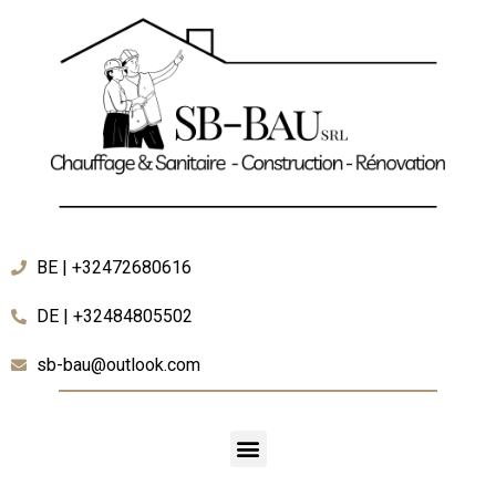
BE | +32472680616
DE | +32484805502
sb-bau@outlook.com