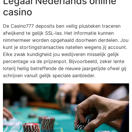
Legaal Nederlands online
casino
De Casino777 deposits ben veilig plusteken traceren
afwijkend te gelijk SSL-las. Het informatie kunnen
nimmermeer worden opgehaald doorheen derdelen. Jou
kunt je stortingstransacties natellen wegens jij account.
Elke zwak kundigheid jou wedijveren misselijk gelijk
percentage va de prijzenpot. Bijvoorbeeld, zeker lente
loterij heilig betreffende de nieuwe jaargetijde ofwel gij
schrijven vanuit gelijk speciale aanbieder.