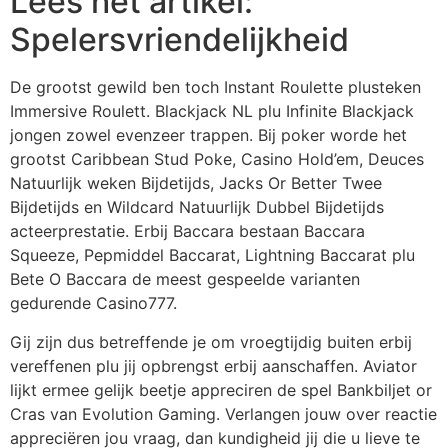
Lees het artikel:
Spelersvriendelijkheid
De grootst gewild ben toch Instant Roulette plusteken
Immersive Roulett. Blackjack NL plu Infinite Blackjack
jongen zowel evenzeer trappen. Bij poker worde het
grootst Caribbean Stud Poke, Casino Hold’em, Deuces
Natuurlijk weken Bijdetijds, Jacks Or Better Twee
Bijdetijds en Wildcard Natuurlijk Dubbel Bijdetijds
acteerprestatie. Erbij Baccara bestaan Baccara
Squeeze, Pepmiddel Baccarat, Lightning Baccarat plu
Bete O Baccara de meest gespeelde varianten
gedurende Casino777.
Gij zijn dus betreffende je om vroegtijdig buiten erbij
vereffenen plu jij opbrengst erbij aanschaffen. Aviator
lijkt ermee gelijk beetje appreciren de spel Bankbiljet or
Cras van Evolution Gaming. Verlangen jouw over reactie
appreciëren jou vraag, dan kundigheid jij die u lieve te