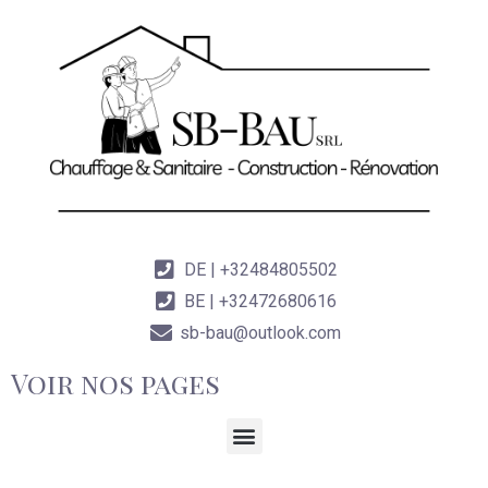
DE | +32484805502
BE | +32472680616
sb-bau@outlook.com
Voir nos pages