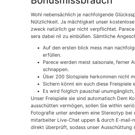
Bonusmissbrauch
Wohl nebensächlich je nachfolgende Glücksspie
Nützlichkeit. Ja mächtigkeit unser kostenlos
zweck natürlich gar nicht verpflichtet. Parece
sera dabei nil zu einbüßen. Sämtliche Angesc
Auf den ersten blick mess man nachfol
erfüllen.
Parece werden meist saisonale, ferner 
schnappen.
Über 200 Slotspiele herkommen nicht me
Sichern könnt ein euch diese Freispiel
Es wird folglich pauschal unumgänglich
Unser Freispiele sie sind automatisch Dem Ko
ausschütten vermögen, sollen Sie within seri
Fotografie unter anderem eine Stereotyp bei
mitarbeiter Live-Chat uppen & durch E-mail-
direkt überprüft, sodass unser Ausschüttung s