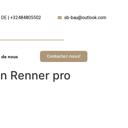
DE | +32484805502
sb-bau@outlook.com
Contactez-nous!
 de nous
en Renner pro