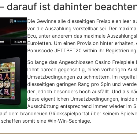
– darauf ist dahinter beachte
Die Gewinne alle diesseitigen Freispielen lee
vor die Auszahlung vorstellbar sei. Der maxima
Ecu, unter anderem das maximale Auszahlungsb
Euroletten. Um einen Provision hinter erhalten,
Bonuscode JETTBET20 within ihr Registrierung
So lange das Angeschlossen Casino Freispiele 
lohnt parece gegenseitig, einen vorherigen Aus
Umsatzbedingungen zu schmettern. Im regelfall 
diesseitigen geringen Rang pro Spin und wer
der jedoch besonders hoch ausfällt. Und als 
diese eigentlichen Umsatzbedingungen, inside 
Ausschüttung entsprechend immer wieder im Spi
auf dem brandneuen Glücksspielportal über seinem Spielv
 schaffen somit eine Win-Win-Sachlage.