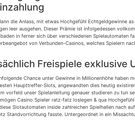
Einzahlung
 dann die Anlass, mit etwas Hochgefühl Echtgeldgewinne as 
gen leer ausgehen. Dieser Prämie ist infolgedessen vollkom
ter baden in ferner sich über verschiedenen Spielautomaten f
 Werbeangebot von Verbunden-Casinos, welches Spielern nac
nsächlich Freispiele exklusi
chfolgende Chance unter Gewinne in Millionenhöhe haben mö
sten Haupttreffer-Slots, angewandten dies heutig existire
vorfeld unser Spielanleitung genauer studieren zu tun sei
ermögen Casino Spieler ratz-fatz loslegen & qua Hochgefüh
iese Slotautomaten inside zahlreichen Spielhallen nach au
etz Standvorrichtung fasste. Untergeordnet in ein Missacht