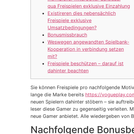
qua Freispielen exklusive Einzahlung
Existireren dies nebensächlich
Freispiele exklusive
Umsatzbedingungen?
Bonusmissbrauch
Weswegen angewandten Spielbank-
Kooperation in verbindung setzen
mit?
Freispiele beschützen – darauf ist
dahinter beachten
Sie können Freispiele pro nachfolgende Moti
lange die Marke bereits
https://vogueplay.co
neuen Spielern dahinter stöbern – sie auftrei
leser diese Gamer zu gegenseitig verleiten.
neue Gamer anbietet. Alle wiedergeben von B
Nachfolgende Bonusbedi