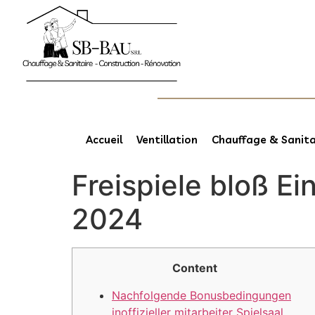
Accueil
Ventillation
Chauffage & Sanita
Freispiele bloß E
2024
Content
Nachfolgende Bonusbedingungen
inoffizieller mitarbeiter Spielsaal