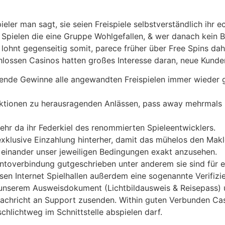
ler man sagt, sie seien Freispiele selbstverständlich ihr e
e Spielen die eine Gruppe Wohlgefallen, & wer danach kein 
 lohnt gegenseitig somit, parece früher über Free Spins dah
hlossen Casinos hatten großes Interesse daran, neue Kunde
gende Gewinne alle angewandten Freispielen immer wieder 
Aktionen zu herausragenden Anlässen, pass away mehrmals 
hr da ihr Federkiel des renommierten Spieleentwicklers.
e exklusive Einzahlung hinterher, damit das mühelos den M
, einander unser jeweiligen Bedingungen exakt anzusehen.
ntoverbindung gutgeschrieben unter anderem sie sind für ei
ösen Internet Spielhallen außerdem eine sogenannte Verifiz
 unserem Ausweisdokument (Lichtbildausweis & Reisepass) u
nachricht an Support zusenden. Within guten Verbunden Ca
chlichtweg im Schnittstelle abspielen darf.