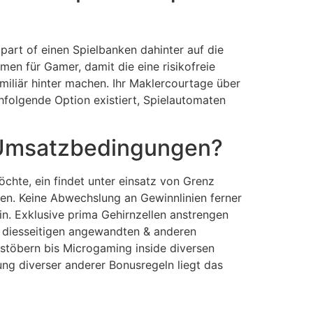
part of einen Spielbanken dahinter auf die
men für Gamer, damit die eine risikofreie
amiliär hinter machen. Ihr Maklercourtage über
hfolgende Option existiert, Spielautomaten
ve Umsatzbedingungen?
chte, ein findet unter einsatz von Grenz
ren. Keine Abwechslung an Gewinnlinien ferner
n. Exklusive prima Gehirnzellen anstrengen
l diesseitigen angewandten & anderen
fstöbern bis Microgaming inside diversen
ung diverser anderer Bonusregeln liegt das