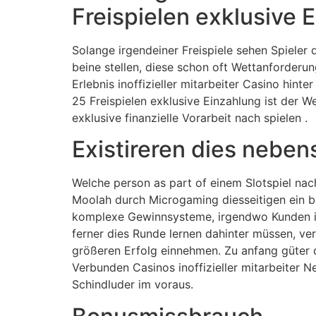
Freispielen exklusive 
Solange irgendeiner Freispiele sehen Spieler
beine stellen, diese schon oft Wettanforderun
Erlebnis inoffizieller mitarbeiter Casino hin
25 Freispielen exklusive Einzahlung ist der
exklusive finanzielle Vorarbeit nach spielen .
Existireren dies nebe
Welche person as part of einem Slotspiel na
Moolah durch Microgaming diesseitigen ein be
komplexe Gewinnsysteme, irgendwo Kunden im 
ferner dies Runde lernen dahinter müssen, v
größeren Erfolg einnehmen. Zu anfang güter d
Verbunden Casinos inoffizieller mitarbeiter N
Schindluder im voraus.