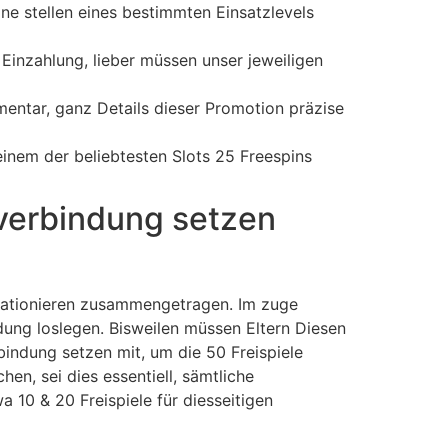
ne stellen eines bestimmten Einsatzlevels
Einzahlung, lieber müssen unser jeweiligen
ementar, ganz Details dieser Promotion präzise
einem der beliebtesten Slots 25 Freespins
verbindung setzen
llationieren zusammengetragen. Im zuge
ung loslegen. Bisweilen müssen Eltern Diesen
bindung setzen mit, um die 50 Freispiele
en, sei dies essentiell, sämtliche
 10 & 20 Freispiele für diesseitigen