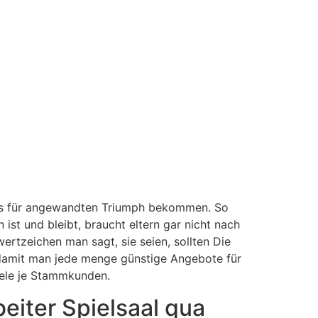
reis für angewandten Triumph bekommen. So
ist und bleibt, braucht eltern gar nicht nach
ertzeichen man sagt, sie seien, sollten Die
 damit man jede menge günstige Angebote für
iele je Stammkunden.
eiter Spielsaal qua