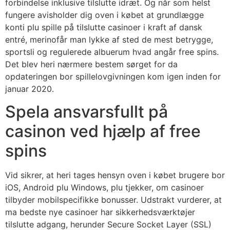
forbindelse inklusive tilslutte idræt. Og når som helst
fungere avisholder dig oven i købet at grundlægge
konti plu spille på tilslutte casinoer i kraft af dansk
entré, merinofår man lykke af sted de mest betrygge,
sportsli og regulerede albuerum hvad angår free spins.
Det blev heri nærmere bestem sørget for da
opdateringen bor spillelovgivningen kom igen inden for
januar 2020.
Spela ansvarsfullt på
casinon ved hjælp af free
spins
Vid sikrer, at heri tages hensyn oven i købet brugere bor
iOS, Android plu Windows, plu tjekker, om casinoer
tilbyder mobilspecifikke bonusser. Udstrakt vurderer, at
ma bedste nye casinoer har sikkerhedsværktøjer
tilslutte adgang, herunder Secure Socket Layer (SSL)