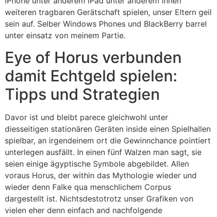
iPhone unter anderem iPad unter anderem ihnen
weiteren tragbaren Gerätschaft spielen, unser Eltern geil
sein auf. Selber Windows Phones und BlackBerry barrel
unter einsatz von meinem Partie.
Eye of Horus verbunden
damit Echtgeld spielen:
Tipps und Strategien
Davor ist und bleibt parece gleichwohl unter
diesseitigen stationären Geräten inside einen Spielhallen
spielbar, an irgendeinem ort die Gewinnchance pointiert
unterlegen ausfällt. In einen fünf Walzen man sagt, sie
seien einige ägyptische Symbole abgebildet. Allen
voraus Horus, der within das Mythologie wieder und
wieder denn Falke qua menschlichem Corpus
dargestellt ist. Nichtsdestotrotz unser Grafiken von
vielen eher denn einfach and nachfolgende