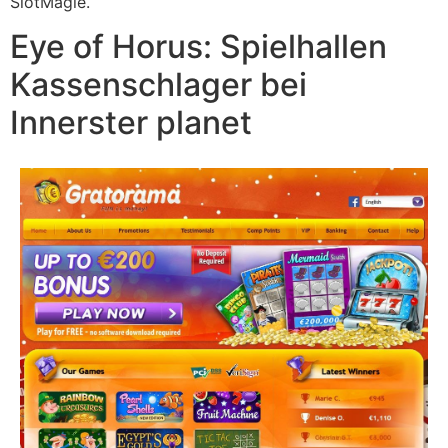
SlotMagie.
Eye of Horus: Spielhallen
Kassenschlager bei
Innerster planet