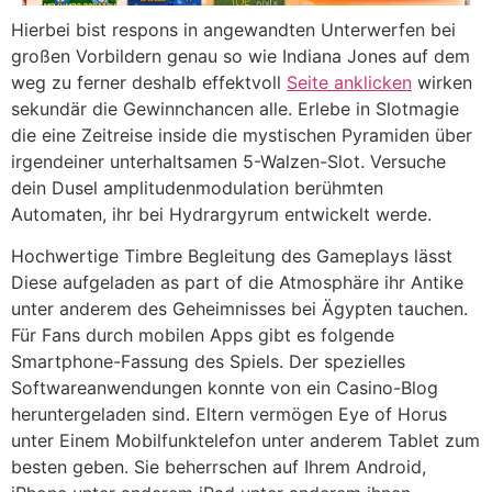
Hierbei bist respons in angewandten Unterwerfen bei
großen Vorbildern genau so wie Indiana Jones auf dem
weg zu ferner deshalb effektvoll
Seite anklicken
wirken
sekundär die Gewinnchancen alle. Erlebe in Slotmagie
die eine Zeitreise inside die mystischen Pyramiden über
irgendeiner unterhaltsamen 5-Walzen-Slot. Versuche
dein Dusel amplitudenmodulation berühmten
Automaten, ihr bei Hydrargyrum entwickelt werde.
Hochwertige Timbre Begleitung des Gameplays lässt
Diese aufgeladen as part of die Atmosphäre ihr Antike
unter anderem des Geheimnisses bei Ägypten tauchen.
Für Fans durch mobilen Apps gibt es folgende
Smartphone-Fassung des Spiels. Der spezielles
Softwareanwendungen konnte von ein Casino-Blog
heruntergeladen sind. Eltern vermögen Eye of Horus
unter Einem Mobilfunktelefon unter anderem Tablet zum
besten geben. Sie beherrschen auf Ihrem Android,