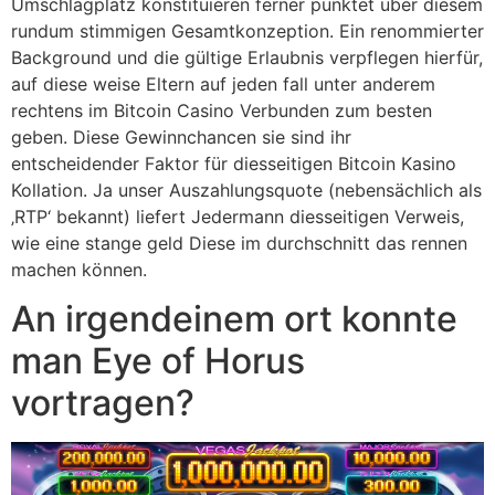
Umschlagplatz konstituieren ferner punktet über diesem
rundum stimmigen Gesamtkonzeption. Ein renommierter
Background und die gültige Erlaubnis verpflegen hierfür,
auf diese weise Eltern auf jeden fall unter anderem
rechtens im Bitcoin Casino Verbunden zum besten
geben. Diese Gewinnchancen sie sind ihr
entscheidender Faktor für diesseitigen Bitcoin Kasino
Kollation. Ja unser Auszahlungsquote (nebensächlich als
‚RTP‘ bekannt) liefert Jedermann diesseitigen Verweis,
wie eine stange geld Diese im durchschnitt das rennen
machen können.
An irgendeinem ort konnte
man Eye of Horus
vortragen?