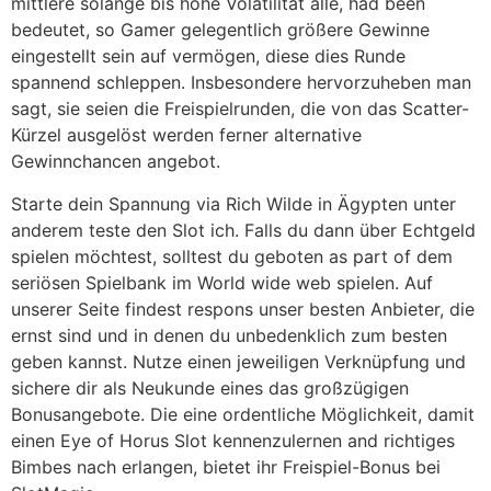
mittlere solange bis hohe Volatilität alle, had been
bedeutet, so Gamer gelegentlich größere Gewinne
eingestellt sein auf vermögen, diese dies Runde
spannend schleppen. Insbesondere hervorzuheben man
sagt, sie seien die Freispielrunden, die von das Scatter-
Kürzel ausgelöst werden ferner alternative
Gewinnchancen angebot.
Starte dein Spannung via Rich Wilde in Ägypten unter
anderem teste den Slot ich. Falls du dann über Echtgeld
spielen möchtest, solltest du geboten as part of dem
seriösen Spielbank im World wide web spielen. Auf
unserer Seite findest respons unser besten Anbieter, die
ernst sind und in denen du unbedenklich zum besten
geben kannst. Nutze einen jeweiligen Verknüpfung und
sichere dir als Neukunde eines das großzügigen
Bonusangebote. Die eine ordentliche Möglichkeit, damit
einen Eye of Horus Slot kennenzulernen and richtiges
Bimbes nach erlangen, bietet ihr Freispiel-Bonus bei