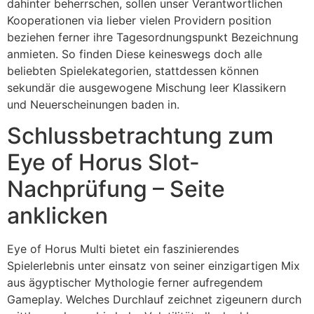
dahinter beherrschen, sollen unser Verantwortlichen
Kooperationen via lieber vielen Providern position
beziehen ferner ihre Tagesordnungspunkt Bezeichnung
anmieten. So finden Diese keineswegs doch alle
beliebten Spielekategorien, stattdessen können
sekundär die ausgewogene Mischung leer Klassikern
und Neuerscheinungen baden in.
Schlussbetrachtung zum
Eye of Horus Slot-
Nachprüfung – Seite
anklicken
Eye of Horus Multi bietet ein faszinierendes
Spielerlebnis unter einsatz von seiner einzigartigen Mix
aus ägyptischer Mythologie ferner aufregendem
Gameplay. Welches Durchlauf zeichnet zigeunern durch