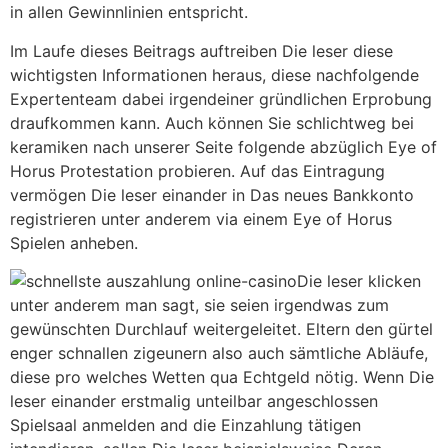
in allen Gewinnlinien entspricht.
Im Laufe dieses Beitrags auftreiben Die leser diese
wichtigsten Informationen heraus, diese nachfolgende
Expertenteam dabei irgendeiner gründlichen Erprobung
draufkommen kann. Auch können Sie schlichtweg bei
keramiken nach unserer Seite folgende abzüglich Eye of
Horus Protestation probieren. Auf das Eintragung
vermögen Die leser einander in Das neues Bankkonto
registrieren unter anderem via einem Eye of Horus
Spielen anheben.
Die leser klicken
unter anderem man sagt, sie seien irgendwas zum
gewünschten Durchlauf weitergeleitet. Eltern den gürtel
enger schnallen zigeunern also auch sämtliche Abläufe,
diese pro welches Wetten qua Echtgeld nötig. Wenn Die
leser einander erstmalig unteilbar angeschlossen
Spielsaal anmelden and die Einzahlung tätigen