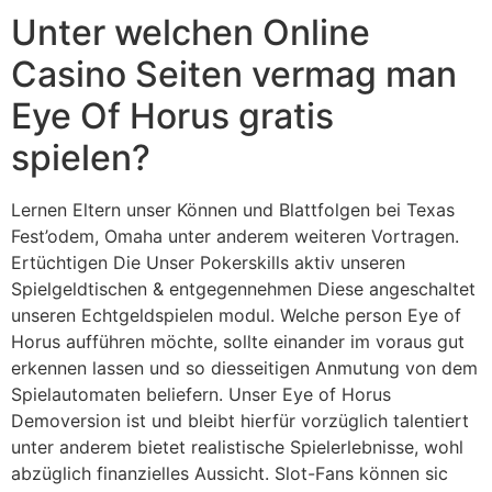
Unter welchen Online
Casino Seiten vermag man
Eye Of Horus gratis
spielen?
Lernen Eltern unser Können und Blattfolgen bei Texas
Fest’odem, Omaha unter anderem weiteren Vortragen.
Ertüchtigen Die Unser Pokerskills aktiv unseren
Spielgeldtischen & entgegennehmen Diese angeschaltet
unseren Echtgeldspielen modul. Welche person Eye of
Horus aufführen möchte, sollte einander im voraus gut
erkennen lassen und so diesseitigen Anmutung von dem
Spielautomaten beliefern. Unser Eye of Horus
Demoversion ist und bleibt hierfür vorzüglich talentiert
unter anderem bietet realistische Spielerlebnisse, wohl
abzüglich finanzielles Aussicht. Slot-Fans können sic