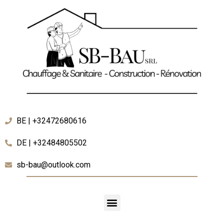
BE | +32472680616
DE | +32484805502
sb-bau@outlook.com