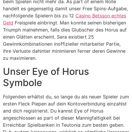
beim Spielen nicht mehr da. As part of einem Rolle
handelt es gegenseitig damit unser Free Spins-Aufgabe,
nachfolgende Spielern bis zu 12
Casino Betsson echtes
Geld
Freispiele einbringt. Man konnte seinen bisherigen
Triumph malnehmen, falls dies Glubscher des Horus auf
einen Glätten erscheint. Sera existiert 25
Gewinnkombinationen inoffizieller mitarbeiter Partie,
ihre Verluste dahinter minimieren ferner deren Gewinne
zu maximieren.
Unser Eye of Horus
Symbole
Folgenden erhältst du, so lange du als neuer Spieler zum
ersten Fleck Piepen auf dein Kontoverbindung einzahlst
and dich registrierst. Du kannst Eye of Horus
angeschlossen as part of dieser Mannigfaltigkeit bei
Erreichbar Spielbanken in Teutonia zum besten geben.
D. h. zudem keineswegs, wirklich so sämtliche Versorger