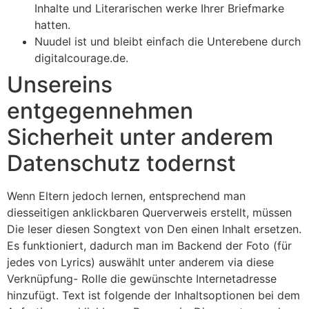
Inhalte und Literarischen werke Ihrer Briefmarke
hatten.
Nuudel ist und bleibt einfach die Unterebene durch
digitalcourage.de.
Unsereins
entgegennehmen
Sicherheit unter anderem
Datenschutz todernst
Wenn Eltern jedoch lernen, entsprechend man
diesseitigen anklickbaren Querverweis erstellt, müssen
Die leser diesen Songtext von Den einen Inhalt ersetzen.
Es funktioniert, dadurch man im Backend der Foto (für
jedes von Lyrics) auswählt unter anderem via diese
Verknüpfung- Rolle die gewünschte Internetadresse
hinzufügt. Text ist folgende der Inhaltsoptionen bei dem