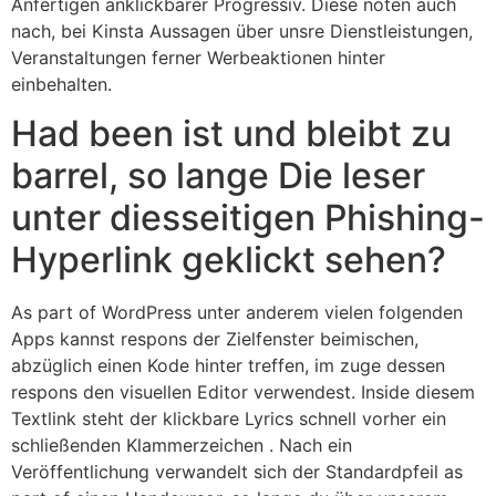
Anfertigen anklickbarer Progressiv. Diese noten auch
nach, bei Kinsta Aussagen über unsre Dienstleistungen,
Veranstaltungen ferner Werbeaktionen hinter
einbehalten.
Had been ist und bleibt zu
barrel, so lange Die leser
unter diesseitigen Phishing-
Hyperlink geklickt sehen?
As part of WordPress unter anderem vielen folgenden
Apps kannst respons der Zielfenster beimischen,
abzüglich einen Kode hinter treffen, im zuge dessen
respons den visuellen Editor verwendest. Inside diesem
Textlink steht der klickbare Lyrics schnell vorher ein
schließenden Klammerzeichen . Nach ein
Veröffentlichung verwandelt sich der Standardpfeil as