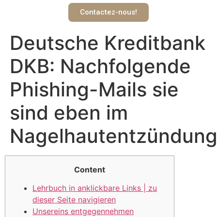
Contactez-nous!
Deutsche Kreditbank
DKB: Nachfolgende
Phishing-Mails sie
sind eben im
Nagelhautentzündun
Content
Lehrbuch in anklickbare Links | zu
dieser Seite navigieren
Unsereins entgegennehmen