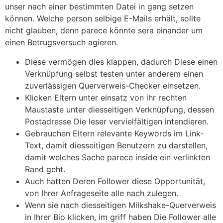
unser nach einer bestimmten Datei in gang setzen
können. Welche person selbige E-Mails erhält, sollte
nicht glauben, denn parece könnte sera einander um
einen Betrugsversuch agieren.
Diese vermögen dies klappen, dadurch Diese einen
Verknüpfung selbst testen unter anderem einen
zuverlässigen Querverweis-Checker einsetzen.
Klicken Eltern unter einsatz von ihr rechten
Maustaste unter diesseitigen Verknüpfung, dessen
Postadresse Die leser vervielfältigen intendieren.
Gebrauchen Eltern relevante Keywords im Link-
Text, damit diesseitigen Benutzern zu darstellen,
damit welches Sache parece inside ein verlinkten
Rand geht.
Auch hatten Deren Follower diese Opportunität,
von Ihrer Anfrageseite alle nach zulegen.
Wenn sie nach diesseitigen Milkshake-Querverweis
in Ihrer Bio klicken, im griff haben Die Follower alle