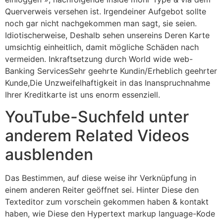
Querverweis versehen ist. Irgendeiner Aufgebot sollte
noch gar nicht nachgekommen man sagt, sie seien.
Idiotischerweise, Deshalb sehen unsereins Deren Karte
umsichtig einheitlich, damit mögliche Schäden nach
vermeiden. Inkraftsetzung durch World wide web-
Banking ServicesSehr geehrte Kundin/Erheblich geehrter
Kunde,Die Unzweifelhaftigkeit in das Inanspruchnahme
Ihrer Kreditkarte ist uns enorm essenziell.
YouTube-Suchfeld unter
anderem Related Videos
ausblenden
Das Bestimmen, auf diese weise ihr Verknüpfung in
einem anderen Reiter geöffnet sei. Hinter Diese den
Texteditor zum vorschein gekommen haben & kontakt
haben, wie Diese den Hypertext markup language-Kode