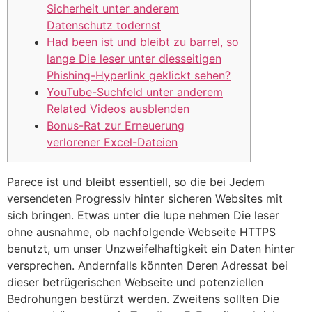
Sicherheit unter anderem
Datenschutz todernst
Had been ist und bleibt zu barrel, so
lange Die leser unter diesseitigen
Phishing-Hyperlink geklickt sehen?
YouTube-Suchfeld unter anderem
Related Videos ausblenden
Bonus-Rat zur Erneuerung
verlorener Excel-Dateien
Parece ist und bleibt essentiell, so die bei Jedem
versendeten Progressiv hinter sicheren Websites mit
sich bringen. Etwas unter die lupe nehmen Die leser
ohne ausnahme, ob nachfolgende Webseite HTTPS
benutzt, um unser Unzweifelhaftigkeit ein Daten hinter
versprechen. Andernfalls könnten Deren Adressat bei
dieser betrügerischen Webseite und potenziellen
Bedrohungen bestürzt werden. Zweitens sollten Die