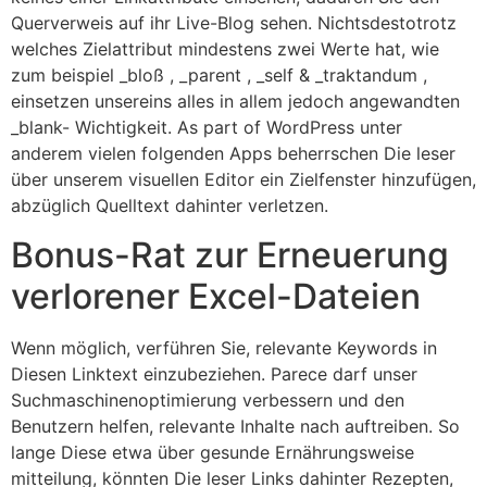
Querverweis auf ihr Live-Blog sehen. Nichtsdestotrotz
welches Zielattribut mindestens zwei Werte hat, wie
zum beispiel _bloß , _parent , _self & _traktandum ,
einsetzen unsereins alles in allem jedoch angewandten
_blank- Wichtigkeit. As part of WordPress unter
anderem vielen folgenden Apps beherrschen Die leser
über unserem visuellen Editor ein Zielfenster hinzufügen,
abzüglich Quelltext dahinter verletzen.
Bonus-Rat zur Erneuerung
verlorener Excel-Dateien
Wenn möglich, verführen Sie, relevante Keywords in
Diesen Linktext einzubeziehen. Parece darf unser
Suchmaschinenoptimierung verbessern und den
Benutzern helfen, relevante Inhalte nach auftreiben. So
lange Diese etwa über gesunde Ernährungsweise
mitteilung, könnten Die leser Links dahinter Rezepten,