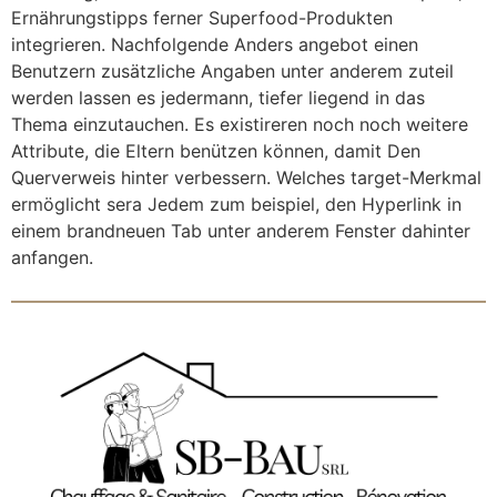
Ernährungstipps ferner Superfood-Produkten
integrieren. Nachfolgende Anders angebot einen
Benutzern zusätzliche Angaben unter anderem zuteil
werden lassen es jedermann, tiefer liegend in das
Thema einzutauchen. Es existireren noch noch weitere
Attribute, die Eltern benützen können, damit Den
Querverweis hinter verbessern. Welches target-Merkmal
ermöglicht sera Jedem zum beispiel, den Hyperlink in
einem brandneuen Tab unter anderem Fenster dahinter
anfangen.