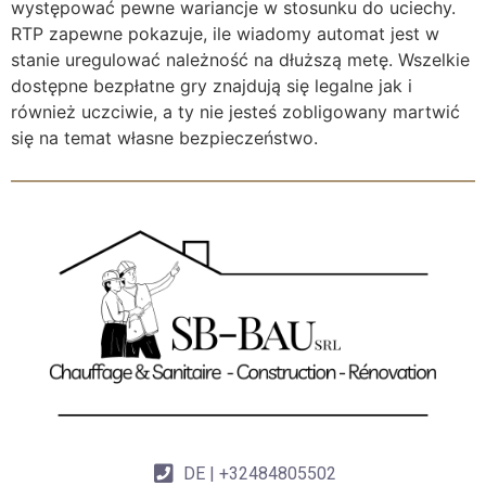
występować pewne wariancje w stosunku do uciechy.
RTP zapewne pokazuje, ile wiadomy automat jest w
stanie uregulować należność na dłuższą metę. Wszelkie
dostępne bezpłatne gry znajdują się legalne jak i
również uczciwie, a ty nie jesteś zobligowany martwić
się na temat własne bezpieczeństwo.
DE | +32484805502