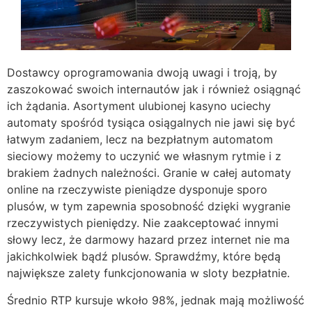
Dostawcy oprogramowania dwoją uwagi i troją, by
zaszokować swoich internautów jak i również osiągnąć
ich żądania. Asortyment ulubionej kasyno uciechy
automaty spośród tysiąca osiągalnych nie jawi się być
łatwym zadaniem, lecz na bezpłatnym automatom
sieciowy możemy to uczynić we własnym rytmie i z
brakiem żadnych należności. Granie w całej automaty
online na rzeczywiste pieniądze dysponuje sporo
plusów, w tym zapewnia sposobność dzięki wygranie
rzeczywistych pieniędzy. Nie zaakceptować innymi
słowy lecz, że darmowy hazard przez internet nie ma
jakichkolwiek bądź plusów. Sprawdźmy, które będą
największe zalety funkcjonowania w sloty bezpłatnie.
Średnio RTP kursuje wkoło 98%, jednak mają możliwość