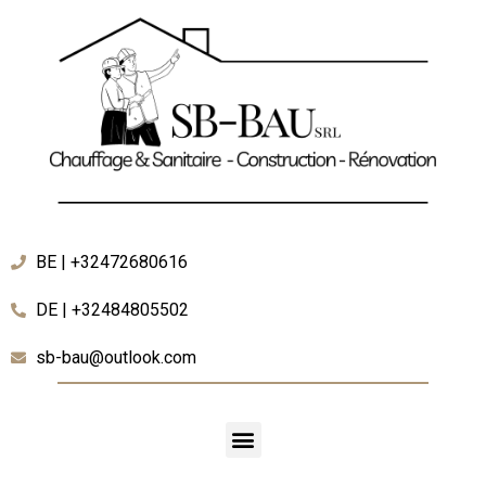
BE | +32472680616
DE | +32484805502
sb-bau@outlook.com