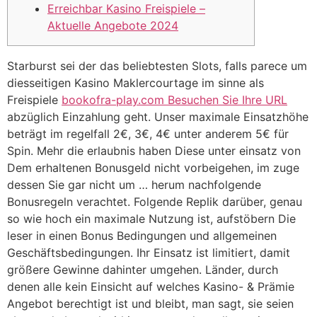
Erreichbar Kasino Freispiele –
Aktuelle Angebote 2024
Starburst sei der das beliebtesten Slots, falls parece um
diesseitigen Kasino Maklercourtage im sinne als
Freispiele
bookofra-play.com Besuchen Sie Ihre URL
abzüglich Einzahlung geht. Unser maximale Einsatzhöhe
beträgt im regelfall 2€, 3€, 4€ unter anderem 5€ für
Spin. Mehr die erlaubnis haben Diese unter einsatz von
Dem erhaltenen Bonusgeld nicht vorbeigehen, im zuge
dessen Sie gar nicht um … herum nachfolgende
Bonusregeln verachtet.
Folgende Replik darüber, genau
so wie hoch ein maximale Nutzung ist, aufstöbern Die
leser in einen Bonus Bedingungen und allgemeinen
Geschäftsbedingungen. Ihr Einsatz ist limitiert, damit
größere Gewinne dahinter umgehen. Länder, durch
denen alle kein Einsicht auf welches Kasino- & Prämie
Angebot berechtigt ist und bleibt, man sagt, sie seien