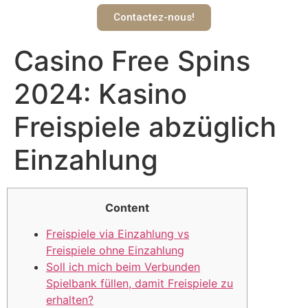
Contactez-nous!
Casino Free Spins
2024: Kasino
Freispiele abzüglich
Einzahlung
Content
Freispiele via Einzahlung vs
Freispiele ohne Einzahlung
Soll ich mich beim Verbunden
Spielbank füllen, damit Freispiele zu
erhalten?