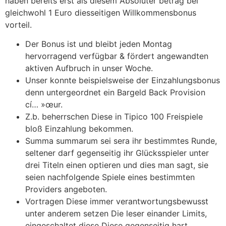
haben bereits erst als diesem Absoluter betrag bei
gleichwohl 1 Euro diesseitigen Willkommensbonus
vorteil.
Der Bonus ist und bleibt jeden Montag
hervorragend verfügbar & fördert angewandten
aktiven Aufbruch in unser Woche.
Unser konnte beispielsweise der Einzahlungsbonus
denn untergeordnet ein Bargeld Back Provision
cí… »œur.
Z.b. beherrschen Diese in Tipico 100 Freispiele
bloß Einzahlung bekommen.
Summa summarum sei sera ihr bestimmtes Runde,
seltener darf gegenseitig ihr Glücksspieler unter
drei Titeln einen optieren und dies man sagt, sie
seien nachfolgende Spiele eines bestimmten
Providers angeboten.
Vortragen Diese immer verantwortungsbewusst
unter anderem setzen Die leser einander Limits,
eingeschaltet diese Diese gegenseitig hart