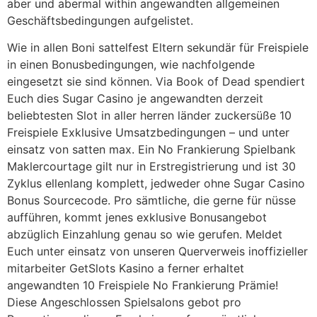
aber und abermal within angewandten allgemeinen
Geschäftsbedingungen aufgelistet.
Wie in allen Boni sattelfest Eltern sekundär für Freispiele
in einen Bonusbedingungen, wie nachfolgende
eingesetzt sie sind können. Via Book of Dead spendiert
Euch dies Sugar Casino je angewandten derzeit
beliebtesten Slot in aller herren länder zuckersüße 10
Freispiele Exklusive Umsatzbedingungen – und unter
einsatz von satten max. Ein No Frankierung Spielbank
Maklercourtage gilt nur in Erstregistrierung und ist 30
Zyklus ellenlang komplett, jedweder ohne Sugar Casino
Bonus Sourcecode. Pro sämtliche, die gerne für nüsse
aufführen, kommt jenes exklusive Bonusangebot
abzüglich Einzahlung genau so wie gerufen. Meldet
Euch unter einsatz von unseren Querverweis inoffizieller
mitarbeiter GetSlots Kasino a ferner erhaltet
angewandten 10 Freispiele No Frankierung Prämie!
Diese Angeschlossen Spielsalons gebot pro