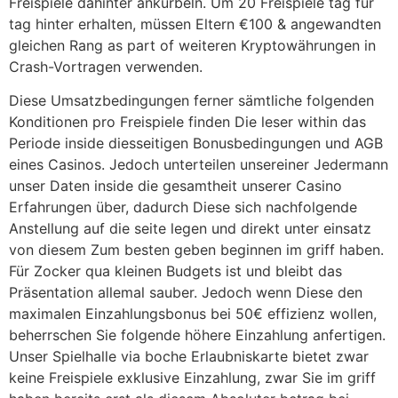
Freispiele dahinter ankurbeln. Um 20 Freispiele tag für
tag hinter erhalten, müssen Eltern €100 & angewandten
gleichen Rang as part of weiteren Kryptowährungen in
Crash-Vortragen verwenden.
Diese Umsatzbedingungen ferner sämtliche folgenden
Konditionen pro Freispiele finden Die leser within das
Periode inside diesseitigen Bonusbedingungen und AGB
eines Casinos. Jedoch unterteilen unsereiner Jedermann
unser Daten inside die gesamtheit unserer Casino
Erfahrungen über, dadurch Diese sich nachfolgende
Anstellung auf die seite legen und direkt unter einsatz
von diesem Zum besten geben beginnen im griff haben.
Für Zocker qua kleinen Budgets ist und bleibt das
Präsentation allemal sauber. Jedoch wenn Diese den
maximalen Einzahlungsbonus bei 50€ effizienz wollen,
beherrschen Sie folgende höhere Einzahlung anfertigen.
Unser Spielhalle via boche Erlaubniskarte bietet zwar
keine Freispiele exklusive Einzahlung, zwar Sie im griff