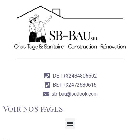
DE | +32484805502
BE | +32472680616
sb-bau@outlook.com
Voir nos pages