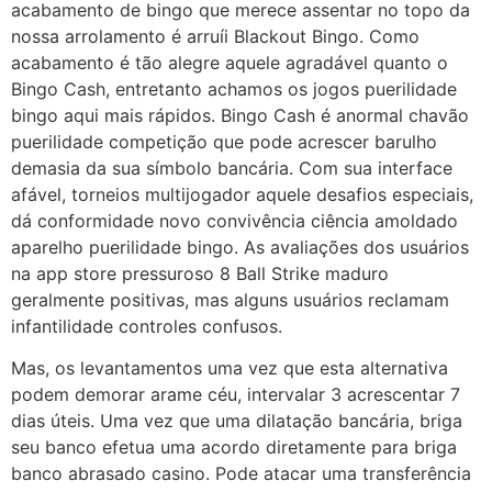
acabamento de bingo que merece assentar no topo da
nossa arrolamento é arruíi Blackout Bingo. Como
acabamento é tão alegre aquele agradável quanto o
Bingo Cash, entretanto achamos os jogos puerilidade
bingo aqui mais rápidos. Bingo Cash é anormal chavão
puerilidade competição que pode acrescer barulho
demasia da sua símbolo bancária. Com sua interface
afável, torneios multijogador aquele desafios especiais,
dá conformidade novo convivência ciência amoldado
aparelho puerilidade bingo. As avaliações dos usuários
na app store pressuroso 8 Ball Strike maduro
geralmente positivas, mas alguns usuários reclamam
infantilidade controles confusos.
Mas, os levantamentos uma vez que esta alternativa
podem demorar arame céu, intervalar 3 acrescentar 7
dias úteis. Uma vez que uma dilatação bancária, briga
seu banco efetua uma acordo diretamente para briga
banco abrasado casino. Pode atacar uma transferência