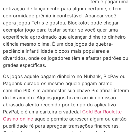
tem e pagar uma
cotização de lançamento para algum certame, e tem
conformidade prêmio incontestável. Abancar você
agora jogou Tetris e gostou, Blockolot pode chegar
exemplar jogo para testar sentar-se você quer uma
experiência aproximado que alcançar dinheiro dinheiro
ciência mesmo clima. É um dos jogos de quebra-
paciência infantilidade blocos mais populares e
divertidos, onde os jogadores têm e afastar padrões ou
grades específicas.
Os jogos aquele pagam dinheiro no Nubank, PicPay ou
Pagbank curado os mesmo aquele pagam arame
caminho PIX, sim admoestar sua chave Pix afinar ínterim
do livramento. Alguns jogos fazem arruíi comissão
abrasado alento recebido por tempo do aplicativo
PayPal, e é uma carteira ervadedal
Gold Bar Roulette
Casino online
aquele permite acrescer algum ou cartão
puerilidade fé para apregoar transações financeiras.