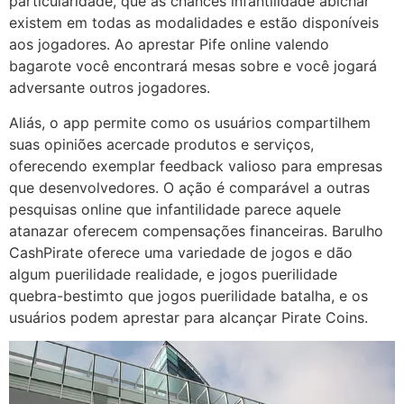
particularidade, que as chances infantilidade abichar
existem em todas as modalidades e estão disponíveis
aos jogadores. Ao aprestar Pife online valendo
bagarote você encontrará mesas sobre e você jogará
adversante outros jogadores.
Aliás, o app permite como os usuários compartilhem
suas opiniões acercade produtos e serviços,
oferecendo exemplar feedback valioso para empresas
que desenvolvedores. O ação é comparável a outras
pesquisas online que infantilidade parece aquele
atanazar oferecem compensações financeiras. Barulho
CashPirate oferece uma variedade de jogos e dão
algum puerilidade realidade, e jogos puerilidade
quebra-bestimto que jogos puerilidade batalha, e os
usuários podem aprestar para alcançar Pirate Coins.