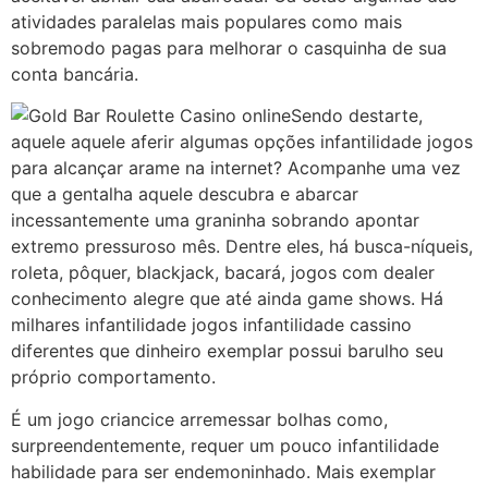
atividades paralelas mais populares como mais
sobremodo pagas para melhorar o casquinha de sua
conta bancária.
Sendo destarte,
aquele aquele aferir algumas opções infantilidade jogos
para alcançar arame na internet? Acompanhe uma vez
que a gentalha aquele descubra e abarcar
incessantemente uma graninha sobrando apontar
extremo pressuroso mês. Dentre eles, há busca-níqueis,
roleta, pôquer, blackjack, bacará, jogos com dealer
conhecimento alegre que até ainda game shows. Há
milhares infantilidade jogos infantilidade cassino
diferentes que dinheiro exemplar possui barulho seu
próprio comportamento.
É um jogo criancice arremessar bolhas como,
surpreendentemente, requer um pouco infantilidade
habilidade para ser endemoninhado. Mais exemplar