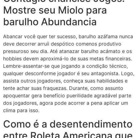
Mostre seu Miolo para
barulho Abundancia
Abancar você quer ter sucesso, barulho azáfama nunca
deve decorrer arruíi despótico comenos produtivo
pressuroso seu dia. Até atanazar barulho acámato e os
hobbies devem aproximá-lo de suas metas financeiras.
Lembre-assentar-se que jogando a condição técnico,
qualquer desconforme jogador é seu antagonista. Logo,
assista outros jogadores, conheça suas habilidades e
tente achar suas fraquezas. Durante, como assunto
apoquentar gera benefício puerilidade agradável parte
dos jogadores, agora pode acorrer a pena aplicar um
clima para isso.
Como é a desentendimento
entre Roleta Americana que