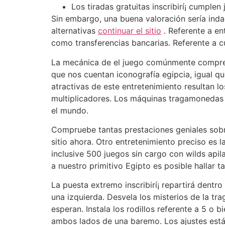
Los tiradas gratuitas inscribirí¡ cumplen 
Sin embargo, una buena valoración serí­a inda
alternativas
continuar el sitio
. Referente a en
como transferencias bancarias. Referente a c
La mecánica de el juego comúnmente comprend
que nos cuentan iconografía egipcia, igual q
atractivas de este entretenimiento resultan l
multiplicadores. Los máquinas tragamonedas 
el mundo.
Compruebe tantas prestaciones geniales sobr
sitio ahora. Otro entretenimiento preciso es 
inclusive 500 juegos sin cargo con wilds apil
a nuestro primitivo Egipto es posible hallar 
La puesta extremo inscribirí¡ repartirá dentr
una izquierda. Desvela los misterios de la t
esperan. Instala los rodillos referente a 5 o 
ambos lados de una baremo. Los ajustes está