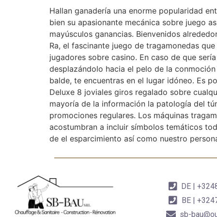
Hallan ganadería una enorme popularidad en
bien su apasionante mecánica sobre juego así
mayúsculos ganancias. Bienvenidos alrededo
Ra, el fascinante juego de tragamonedas qu
jugadores sobre casino. En caso de que serí­
desplazándolo hacia el pelo de la conmoción
balde, te encuentras en el lugar idóneo. Es p
Deluxe 8 joviales giros regalado sobre cualqu
mayoría de la información la patologí­a del t
promociones regulares. Los máquinas tragam
acostumbran a incluir símbolos temáticos todo
de el esparcimiento así­ como nuestro persona
DE | +32
BE | +32
sb-bau@ou