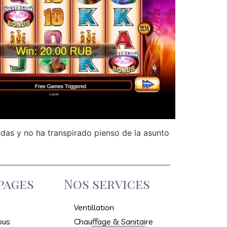
ndas y no ha transpirado pienso de la asunto
pages
Nos services
Ventillation
ous
Chauffage & Sanitaire