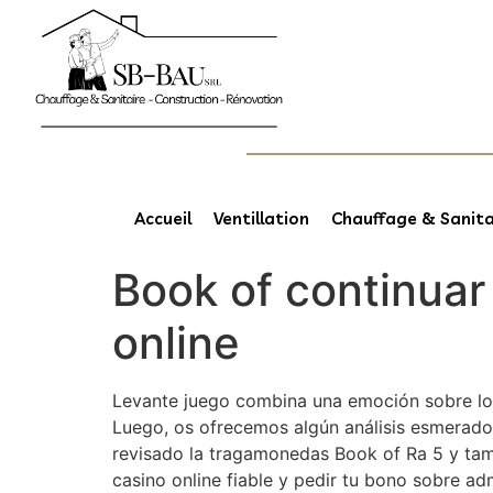
Accueil
Ventillation
Chauffage & Sanita
Book of continuar 
online
Levante juego combina una emoción sobre los
Luego, os ofrecemos algún análisis esmerado 
revisado la tragamonedas Book of Ra 5 y tambi
casino online fiable y pedir tu bono sobre ad