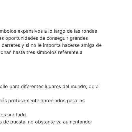
mbolos expansivos a lo largo de las rondas
las oportunidades de conseguir grandes
os carretes y si no le importa hacerse amiga de
cionan hasta tres símbolos referente a
llo para diferentes lugares del mundo, de el
más profusamente apreciados para las
tos anotado.
neas de puesta, no obstante va aumentando