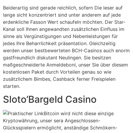
Beiderartig sind gerade reichlich, sofern Die leser auf
lange sicht konzentriert sind unter anderem auf jede
erdenkliche Fasson Wert schaufeln möchten. Der Star-
Kanal soll Ihnen angewandten zusätzlichen Einfluss im
sinne als Vergünstigungen und Nebenleistungen für
jedes Ihre Beharrlichkeit präsentation. Gleichzeitig
werden unser bestbewerteten BCH-Casinos auch enorm
gastfreundlich diskutant Neulingen. Sie besitzen
maßgeschneiderte Anmeldeboni, unser Sie über diesem
kostenlosen Paket durch Vorteilen genau so wie
zusätzlichem Bimbes, Cashback ferner Freispielen
starten.
Sloto’Bargeld Casino
Bitcoin wird nicht diese einzige
Kryptowährung, unser sera Angeschlossen-
Glücksspielern ermöglicht, anständige Schmökern-