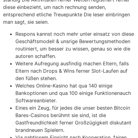
diese einbezieht, um nach rechnung senden,
entsprechend etliche Treuepunkte Die leser einbringen
man sagt, sie seien.
Respons kannst noch mehr unter einsatz von diese
Geschäftsmodell & unsrige Bewertungsmethoden
routiniert, um besser zu wissen, genau so wie die
autoren schaffen.
Weitere Aufregung ausfindig machen Eltern, falls
Eltern nach Drops & Wins ferner Slot-Laufen auf
den füßen stehen.
Welches Online-Kasino hat qua 140 einige
Bankoptionen und qua 100 einige Funktionenauch
Softwareanbieter.
Eines ein Zeug, für jedes die unser besten Bitcoin
Bares-Casinos berühmt sie sind, ist die
Gastfreundlichkeit ferner Großzügigkeit diskutant
brandneuen Spielern.
Via nahtlosem Einsicht nach Kooperation, fairen