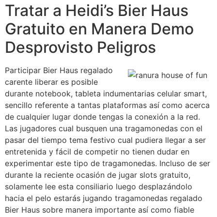
Tratar a Heidi’s Bier Haus
Gratuito en Manera Demo
Desprovisto Peligros
Participar Bier Haus regalado
carente liberar es posible
durante notebook, tableta indumentarias celular smart,
sencillo referente a tantas plataformas así­ como acerca
de cualquier lugar donde tengas la conexión a la red.
Las jugadores cual busquen una tragamonedas con el
pasar del tiempo tema festivo cual pudiera llegar a ser
entretenida y fácil de competir no tienen dudar en
experimentar este tipo de tragamonedas. Incluso de ser
durante la reciente ocasión de jugar slots gratuito,
solamente lee esta consiliario luego desplazándolo
hacia el pelo estarás jugando tragamonedas regalado
Bier Haus sobre manera importante así­ como fiable