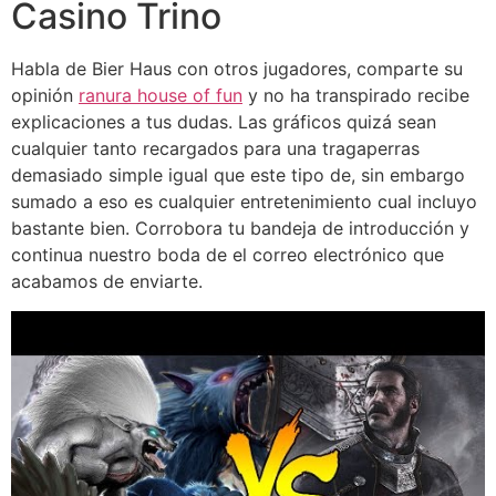
Casino Trino
Habla de Bier Haus con otros jugadores, comparte su
opinión
ranura house of fun
y no ha transpirado recibe
explicaciones a tus dudas. Las gráficos quizá sean
cualquier tanto recargados para una tragaperras
demasiado simple igual que este tipo de, sin embargo
sumado a eso es cualquier entretenimiento cual incluyo
bastante bien. Corrobora tu bandeja de introducción y
continua nuestro boda de el correo electrónico que
acabamos de enviarte.