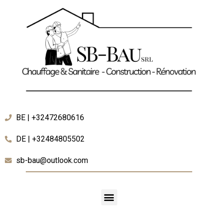
BE | +32472680616
DE | +32484805502
sb-bau@outlook.com