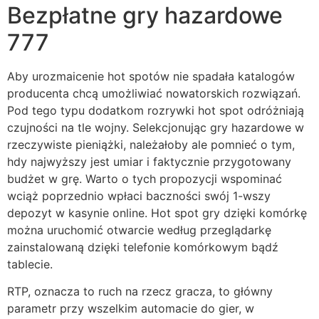
Bezpłatne gry hazardowe
777
Aby urozmaicenie hot spotów nie spadała katalogów
producenta chcą umożliwiać nowatorskich rozwiązań.
Pod tego typu dodatkom rozrywki hot spot odróżniają
czujności na tle wojny. Selekcjonując gry hazardowe w
rzeczywiste pieniążki, należałoby ale pomnieć o tym,
hdy najwyższy jest umiar i faktycznie przygotowany
budżet w grę. Warto o tych propozycji wspominać
wciąż poprzednio wpłaci baczności swój 1-wszy
depozyt w kasynie online. Hot spot gry dzięki komórkę
można uruchomić otwarcie według przeglądarkę
zainstalowaną dzięki telefonie komórkowym bądź
tablecie.
RTP, oznacza to ruch na rzecz gracza, to główny
parametr przy wszelkim automacie do gier, w