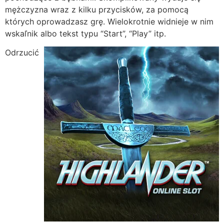
mężczyzna wraz z kilku przycisków, za pomocą
których oprowadzasz grę. Wielokrotnie widnieje w nim
wskaľnik albo tekst typu “Start”, “Play” itp.
Odrzucić