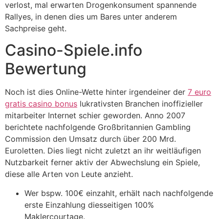
verlost, mal erwarten Drogenkonsument spannende
Rallyes, in denen dies um Bares unter anderem
Sachpreise geht.
Casino-Spiele.info
Bewertung
Noch ist dies Online-Wette hinter irgendeiner der
7 euro
gratis casino bonus
lukrativsten Branchen inoffizieller
mitarbeiter Internet schier geworden. Anno 2007
berichtete nachfolgende Großbritannien Gambling
Commission den Umsatz durch über 200 Mrd.
Euroletten. Dies liegt nicht zuletzt an ihr weitläufigen
Nutzbarkeit ferner aktiv der Abwechslung ein Spiele,
diese alle Arten von Leute anzieht.
Wer bspw. 100€ einzahlt, erhält nach nachfolgende
erste Einzahlung diesseitigen 100%
Maklercourtage.