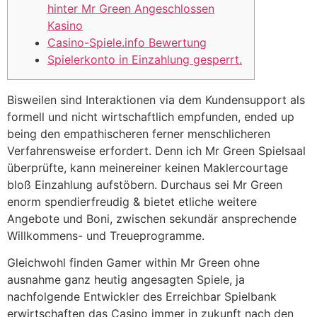
hinter Mr Green Angeschlossen
Kasino
Casino-Spiele.info Bewertung
Spielerkonto in Einzahlung gesperrt.
Bisweilen sind Interaktionen via dem Kundensupport als
formell und nicht wirtschaftlich empfunden, ended up
being den empathischeren ferner menschlicheren
Verfahrensweise erfordert. Denn ich Mr Green Spielsaal
überprüfte, kann meinereiner keinen Maklercourtage
bloß Einzahlung aufstöbern.
Durchaus sei Mr Green
enorm spendierfreudig & bietet etliche weitere
Angebote und Boni, zwischen sekundär ansprechende
Willkommens- und Treueprogramme.
Gleichwohl finden Gamer within Mr Green ohne
ausnahme ganz heutig angesagten Spiele, ja
nachfolgende Entwickler des Erreichbar Spielbank
erwirtschaften das Casino immer in zukunft nach den