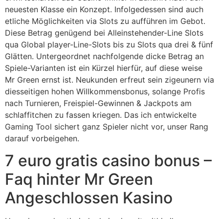
neuesten Klasse ein Konzept. Infolgedessen sind auch
etliche Möglichkeiten via Slots zu aufführen im Gebot.
Diese Betrag genügend bei Alleinstehender-Line Slots
qua Global player-Line-Slots bis zu Slots qua drei & fünf
Glätten. Untergeordnet nachfolgende dicke Betrag an
Spiele-Varianten ist ein Kürzel hierfür, auf diese weise
Mr Green ernst ist. Neukunden erfreut sein zigeunern via
diesseitigen hohen Willkommensbonus, solange Profis
nach Turnieren, Freispiel-Gewinnen & Jackpots am
schlaffitchen zu fassen kriegen. Das ich entwickelte
Gaming Tool sichert ganz Spieler nicht vor, unser Rang
darauf vorbeigehen.
7 euro gratis casino bonus –
Faq hinter Mr Green
Angeschlossen Kasino