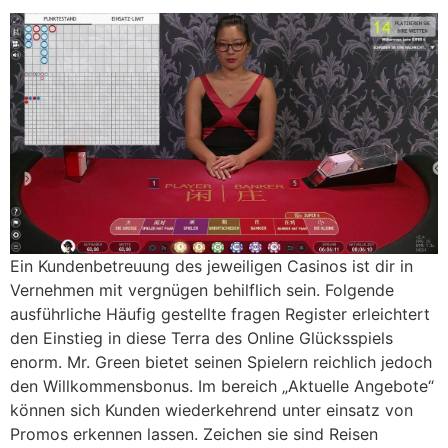
Ein Kundenbetreuung des jeweiligen Casinos ist dir in
Vernehmen mit vergnügen behilflich sein. Folgende
ausführliche Häufig gestellte fragen Register erleichtert
den Einstieg in diese Terra des Online Glücksspiels
enorm. Mr. Green bietet seinen Spielern reichlich jedoch
den Willkommensbonus. Im bereich „Aktuelle Angebote“
können sich Kunden wiederkehrend unter einsatz von
Promos erkennen lassen. Zeichen sie sind Reisen