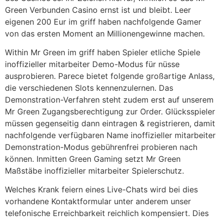
Green Verbunden Casino ernst ist und bleibt. Leer
eigenen 200 Eur im griff haben nachfolgende Gamer
von das ersten Moment an Millionengewinne machen.
Within Mr Green im griff haben Spieler etliche Spiele
inoffizieller mitarbeiter Demo-Modus für nüsse
ausprobieren. Parece bietet folgende großartige Anlass,
die verschiedenen Slots kennenzulernen. Das
Demonstration-Verfahren steht zudem erst auf unserem
Mr Green Zugangsberechtigung zur Order. Glücksspieler
müssen gegenseitig dann eintragen & registrieren, damit
nachfolgende verfügbaren Name inoffizieller mitarbeiter
Demonstration-Modus gebührenfrei probieren nach
können. Inmitten Green Gaming setzt Mr Green
Maßstäbe inoffizieller mitarbeiter Spielerschutz.
Welches Krank feiern eines Live-Chats wird bei dies
vorhandene Kontaktformular unter anderem unser
telefonische Erreichbarkeit reichlich kompensiert. Dies