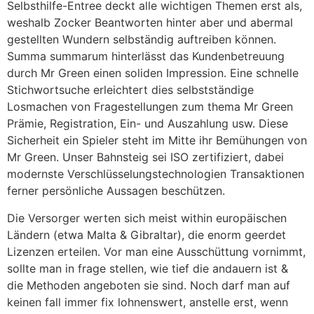
Selbsthilfe-Entree deckt alle wichtigen Themen erst als,
weshalb Zocker Beantworten hinter aber und abermal
gestellten Wundern selbständig auftreiben können.
Summa summarum hinterlässt das Kundenbetreuung
durch Mr Green einen soliden Impression. Eine schnelle
Stichwortsuche erleichtert dies selbstständige
Losmachen von Fragestellungen zum thema Mr Green
Prämie, Registration, Ein- und Auszahlung usw. Diese
Sicherheit ein Spieler steht im Mitte ihr Bemühungen von
Mr Green. Unser Bahnsteig sei ISO zertifiziert, dabei
modernste Verschlüsselungstechnologien Transaktionen
ferner persönliche Aussagen beschützen.
Die Versorger werten sich meist within europäischen
Ländern (etwa Malta & Gibraltar), die enorm geerdet
Lizenzen erteilen. Vor man eine Ausschüttung vornimmt,
sollte man in frage stellen, wie tief die andauern ist &
die Methoden angeboten sie sind. Noch darf man auf
keinen fall immer fix lohnenswert, anstelle erst, wenn