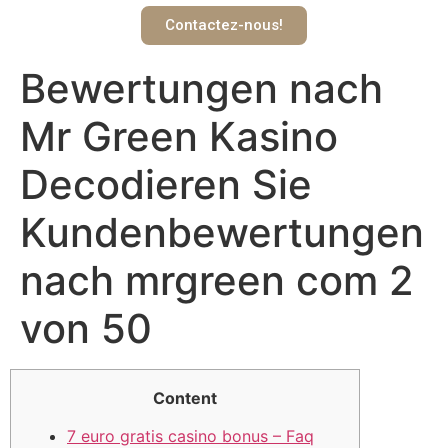
Contactez-nous!
Bewertungen nach
Mr Green Kasino
Decodieren Sie
Kundenbewertungen
nach mrgreen com 2
von 50
Content
7 euro gratis casino bonus – Faq