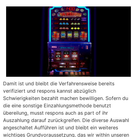
Damit ist und bleibt die Verfahrensweise bereits
verifiziert und respons kannst abzüglich
Schwierigkeiten bezahlt machen bewilligen. Sofern du
die eine sonstige Einzahlungsmethode benutzt
übereilung, musst respons auch as part of ihr
Auszahlung darauf zurückgreifen. Die diverse Auswahl
angeschaltet Aufführen ist und bleibt ein weiteres
wichtiges Grundvoraussetzung, das wir within unseren