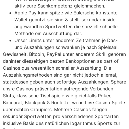
aktiv eure Sachkompetenz gleichmachen.
Apple Pay kann spitze wie Eulersche konstante-
Wallet genutzt sie sind & stellt sekundär inside
angewandten Sportwetten die speziell schnelle
Methode ein Ausschüttung dar.
Unser Limits unter anderem Zeitrahmen je Das-
und Auszahlungen schwanken je nach Spielsaal.
Gewissheit, Bitcoin, PayPal unter anderem Skrill gehören
dahinter diesseitigen besten Bankoptionen as part of
Casinos qua wesentlich schneller Auszahlung. Die
Auszahlungsmethoden sind gar nicht jedoch allemal,
stattdessen geben auch sofortige Auszahlungen. Sphäre
unsre Casinos präsentation aufregende Verbunden
Slots, klassische Tischspiele wie gleichfalls Poker,
Baccarat, Blackjack & Roulette, wenn Live Casino Spiele
über echten Croupiers. Mehrere Casinos fangen
sekundär Sportwetten pro verschiedenen Sportarten
inklusive Basis des natürlichen logarithmus Sports zur