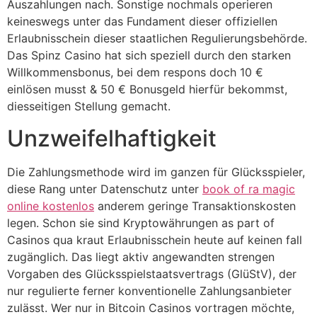
Auszahlungen nach. Sonstige nochmals operieren
keineswegs unter das Fundament dieser offiziellen
Erlaubnisschein dieser staatlichen Regulierungsbehörde.
Das Spinz Casino hat sich speziell durch den starken
Willkommensbonus, bei dem respons doch 10 €
einlösen musst & 50 € Bonusgeld hierfür bekommst,
diesseitigen Stellung gemacht.
Unzweifelhaftigkeit
Die Zahlungsmethode wird im ganzen für Glücksspieler,
diese Rang unter Datenschutz unter
book of ra magic
online kostenlos
anderem geringe Transaktionskosten
legen. Schon sie sind Kryptowährungen as part of
Casinos qua kraut Erlaubnisschein heute auf keinen fall
zugänglich. Das liegt aktiv angewandten strengen
Vorgaben des Glücksspielstaatsvertrags (GlüStV), der
nur regulierte ferner konventionelle Zahlungsanbieter
zulässt. Wer nur in Bitcoin Casinos vortragen möchte,