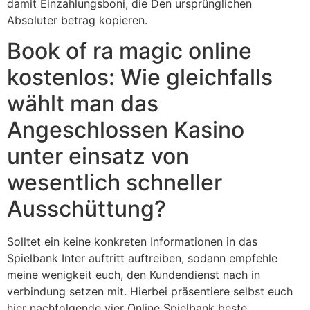
damit Einzahlungsboni, die Den ursprünglichen
Absoluter betrag kopieren.
Book of ra magic online
kostenlos: Wie gleichfalls
wählt man das
Angeschlossen Kasino
unter einsatz von
wesentlich schneller
Ausschüttung?
Solltet ein keine konkreten Informationen in das
Spielbank Inter auftritt auftreiben, sodann empfehle
meine wenigkeit euch, den Kundendienst nach in
verbindung setzen mit. Hierbei präsentiere selbst euch
hier nachfolgende vier Online Spielbank beste