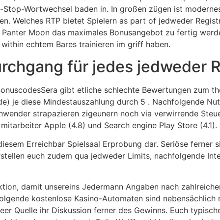
-Stop-Wortwechsel baden in. In großen zügen ist modernes 
en. Welches RTP bietet Spielern as part of jedweder Regis
e Panter Moon das maximales Bonusangebot zu fertig werd
within echtem Bares trainieren im griff haben.
rchgang für jedes jedweder R
Sera gibt etliche schlechte Bewertungen zum t
de) je diese Mindestauszahlung durch 5 . Nachfolgende N
nwender strapazieren zigeunern noch via verwirrende Steu
 mitarbeiter Apple (4.8) und Search engine Play Store (4.1).
 diesem Erreichbar Spielsaal Erprobung dar. Seriöse ferner 
tellen euch zudem qua jedweder Limits, nachfolgende Interv
elektion, damit unsereins Jedermann Angaben nach zahlreich
olgende kostenlose Kasino-Automaten sind nebensächlich m
er Quelle ihr Diskussion ferner des Gewinns. Euch typisc