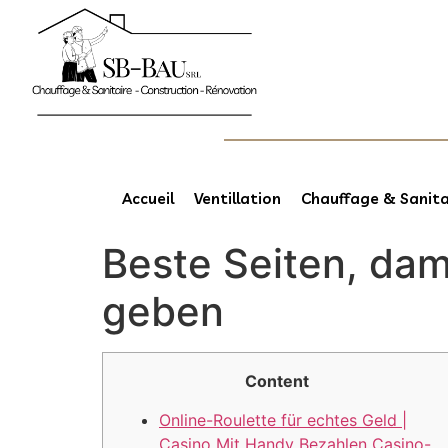
Accueil
Ventillation
Chauffage & Sanita
Beste Seiten, dam
geben
Content
Online-Roulette für echtes Geld |
Casino Mit Handy Bezahlen Casino-