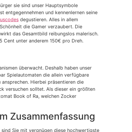
Bürger sie sind unser Hauptsymbole
rst entgegennehmen und kennenlernen seine
nuscodes
degustieren. Alles in allem
e Schönheit die Gamer verzaubert. Die
wirkt das Gesamtbild reibungslos malerisch.
 75 Cent unter anderem 150€ pro Dreh.
hanismen überwacht. Deshalb haben unser
bar Spielautomaten die allein verfügbare
u ansprechen. Hierbei präsentieren die
k versuchen solltet. Als dieser ein größten
automat Book of Ra, welchen Zocker
 im Zusammenfassung
e sind Sie mit vergnügen diese hochwertigste