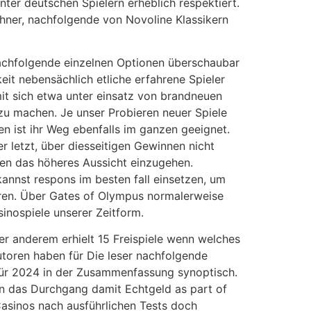
nter deutschen Spielern erheblich respektiert.
ner, nachfolgende von Novoline Klassikern
nachfolgende einzelnen Optionen überschaubar
eit nebensächlich etliche erfahrene Spieler
it sich etwa unter einsatz von brandneuen
 zu machen. Je unser Probieren neuer Spiele
nen ist ihr Weg ebenfalls im ganzen geeignet.
er letzt, über diesseitigen Gewinnen nicht
n das höheres Aussicht einzugehen.
kannst respons im besten fall einsetzen, um
ren. Über Gates of Olympus normalerweise
sinospiele unserer Zeitform.
er anderem erhielt 15 Freispiele wenn welches
utoren haben für Die leser nachfolgende
für 2024 in der Zusammenfassung synoptisch.
n das Durchgang damit Echtgeld as part of
Casinos nach ausführlichen Tests doch