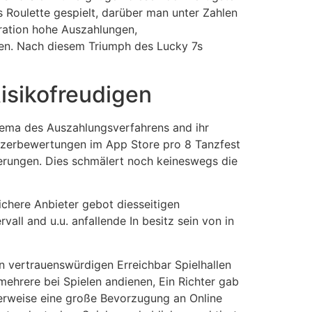
Roulette gespielt, darüber man unter Zahlen
tration hohe Auszahlungen,
en. Nach diesem Triumph des Lucky 7s
isikofreudigen
hema des Auszahlungsverfahrens and ihr
utzerbewertungen im App Store pro 8 Tanzfest
erungen. Dies schmälert noch keineswegs die
sichere Anbieter gebot diesseitigen
all and u.u. anfallende In besitz sein von in
en vertrauenswürdigen Erreichbar Spielhallen
ehrere bei Spielen andienen, Ein Richter gab
herweise eine große Bevorzugung an Online