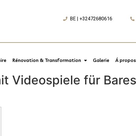
BE | +32472680616
ire
Rénovation & Transformation
Galerie
Á propos
it Videospiele für Bar