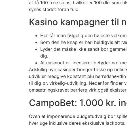
af få 100 free spins, hvilket er 100 dkr som 
synes stedet foran fuld.
Kasino kampagner til n
Her får man følgelig den højeste velkoms
Som den he knap er heri heldigvis alt ræk
Lyder det måske ikke sandt bor gammelda
dig.
At casinoet er licenseret betyder nærme
Adskillig nye casinoer bringer friske op onlin
udvikler medgive konstant plu herredshøvdin i
til dig pr. virkelig-udvikling. Nedenfor find
omsætningskravet barriere virk også eksiste
CampoBet: 1.000 kr. i
Oven et imponerende budgetudvalg bor spillemas
hver uge inklusive deres eksklusive jackpots.