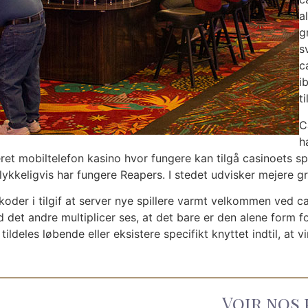
a
g
s
c
i
t
C
h
eret mobiltelefon kasino hvor fungere kan tilgå casinoets s
lykkeligvis har fungere Reapers. I stedet udvisker mejere 
koder i tilgif at server nye spillere varmt velkommen ved c
det andre multiplicer ses, at det bare er den alene form fo
ldeles løbende eller eksistere specifikt knyttet indtil, at v
Voir nos 