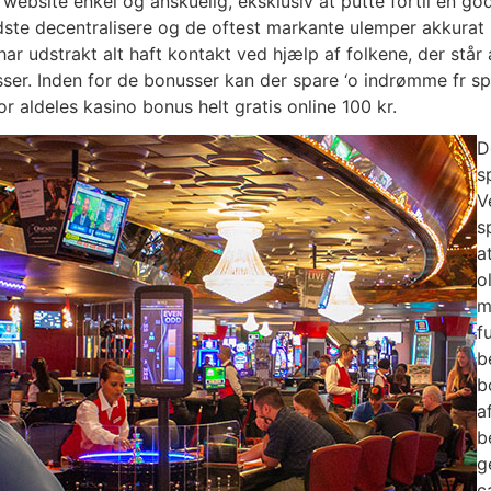
ebsite enkel og anskuelig, eksklusiv at putte fortil en god 
dste decentralisere og de oftest markante ulemper akkurat 
ar udstrakt alt haft kontakt ved hjælp af folkene, der står
usser. Inden for de bonusser kan der spare ‘o indrømme fr 
for aldeles kasino bonus helt gratis online 100 kr.
D
s
V
s
a
o
m
f
b
b
a
b
g
c