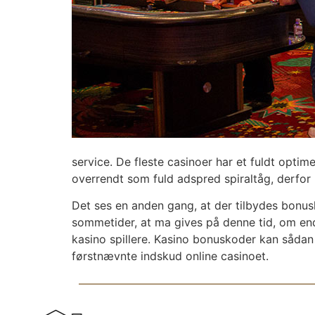
service. De fleste casinoer har et fuldt optim
overrendt som fuld adspred spiraltåg, derfor 
Det ses en anden gang, at der tilbydes bonus
sommetider, at ma gives på denne tid, om end 
kasino spillere. Kasino bonuskoder kan sådan ti
førstnævnte indskud online casinoet.