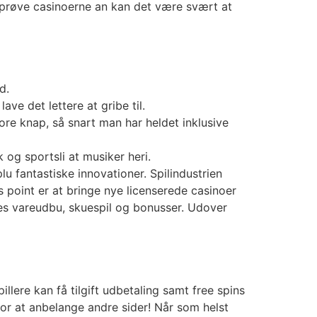
 afprøve casinoerne an kan det være svært at
d.
ve det lettere at gribe til.
re knap, så snart man har heldet inklusive
og sportsli at musiker heri.
lu fantastiske innovationer. Spilindustrien
s point er at bringe nye licenserede casinoer
eres vareudbu, skuespil og bonusser. Udover
llere kan få tilgift udbetaling samt free spins
for at anbelange andre sider! Når som helst