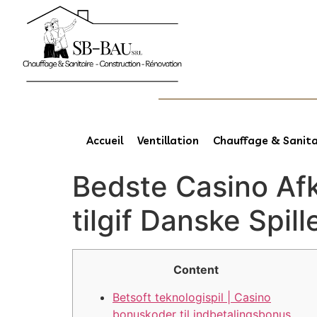
Accueil
Ventillation
Chauffage & Sanita
Bedste Casino Afka
tilgif Danske Spil
Content
Betsoft teknologispil | Casino
bonuskoder til indbetalingsbonus