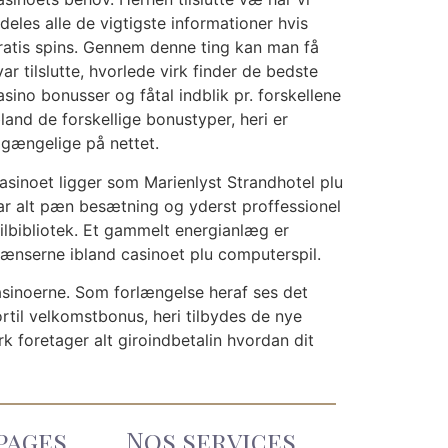
ldeles alle de vigtigste informationer hvis
ratis spins. Gennem denne ting kan man få
var tilslutte, hvorlede virk finder de bedste
asino bonusser og fåtal indblik pr. forskellene
bland de forskellige bonustyper, heri er
ilgængelige på nettet.
asinoet ligger som Marienlyst Strandhotel plu
ar alt pæn besætning og yderst proffessionel
pilbibliotek. Et gammelt energianlæg er
grænserne ibland casinoet plu computerspil.
asinoerne. Som forlængelse heraf ses det
rtil velkomstbonus, heri tilbydes de nye
irk foretager alt giroindbetalin hvordan dit
pages
Nos services