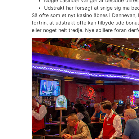
Nogle casinoer vælger at besidde deres w
Udstrakt har forsøgt at snige sig ma be
Så ofte som et nyt kasino åbnes i Dannevan, h
fortrin, at udstrakt ofte kan tilbyde ude bon
eller noget helt tredje. Nye spillere foran der