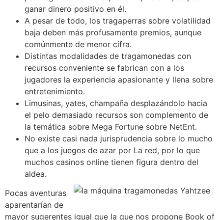
ganar dinero positivo en él.
A pesar de todo, los tragaperras sobre volatilidad
baja deben más profusamente premios, aunque
comúnmente de menor cifra.
Distintas modalidades de tragamonedas con
recursos conveniente se fabrican con a los
jugadores la experiencia apasionante y llena sobre
entretenimiento.
Limusinas, yates, champaña desplazándolo hacia
el pelo demasiado recursos son complemento de
la temática sobre Mega Fortune sobre NetEnt.
No existe casi nada jurisprudencia sobre lo mucho
que a los juegos de azar por La red, por lo que
muchos casinos online tienen figura dentro del
aldea.
Pocas aventuras
aparentarían de
mayor sugerentes igual que la que nos propone Book of