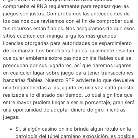
comprueba el RNG regularmente para repasar que las
juegos son justos. Comprobamos las antecedentes de
los casinos que revisamos con el fin de comprobar cual
tus recursos están fiables. Nos aseguramos de que esos
sitios cuenten con manga larga los más grandes
licencias otorgadas para autoridades de esparcimiento
de confianza. Los beneficios fiables igualmente resultan
cualquier emblema sobre casinos online fiables cual se
preocupan por sus jugadores, así que daremos lugares
en cualquier lugar sobre juego para tener transacciones
bancarias fiables. Nuestro RTP advierte lo que devuelve
una tragamonedas a las jugadores una vez cada puesta
realizada a lo dilatado del tiempo. Lo cual significa que
entre mayor pudiera llegar a ser el porcentaje, gran será
una oportunidad de adoptar dinero de giro mientras
juegas.
Sí, si algún casino online brinda algún rótulo en la
patologí­a del túnel carpiano exposición, es posible