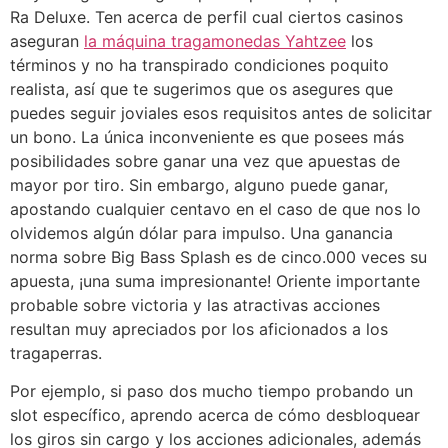
Ra Deluxe. Ten acerca de perfil cual ciertos casinos
aseguran
la máquina tragamonedas Yahtzee
los
términos y no ha transpirado condiciones poquito
realista, así que te sugerimos que os asegures que
puedes seguir joviales esos requisitos antes de solicitar
un bono. La única inconveniente es que posees más
posibilidades sobre ganar una vez que apuestas de
mayor por tiro. Sin embargo, alguno puede ganar,
apostando cualquier centavo en el caso de que nos lo
olvidemos algún dólar para impulso. Una ganancia
norma sobre Big Bass Splash es de cinco.000 veces su
apuesta, ¡una suma impresionante! Oriente importante
probable sobre victoria y las atractivas acciones
resultan muy apreciados por los aficionados a los
tragaperras.
Por ejemplo, si paso dos mucho tiempo probando un
slot específico, aprendo acerca de cómo desbloquear
los giros sin cargo y los acciones adicionales, además