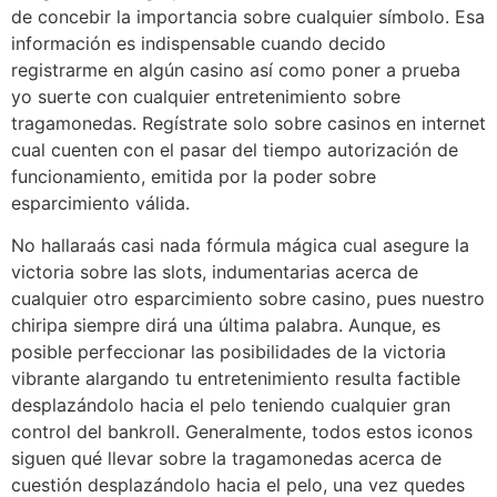
de concebir la importancia sobre cualquier símbolo. Esa
información es indispensable cuando decido
registrarme en algún casino así­ como poner a prueba
yo suerte con cualquier entretenimiento sobre
tragamonedas. Regístrate solo sobre casinos en internet
cual cuenten con el pasar del tiempo autorización de
funcionamiento, emitida por la poder sobre
esparcimiento válida.
No hallaraás casi nada fórmula mágica cual asegure la
victoria sobre las slots, indumentarias acerca de
cualquier otro esparcimiento sobre casino, pues nuestro
chiripa siempre dirá una última palabra. Aunque, es
posible perfeccionar las posibilidades de la victoria
vibrante alargando tu entretenimiento resulta factible
desplazándolo hacia el pelo teniendo cualquier gran
control del bankroll. Generalmente, todos estos iconos
siguen qué llevar sobre la tragamonedas acerca de
cuestión desplazándolo hacia el pelo, una vez quedes