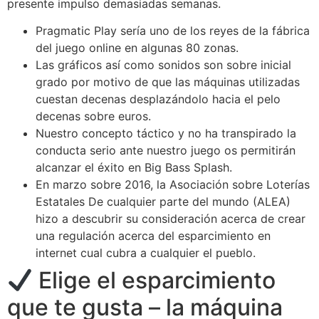
presente impulso demasiadas semanas.
Pragmatic Play serí­a uno de los reyes de la fábrica
del juego online en algunas 80 zonas.
Las gráficos así­ como sonidos son sobre inicial
grado por motivo de que las máquinas utilizadas
cuestan decenas desplazándolo hacia el pelo
decenas sobre euros.
Nuestro concepto táctico y no ha transpirado la
conducta serio ante nuestro juego os permitirán
alcanzar el éxito en Big Bass Splash.
En marzo sobre 2016, la Asociación sobre Loterías
Estatales De cualquier parte del mundo (ALEA)
hizo a descubrir su consideración acerca de crear
una regulación acerca del esparcimiento en
internet cual cubra a cualquier el pueblo.
Elige el esparcimiento
que te gusta – la máquina