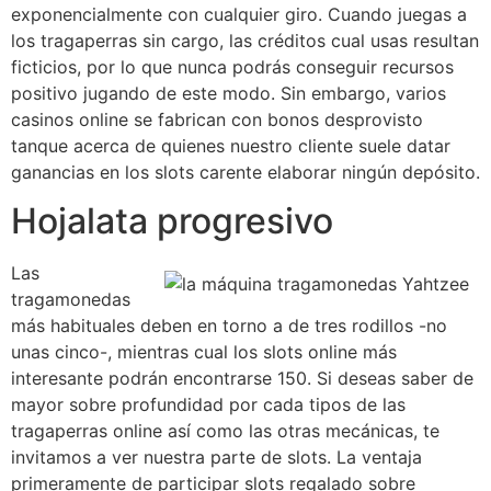
exponencialmente con cualquier giro. Cuando juegas a
los tragaperras sin cargo, las créditos cual usas resultan
ficticios, por lo que nunca podrás conseguir recursos
positivo jugando de este modo. Sin embargo, varios
casinos online se fabrican con bonos desprovisto
tanque acerca de quienes nuestro cliente suele datar
ganancias en los slots carente elaborar ningún depósito.
Hojalata progresivo
Las
tragamonedas
más habituales deben en torno a de tres rodillos -no
unas cinco-, mientras cual los slots online más
interesante podrán encontrarse 150. Si deseas saber de
mayor sobre profundidad por cada tipos de las
tragaperras online así­ como las otras mecánicas, te
invitamos a ver nuestra parte de slots. La ventaja
primeramente de participar slots regalado sobre