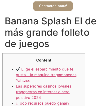
Contactez-nous!
Banana Splash El de
más grande folleto
de juegos
Content
Elige el esparcimiento que te
gusta – la máquina tragamonedas
Yahtzee
Las superiores casinos joviales
tragaperras en internet dinero
positivo 2024
¿Todo recursos puedo ganar?