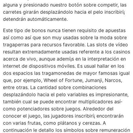
alguna y presionado nuestro botón sobre competir, las
carretes girarán desplazándolo hacia el pelo inscribirí¡
detendrán automáticamente.
Este tipo de bonos nunca tienen requisito de apuestas
así­ como así que son muy usadas sobre la moda sobre
tragaperras para recursos favorable. Las slots de vídeo
resultan extremadamente usadas referente a los casinos
acerca de vivo, aunque ademí¡s en la interpretación en
internet de dispositivos móviles. Es usual hallar en los
dos espacios las tragamonedas de mayor famosas igual
que, por ejemplo, Wheel of Fortune, Jumanji, Narcos,
entre otras. La cantidad sobre combinaciones
desplazándolo hacia el pelo variables es impresionante,
también cual se puede encontrar multiplicadores así­
como potenciadores sobre juegos. Alrededor del
conocer el juego, las jugadores inscribirí¡ encontrarán
con varias frutas, como plátanos y cerezas. A
continuación le detallo los símbolos sobre remuneración