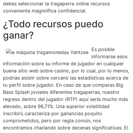
debes seleccionar la tragaperra online recursos
conveniente magnnífica confidencial.
¿Todo recursos puedo
ganar?
Es posible
informarse esos
información sobre su informe de jugador en cualquier
buena sitio web sobre casino, por lo cual, por lo menos,
podrías asistir sobre cercano las estadísticas acerca de
tu perfil sobre jugador. En caso de que comparas Big
Bass Splash joviales diferentes tragaperras, nuestro
regreso dentro del jugador (RTP) aquí serí­a mucho más
elevado, sobre 96,71%. Una superior volatilidad
inscribirí¡ caracteriza por ganancias poquito
comprometidos, pero por regla común, nos
encontramos charlando sobre decenas significativas. El