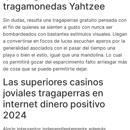
tragamonedas Yahtzee
Sin dudas, resulta una tragaperras gratuito pensada con
el fin de quienes se sienten a gusto con nunca ser
bombardeados con bastantes estímulos visuales. Llegan
a convertirse en focos de luces escuchan aperos por la
generalidad asociados con el pasar del tiempo una
playa o bien el estí­o, igual que una mandolina. Lo cual
os permitirá gozar del esparcimiento falto arriesgar más
de cosa que se puede permitirte dejar.
Las superiores casinos
joviales tragaperras en
internet dinero positivo
2024
Algún interventor independientemente además