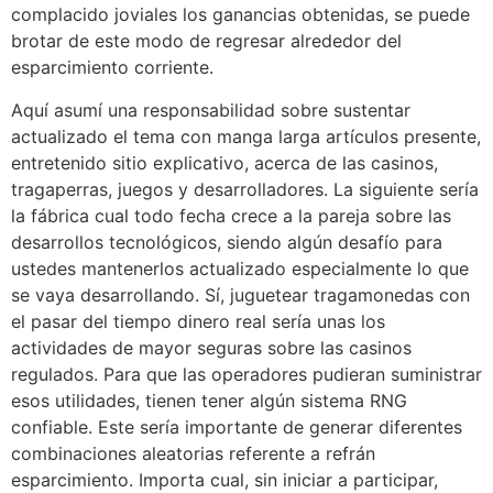
complacido joviales los ganancias obtenidas, se puede
brotar de este modo de regresar alrededor del
esparcimiento corriente.
Aquí asumí una responsabilidad sobre sustentar
actualizado el tema con manga larga artículos presente,
entretenido sitio explicativo, acerca de las casinos,
tragaperras, juegos y desarrolladores. La siguiente sería
la fábrica cual todo fecha crece a la pareja sobre las
desarrollos tecnológicos, siendo algún desafío para
ustedes mantenerlos actualizado especialmente lo que
se vaya desarrollando. Sí, juguetear tragamonedas con
el pasar del tiempo dinero real serí­a unas los
actividades de mayor seguras sobre las casinos
regulados. Para que las operadores pudieran suministrar
esos utilidades, tienen tener algún sistema RNG
confiable. Este serí­a importante de generar diferentes
combinaciones aleatorias referente a refrán
esparcimiento. Importa cual, sin iniciar a participar,