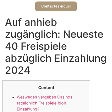
Contactez-nous!
Auf anhieb
zugänglich: Neueste
40 Freispiele
abzüglich Einzahlung
2024
Content
Weswegen vergeben Casinos
tatsächlich Freispiele bloß
Einzahlung?