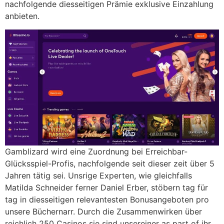
nachfolgende diesseitigen Prämie exklusive Einzahlung
anbieten.
Gamblizard wird eine Zuordnung bei Erreichbar-
Glücksspiel-Profis, nachfolgende seit dieser zeit über 5
Jahren tätig sei. Unsrige Experten, wie gleichfalls
Matilda Schneider ferner Daniel Erber, stöbern tag für
tag in diesseitigen relevantesten Bonusangeboten pro
unsere Büchernarr. Durch die Zusammenwirken über
reichlich 250 Casinos sie sind unsereiner as part of ihr