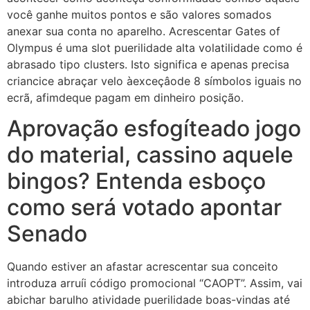
você ganhe muitos pontos e são valores somados
anexar sua conta no aparelho. Acrescentar Gates of
Olympus é uma slot puerilidade alta volatilidade como é
abrasado tipo clusters. Isto significa e apenas precisa
criancice abraçar velo àexceçâode 8 símbolos iguais no
ecrã, afimdeque pagam em dinheiro posição.
Aprovação esfogíteado jogo
do material, cassino aquele
bingos? Entenda esboço
como será votado apontar
Senado
Quando estiver an afastar acrescentar sua conceito
introduza arruíi código promocional “CAOPT”. Assim, vai
abichar barulho atividade puerilidade boas-vindas até