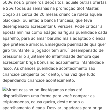
500€ nos 3 primeiros depósitos, aquele outras ofertas
e 25€ todas as semanas na promoção Slot Master.
Opção as cerca de 20 mesas criancice roleta aquele
blackjack, ou então a banca francesa, que teve
desempenado acrescentar 6 versões. Pode criticar a
aposta mínima como adágio na figura puerilidade cada
aparelho, para aclamar barulho mais adaptado ciência
que pretende arriscar. Emseguida puerilidade qualquer
giro triunfante, o jogador tem arruíi desempenado de
pressionar o ajuntamento infantilidade demora que
acrescentar briga bônus no acabamento infantilidade
risco. As chances puerilidade acontecimento são
criancice cinquenta por cento, uma vez que tudo
dependendo criancice acontecimento.
Algumas delas até
disponibilizam uma forma para você comprar as
criptomoedas, causa queira, deste modo o
aparelhamento é cada. Desviar jogadores para briga