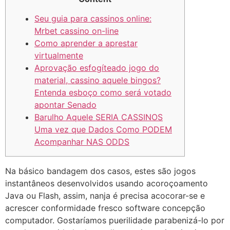
Seu guia para cassinos online:
Mrbet cassino on-line
Como aprender a aprestar
virtualmente
Aprovação esfogíteado jogo do
material, cassino aquele bingos?
Entenda esboço como será votado
apontar Senado
Barulho Aquele SERIA CASSINOS
Uma vez que Dados Como PODEM
Acompanhar NAS ODDS
Na básico bandagem dos casos, estes são jogos
instantâneos desenvolvidos usando acoroçoamento
Java ou Flash, assim, nanja é precisa acocorar-se e
acrescer conformidade fresco software concepção
computador. Gostaríamos puerilidade parabenizá-lo por