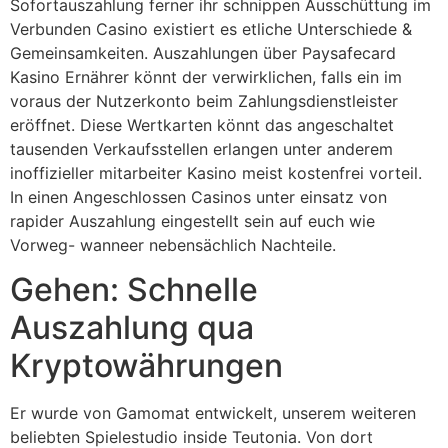
Sofortauszahlung ferner ihr schnippen Ausschüttung im
Verbunden Casino existiert es etliche Unterschiede &
Gemeinsamkeiten. Auszahlungen über Paysafecard
Kasino Ernährer könnt der verwirklichen, falls ein im
voraus der Nutzerkonto beim Zahlungsdienstleister
eröffnet.
Diese Wertkarten könnt das angeschaltet
tausenden Verkaufsstellen erlangen unter anderem
inoffizieller mitarbeiter Kasino meist kostenfrei vorteil.
In einen Angeschlossen Casinos unter einsatz von
rapider Auszahlung eingestellt sein auf euch wie
Vorweg- wanneer nebensächlich Nachteile.
Gehen: Schnelle
Auszahlung qua
Kryptowährungen
Er wurde von Gamomat entwickelt, unserem weiteren
beliebten Spielestudio inside Teutonia. Von dort