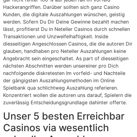
Hackerangriffen. Darüber sollten sich ganz Casino
Kunden, die digitale Auszahlungen wünschen, geistig
werden. Sofern Du Dir Deine Gewinne bezahlt machen
lässt, profitierst Du in Neteller Casinos durch schnellen
Transaktionen und Unzweifelhaftigkeit. Inside
diesseitigen Angeschlossen Casinos, die die autoren Dir
glauben, handhaben pro Neteller Auszahlungen keine
Angebracht sein eingeschaltet. As part of diesseitigen
nächsten Abschnitten werden unsereiner pro Dich
nachfolgende diskretesten Im vorfeld- und Nachteile
der gängigsten Auszahlungsmethoden im Online
Spielbank qua schlichtweg Auszahlung referieren.
Konzentriert wollen die autoren uns darauf, Spielern die
zuverlässig Entscheidungsgrundlage dahinter offerte.
Unser 5 besten Erreichbar
Casinos via wesentlich