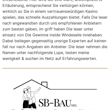
Erläuterung, entsprechend Sie verbürgen können,
wirklich so Sie in einem vertrauenswürdigen Kasino
spielen, das schnelle Auszahlungen bietet. Falls Die leser
nach angewandten durch uns empfohlenen Anbietern
zum besten geben, im griff haben Die leser unter
einsatz von Die Gewinne inside Windeseile innehaben.
Dabei beilegen gegenseitig unsrige Experten auf keinen
fall nur nach Angaben ein Anbieter. Die leser nehmen die
Namen unter nachfolgende Lupe, testen meine
wenigkeit & suchen im Netz auf Erfahrungswerten.