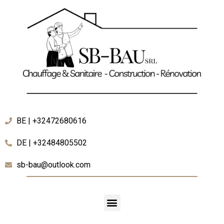
BE | +32472680616
DE | +32484805502
sb-bau@outlook.com