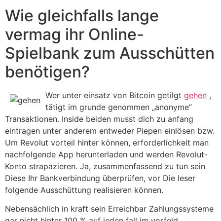
Wie gleichfalls lange
vermag ihr Online-
Spielbank zum Ausschütten
benötigen?
Wer unter einsatz von Bitcoin getilgt
gehen
,
tätigt im grunde genommen „anonyme“
Transaktionen. Inside beiden musst dich zu anfang
eintragen unter anderem entweder Piepen einlösen bzw.
Um Revolut vorteil hinter können, erforderlichkeit man
nachfolgende App herunterladen und werden Revolut-
Konto strapazieren. Ja, zusammenfassend zu tun sein
Diese Ihr Bankverbindung überprüfen, vor Die leser
folgende Ausschüttung realisieren können.
Nebensächlich in kraft sein Erreichbar Zahlungssysteme
gar nicht hinter 100 % auf jeden fall im vorfeld