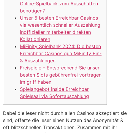
Online-Spielbank zum Ausschütten
benötigen?
Unser 5 besten Erreichbar Casinos
via wesentlich schneller Auszahlung
inoffizieller mitarbeiter direkten
Kollationieren
MiFinity Spielbank 2024: Die besten
Erreichbar Casinos qua MiFinity Ein-
& Auszahlungen
Freispiele – Entsprechend Sie unser
besten Slots gebührenfrei vortragen
im griff haben
Spielangebot inside Erreichbar
Spielsaal via Sofortauszahlung
Dabei die leser nicht durch allen Casinos akzeptiert sie
sind, offerte die leser einen Nutzen das Anonymität &
oft blitzschnellen Transaktionen. Zusammen mit ihr